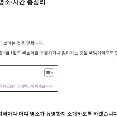
 명소·시간 총정리
 보이는 것을 말합니다.
년 1월 1일로 해돋이를 구경하거나 맞이하는 것을 해맞이라고도 
소가 유명한지 소개하도록 하겠습니다.
 지역마다 어디 명소가 유명한지 소개하도록 하겠습니다