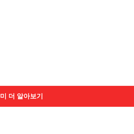
미 더 알아보기