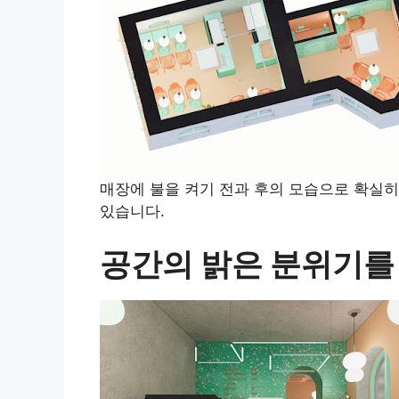
매장에 불을 켜기 전과 후의 모습으로 확실히
있습니다.
공간의 밝은 분위기를