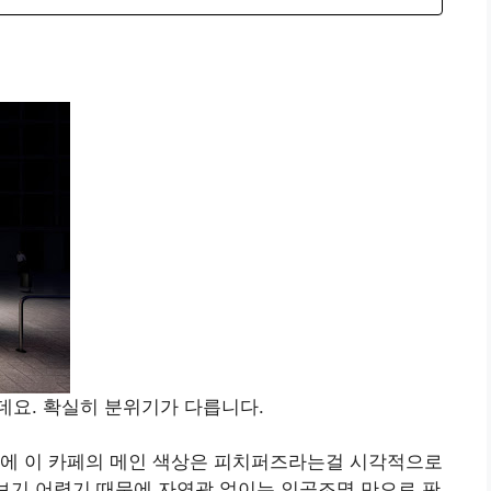
데요. 확실히 분위기가 다릅니다.
문에 이 카페의 메인 색상은 피치퍼즈라는걸 시각적으로
 보기 어렵기 때문에 자연광 없이는 인공조명 만으로 판