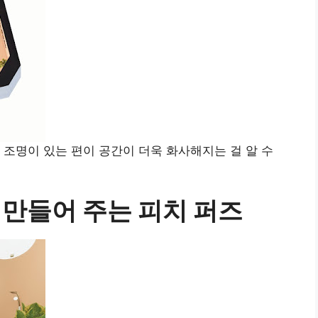
 조명이 있는 편이 공간이 더욱 화사해지는 걸 알 수
 만들어 주는 피치 퍼즈