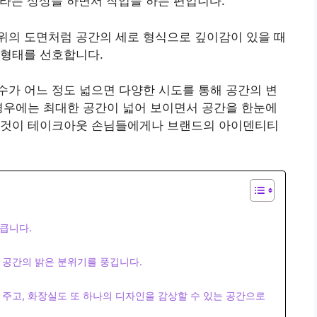
라는 상상을 하면서 작업을 하는 편입니다.
위의 도면처럼 공간의 세로 형식으로 깊이감이 있을 때
 형태를 선호합니다.
가 어느 정도 넓으면 다양한 시도를 통해 공간의 변
경우에는 최대한 공간이 넓어 보이면서 공간을 한눈에
 것이 테이크아웃 손님들에게나 브랜드의 아이덴티티
큽니다.
 공간의 밝은 분위기를 풍깁니다.
주고, 화장실도 또 하나의 디자인을 감상할 수 있는 공간으로