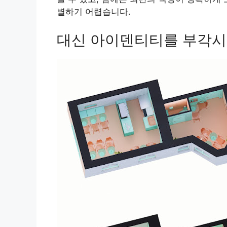
별하기 어렵습니다.
대신 아이덴티티를 부각시