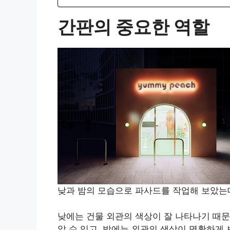
간판의 중요한 역할
낮과 밤의 모습으로 파사드를 작업해 보았는
낮에는 건물 외관의 색상이 잘 나타나기 때
알 수 있고, 밤에는 외관의 색상이 명확하게