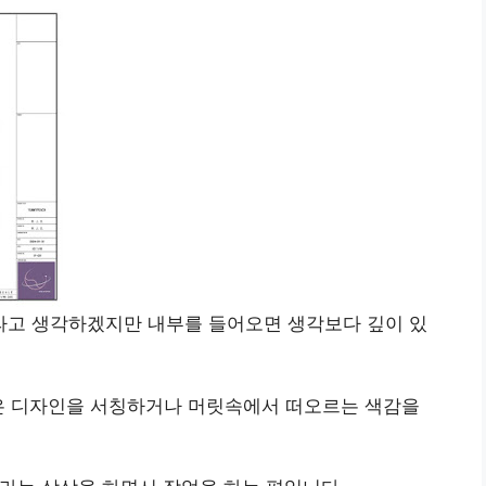
고 생각하겠지만 내부를 들어오면 생각보다 깊이 있
싶은 디자인을 서칭하거나 머릿속에서 떠오르는 색감을