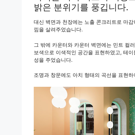
밝은 분위기를 풍깁니다.
대신 벽면과 천장에는 노출 콘크리트로 마감하
낌을 살려주었습니다.
그 밖에 카운터와 카운터 벽면에는 민트 컬
보색으로 이색적인 공간을 표현하였고, 테이
성을 주었습니다.
조명과 창문에도 아치 형태의 곡선을 표현하