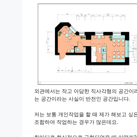
외관에서는 작고 아담한 직사각형의 공간이라
는 공간이라는 사실이 반전인 공간입니다.
저는 보통 개인작업을 할 때 제가 해보고 
조합하여 작업하는 경우가 많은데요.