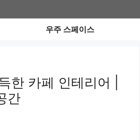
우주 스페이스
득한 카페 인테리어 |
공간