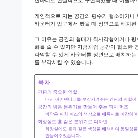
한마디로 현실적으로 구현되었을 때 어떨까?
개인적으로 저는 공간의 평수가 협소하거나 
카운터가 입구에서 봤을 때 정면으로 배치된
그 이유는 공간의 형태가 직사각형이거나 평수
화를 줄 수 있지만 지금처럼 공간이 협소한 
파악할 수 있게 카운터를 정면으로 배치하는
를 부각시킬 수 있습니다.
목차
간판의 중요한 역할
대신 아이덴티티를 부각시켜주는 간판의 역할이 
공간의 밝은 분위기를 만들어 주는 피치 퍼즈
바닥은 피치 퍼즈의 색상으로 에폭시로 마감하여
화장실도 홀 같은 분위기로 디자인
화장실에도 홀과 같은 색상을 배색하여 통일성을 
만들어주었습니다.