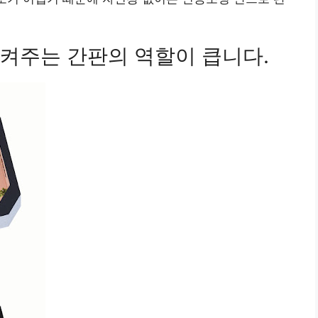
켜주는 간판의 역할이 큽니다.