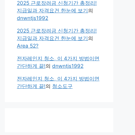
2025 근로장려금 신청기간 총정리!
지급일과 자격요건 한눈에 보기
의
dnwntjs1992
2025 근로장려금 신청기간 총정리!
지급일과 자격요건 한눈에 보기
의
Area 52?
전자레인지 청소, 이 4가지 방법이면
간단하게 끝!
의
dnwntjs1992
전자레인지 청소, 이 4가지 방법이면
간단하게 끝!
의
청소도구