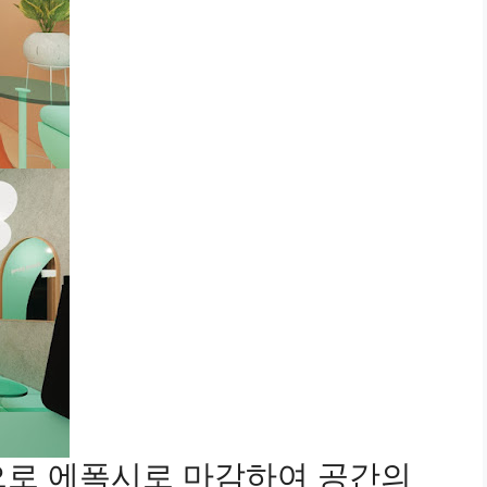
으로 에폭시로 마감하여 공간의