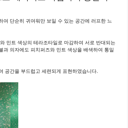
여 단순히 귀여워만 보일 수 있는 공간에 러프한 느
러와 민트 색상의 테라조타일로 마감하여 서로 반대되는
블과 의자에도 피치퍼즈와 민트 색상을 배색하여 통일
여 공간을 부드럽고 세련되게 표현하였습니다.