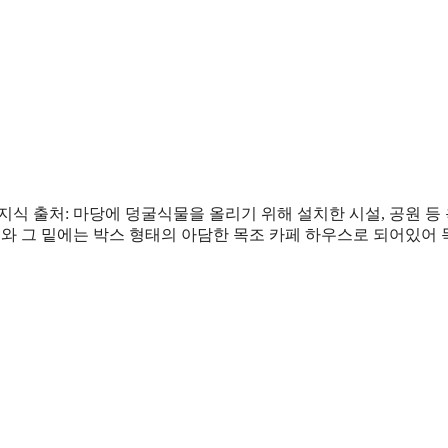
식 출처: 마당에 덩굴식물을 올리기 위해 설치한 시설, 공원 등
 와 그 밑에는 박스 형태의 아담한 목조 카페 하우스로 되어있어