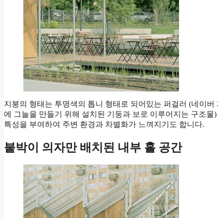
지붕의 형태는 투명색의 톱니 형태로 되어있는 퍼걸러 (네이버 지
에 그늘을 만들기 위해 설치된 기둥과 보로 이루어지는 구조물)
특성을 부여하여 주변 환경과 차별화가 느껴지기도 합니다.
붙박이 의자만 배치된 내부 홀 공간