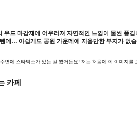
 우드 마감재에 어우러져 자연적인 느낌이 물씬 풍깁
 텐데… 아쉽게도 공원 가운데에 지을만한 부지가 없
 주변에 스타벅스가 있는 걸 봤거든요! 저는 처음에 이 이미지를 
는 카페