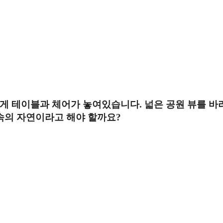
있게 테이블과 체어가 놓여있습니다. 넓은 공원 뷰를 바
 속의 자연이라고 해야 할까요?