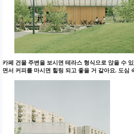
카페 건물 주변을 보시면 테라스 형식으로 앉을 수 
면서 커피를 마시면 힐링 되고 좋을 거 같아요. 도심