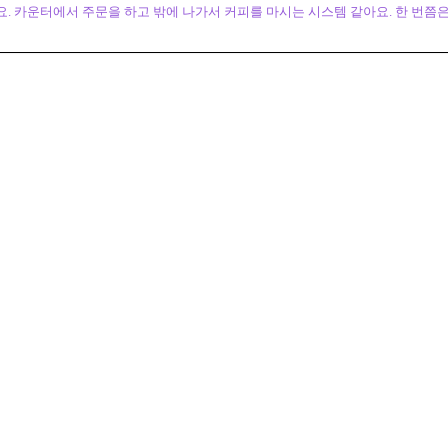
 카운터에서 주문을 하고 밖에 나가서 커피를 마시는 시스템 같아요. 한 번쯤은