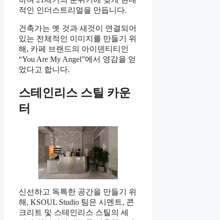
적인 인더스트리얼을 만듭니다.
건축가는 옛 것과 새것이 연결되어
있는 전체적인 이미지를 만들기 위
해, 카페 브랜드의 아이덴티티인
“You Are My Angel”에서 영감을 얻
었다고 합니다.
스테인리스 스틸 카운
터
신선하고 독특한 공간을 만들기 위
해, KSOUL Studio 팀은 시멘트, 콘
크리트 및 스테인리스 스틸의 세