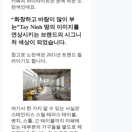
카페의 하이라이트는 눈에 띄는 노
란색인데요.
“화창하고 바람이 많이 부
는”Tay Ninh 땅의 이미지를
연상시키는 브랜드의 시그니
처 색상이 되었습니다.
참고로 노란색은 2021년 트렌드 컬
러이기도 합니다.
여기서 한 가지 알 수 있는 사실은
스테인리스 스틸 테라스 테이블,
벤치, 스툴, 긴 테이블까지 카페에
있는 대부분의 가구들을 별도로 제