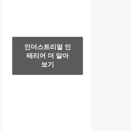
인더스트리얼 인
테리어 더 알아
보기