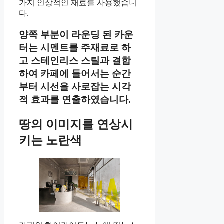
가지 인상적인 재료를 사용했습니
다.
양쪽 부분이 라운딩 된 카운
터는 시멘트를 주재료로 하
고 스테인리스 스틸과 결합
하여 카페에 들어서는 순간
부터 시선을 사로잡는 시각
적 효과를 연출하였습니다.
땅의 이미지를 연상시
키는 노란색