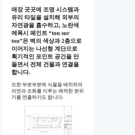
매장 곳곳에 조명 시스템과
유리 타일을 설치해 외부의
자연광을 흡수하고, 노란색
에폭시 페인트 “ton sur
ton”은 벽의 색상과 2층으로
이어지는 나선형 계단으로
획기적인 포인트 공간을 만
들면서 전체 건물과 연결을
합니다.
또한 부분부분에 식물을 배치하여
자연과 조화를 이루는 쾌적한 분위
기를 연출하기도 합니다.