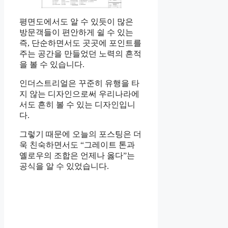
평면도에서도 알 수 있듯이 많은
방문객들이 편안하게 쉴 수 있는
즉, 단순하면서도 곳곳에 포인트를
주는 공간을 만들었던 노력의 흔적
을 볼 수 있습니다.
인더스트리얼은 꾸준히 유행을 타
지 않는 디자인으로써 우리나라에
서도 흔히 볼 수 있는 디자인입니
다.
그렇기 때문에 오늘의 포스팅은 더
욱 친숙하면서도 “그레이트 톤과
옐로우의 조합은 언제나 옳다”는
공식을 알 수 있었습니다.