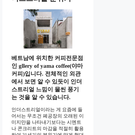
베트남에 위치한 커피전문점
인 gllery of yama coffee(야마
커피)입니다. 전체적인 외관
에서 보면 알 수 있듯이 인더
스트리얼 느낌이 물씬 풍기
는 것을 알 수 있습니다.
인더스트리얼이라는 게 요즘에 들
어서는 무조건 폐공장의 오래된 이
미지만을 나타내기보다는 시멘트
나 콘크리트의 마감을 적절히 활용
하여 21세기의 분위기에 맞게 현대