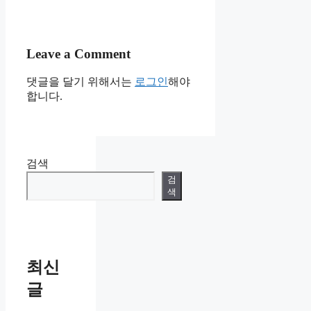
Leave a Comment
댓글을 달기 위해서는
로그인
해야
합니다.
검색
검
색
최신
글