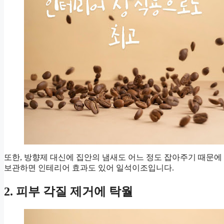
또한, 방향제 대신에 집안의 냄새도 어느 정도 잡아주기 때문
보관하면 인테리어 효과도 있어 일석이조입니다.
2. 피부 각질 제거에 탁월