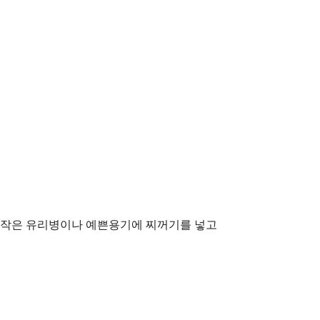
에 작은 유리병이나 예쁜용기에 찌꺼기를 넣고