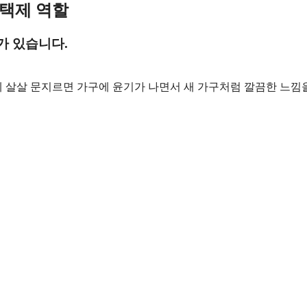
광택제 역할
가 있습니다.
 살살 문지르면 가구에 윤기가 나면서 새 가구처럼 깔끔한 느낌