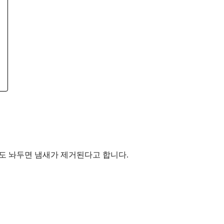
 정도 놔두면 냄새가 제거된다고 합니다.