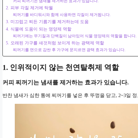
커피 찌꺼기는 냄새를 제거하는 효과가 있습니다.
2. 피부 각질 제거에 탁월
찌꺼기를 바디워시와 함께 사용하면 각질이 제거됩니다.
3. 미끄럽고 찌든 기름기를 제거하는데 도움
4. 식물에 도움이 되는 영양제 역할
찌꺼기에는 무기질과 단백질이 남아있어 식물 영양제의 역할을 합니다.
5. 오래된 가구를 새것처럼 보이게 하는 광택제 역할
찌꺼기를 면으로 감싼 후 가구에 문지르면 광택 효과가 있습니다.
1. 인위적이지 않는 천연탈취제 역할
커피 찌꺼기는 냄새를 제거하는 효과가 있습니다.
반찬 냄새가 심한 통에 찌꺼기를 넣은 후 뚜껑을 닫고, 2~3일