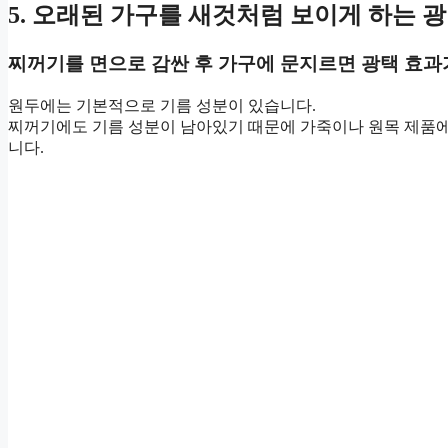
5. 오래된 가구를 새것처럼 보이게 하는 
찌꺼기를 면으로 감싼 후 가구에 문지르면 광택 효과
원두에는 기본적으로 기름 성분이 있습니다.
찌꺼기에도 기름 성분이 남아있기 때문에 가죽이나 원목 제품에
니다.