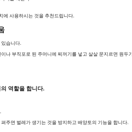
꿈치에 사용하시는 것을 추천드립니다.
움
 있습니다.
이나 부직포로 된 주머니에 찌꺼기를 넣고 살살 문지르면 원두
의 역할을 합니다.
.
게 펴주면 벌레가 생기는 것을 방지하고 배양토의 기능을 합니다.