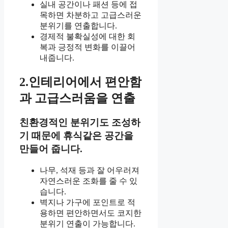
실내 공간이나 패션 등에 접
목하면 차분하고 고급스러운
분위기를 연출합니다.
경제적 불확실성에 대한 회
복과 긍정적 변화를 이끌어
내줍니다.
2.인테리어에서 편안함
과 고급스러움을 연출
친환경적인 분위기도 조성하
기 때문에 휴식같은 공간을
만들어 줍니다.
나무, 석재 등과 잘 어우러져
자연스러운 조화를 줄 수 있
습니다.
벽지나 가구에 포인트로 적
용하면 편안하면서도 코지한
분위기 연출이 가능합니다.