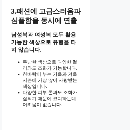
3.패션에 고급스러움과
심플함을 동시에 연출
남성복과 여성복 모두 활용
가능한 색상으로 유행을 타
지 않습니다.
무난한 색상으로 다양한 컬
러와도 조화가 가능합니다.
찬바람이 부는 가을과 겨울
시즌에 가장 많이 사랑받는
색상입니다.
다양한 피부 톤과도 조화가
잘되기 때문에 코디하는데
어려움이 없습니다.