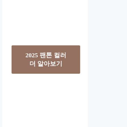
2025 팬톤 컬러
더 알아보기