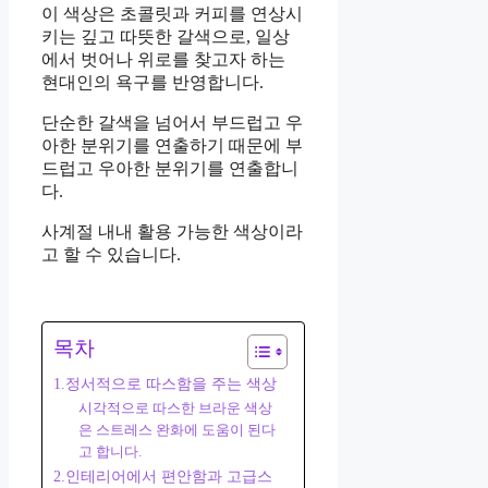
이 색상은 초콜릿과 커피를 연상시
키는 깊고 따뜻한 갈색으로, 일상
에서 벗어나 위로를 찾고자 하는
현대인의 욕구를 반영합니다.
단순한 갈색을 넘어서 부드럽고 우
아한 분위기를 연출하기 때문에 부
드럽고 우아한 분위기를 연출합니
다.
사계절 내내 활용 가능한 색상이라
고 할 수 있습니다.
목차
1.정서적으로 따스함을 주는 색상
시각적으로 따스한 브라운 색상
은 스트레스 완화에 도움이 된다
고 합니다.
2.인테리어에서 편안함과 고급스