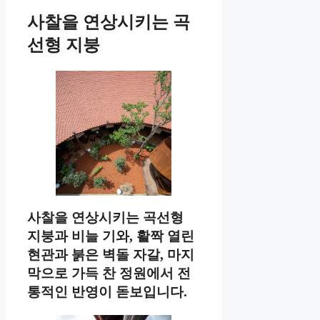
사찰을 연상시키는 곡
선형 지붕
사찰을 연상시키는 곡선형
지붕과 비늘 기와, 활짝 열린
현관과 붉은 벽돌 자갈, 마지
막으로 가득 찬 정원에서 전
통적인 반영이 돋보입니다.