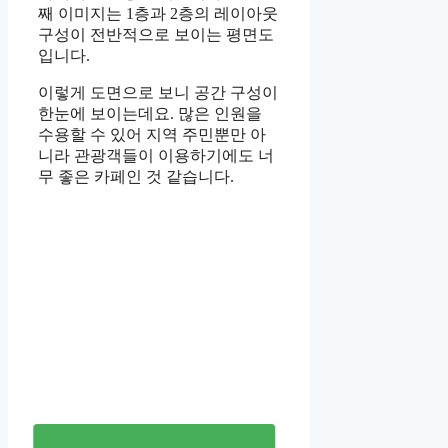
째 이미지는 1층과 2층의 레이아웃
구성이 전반적으로 보이는 평면도
입니다.
이렇게 도면으로 보니 공간 구성이
한눈에 보이는데요. 많은 인원을
수용할 수 있어 지역 주민뿐만 아
니라 관광객들이 이용하기에도 너
무 좋은 카페인 것 같습니다.