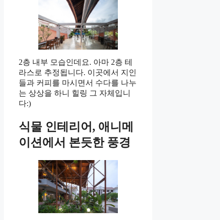
2층 내부 모습인데요. 아마 2층 테
라스로 추정됩니다. 이곳에서 지인
들과 커피를 마시면서 수다를 나누
는 상상을 하니 힐링 그 자체입니
다:)
식물 인테리어, 애니메
이션에서 본듯한 풍경