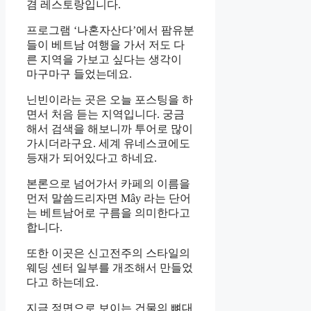
겸 레스토랑입니다.
프로그램 ‘나혼자산다’에서 팜유분
들이 베트남 여행을 가서 저도 다
른 지역을 가보고 싶다는 생각이
마구마구 들었는데요.
닌빈이라는 곳은 오늘 포스팅을 하
면서 처음 듣는 지역입니다. 궁금
해서 검색을 해보니까 투어로 많이
가시더라구요. 세계 유네스코에도
등재가 되어있다고 하네요.
본론으로 넘어가서 카페의 이름을
먼저 말씀드리자면 Mây 라는 단어
는 베트남어로 구름을 의미한다고
합니다.
또한 이곳은 신고전주의 스타일의
웨딩 센터 일부를 개조해서 만들었
다고 하는데요.
지금 정면으로 보이는 건물의 뼈대