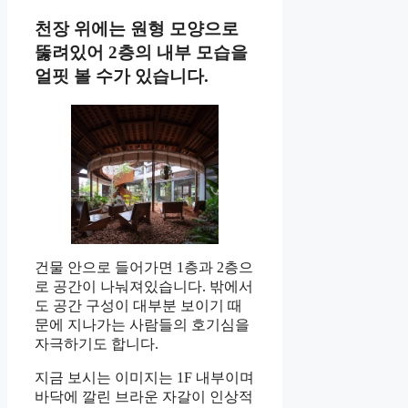
천장 위에는 원형 모양으로
뚫려있어 2층의 내부 모습을
얼핏 볼 수가 있습니다.
건물 안으로 들어가면 1층과 2층으
로 공간이 나눠져있습니다. 밖에서
도 공간 구성이 대부분 보이기 때
문에 지나가는 사람들의 호기심을
자극하기도 합니다.
지금 보시는 이미지는 1F 내부이며
바닥에 깔린 브라운 자갈이 인상적