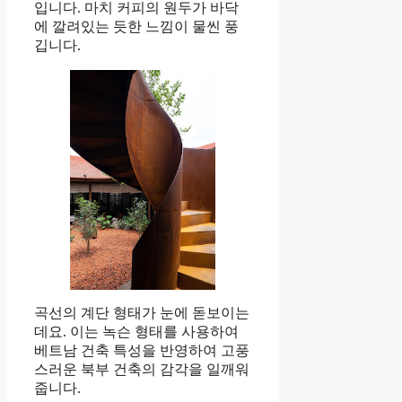
입니다. 마치 커피의 원두가 바닥
에 깔려있는 듯한 느낌이 물씬 풍
깁니다.
곡선의 계단 형태가 눈에 돋보이는
데요. 이는 녹슨 형태를 사용하여
베트남 건축 특성을 반영하여 고풍
스러운 북부 건축의 감각을 일깨워
줍니다.