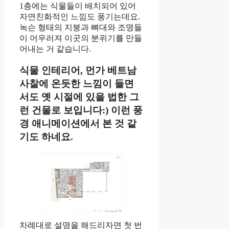
1층에는 식물들이 배치되어 있어
자연친화적인 느낌도 풍기는데요.
녹슨 형태의 지붕과 뼈대와 조명들
이 어우러져 이곳의 분위기를 만들
어내는 거 같습니다.
식물 인테리어, 먼가 베트남
사찰에 온듯한 느낌이 들면
서도 옛 시절에 있을 법한 그
런 건물로 보입니다:) 이런 풍
경 애니메이션에서 본 것 같
기도 하네요.
차례대로 설명을 해드리자면 첫 번