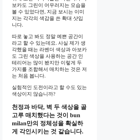
보카도 그린이 어우러지는 모습을
볼 수 있었다면, 지금 보시는 이미
지는 각각의 색감을 쓴 확대 샷입
니다.
따로 놓고 봐도 정말 예쁜 공간이
라고 할 수 있는데요. 사실 제가 생
각했을 때는 라벤더 색상과 아보카
도 그린 색상을 사용하는 공간 인
테리어는 많이 봤지만 이렇게 두
가지를 조합해서 매치하는 것은 저
는 처음 봅니다.
실험적인 도전이라고 할 수도 있는
색상이지 않습니까?
천정과 바닥, 벽 두 색상을 골
고루 매치했다는 것이 bun
milan만의 정체성을 확실하
게 각인시키는 것 같습니다.