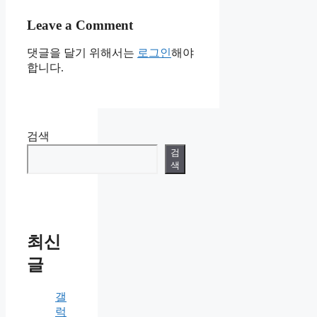
Leave a Comment
댓글을 달기 위해서는
로그인
해야
합니다.
검색
검
색
최신
글
갤
럭