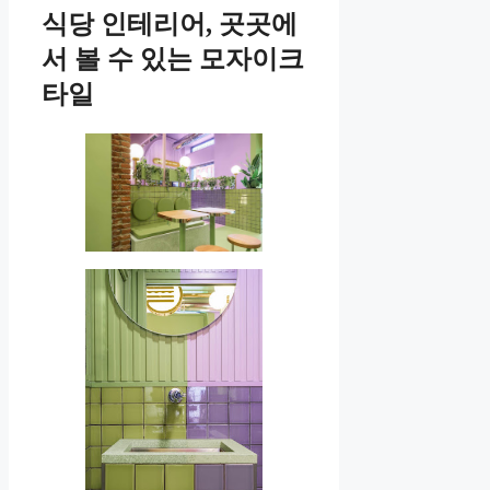
식당 인테리어, 곳곳에
서 볼 수 있는 모자이크
타일