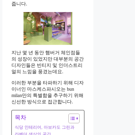
줍니다.
지난 몇 년 동안 햄버거 체인점들
의 성장이 있었지만 대부분의 공간
디자인들은 빈티지 및 인더스트리
얼의 느낌을 풍겼는데요.
이러한 부분을 타파하기 위해 디자
이너인 마스케스파시오는 bun
milan만의 특별함을 추구하기 위해
신선한 방식으로 접근합니다.
목차
식당 인테리어, 아보카도 그린과
라벤더 색상의 공간