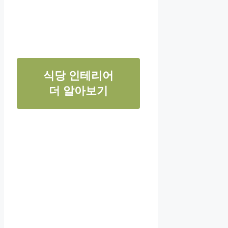
식당 인테리어
더 알아보기