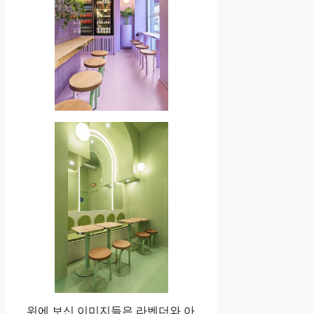
위에 보신 이미지들은 라벤더와 아