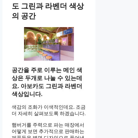
도 그린과 라벤더 색상
의 공간
공간을 주로 이루는 메인 색
상은 두개로 나눌 수 있는데
요. 아보카도 그린과 라벤더
색상입니다.
색감의 조화가 이색적인데요. 조금
더 자세히 살펴보도록 하겠습니다.
햄버거를 주력으로 파는 매장에서
어떻게 보면 추가적으로 판매하는
제품들을 벽면 디자인으로 풀어냈