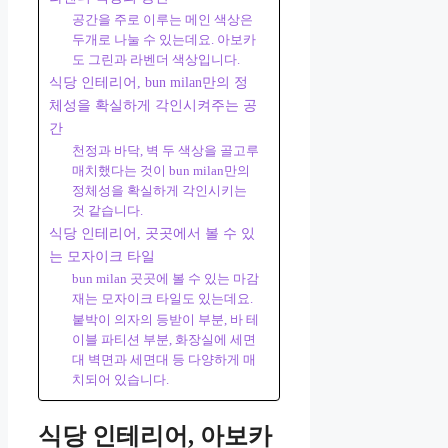
공간을 주로 이루는 메인 색상은
두개로 나눌 수 있는데요. 아보카
도 그린과 라벤더 색상입니다.
식당 인테리어, bun milan만의 정
체성을 확실하게 각인시켜주는 공
간
천정과 바닥, 벽 두 색상을 골고루
매치했다는 것이 bun milan만의
정체성을 확실하게 각인시키는
것 같습니다.
식당 인테리어, 곳곳에서 볼 수 있
는 모자이크 타일
bun milan 곳곳에 볼 수 있는 마감
재는 모자이크 타일도 있는데요.
붙박이 의자의 등받이 부분, 바 테
이블 파티션 부분, 화장실에 세면
대 벽면과 세면대 등 다양하게 매
치되어 있습니다.
식당 인테리어, 아보카