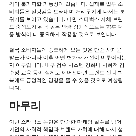
격이 불가피할 가능성이 있습니다. 실제로 일부 소
비자들은 실망감을 드러내며 거리두기에 나서는 분
위기를 보이고 있습니다. 다만 스타벅스 자체 브랜
드 충성도가 워낙 높은 만큼 장기적으로는 향후 대
응 방식이 더 중요하게 작용할 것으로 보입니다.
결국 소비자들이 중요하게 보는 것은 단순 사과문
발표가 아니라 이후 어떤 변화와 개선이 이루어지는
지 여부입니다. 내부 검수 시스템 강화나 사회적 감
수성 교육 등이 실제로 이어진다면 브랜드 신뢰 회
복에도 긍정적인 영향을 줄 수 있을 것으로 예상됩
니다.
마무리
이번 스타벅스 논란은 단순한 마케팅 실수를 넘어
기업의 사회적 책임과 브랜드 가치에 대해 다시 생