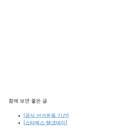
함께 보면 좋은 글
[공식 선거운동 기간]
[스타벅스 탱크데이]