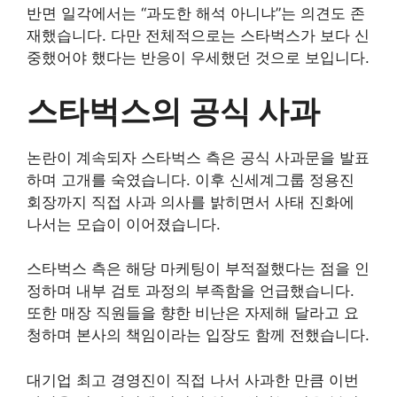
반면 일각에서는 “과도한 해석 아니냐”는 의견도 존
재했습니다. 다만 전체적으로는 스타벅스가 보다 신
중했어야 했다는 반응이 우세했던 것으로 보입니다.
스타벅스의 공식 사과
논란이 계속되자 스타벅스 측은 공식 사과문을 발표
하며 고개를 숙였습니다. 이후 신세계그룹 정용진
회장까지 직접 사과 의사를 밝히면서 사태 진화에
나서는 모습이 이어졌습니다.
스타벅스 측은 해당 마케팅이 부적절했다는 점을 인
정하며 내부 검토 과정의 부족함을 언급했습니다.
또한 매장 직원들을 향한 비난은 자제해 달라고 요
청하며 본사의 책임이라는 입장도 함께 전했습니다.
대기업 최고 경영진이 직접 나서 사과한 만큼 이번