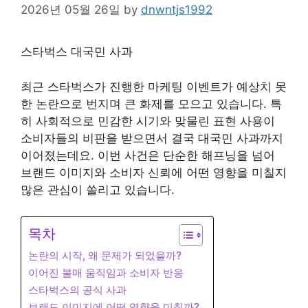
2026년 05월 26일
by
dnwntjs1992
스타벅스 대국민 사과
최근 스타벅스가 진행한 마케팅 이벤트가 예상치 못
한 논란으로 번지며 큰 화제를 모으고 있습니다. 특
히 사회적으로 민감한 시기와 맞물린 표현 사용이
소비자들의 비판을 받으면서 결국 대국민 사과까지
이어졌는데요. 이번 사건은 단순한 해프닝을 넘어
브랜드 이미지와 소비자 신뢰에 어떤 영향을 미칠지
많은 관심이 쏠리고 있습니다.
목차
논란의 시작, 왜 문제가 되었을까?
이어진 불매 움직임과 소비자 반응
스타벅스의 공식 사과
브랜드 이미지에 어떤 영향을 미칠까?