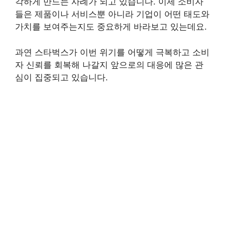
각하게 만드는 사례가 되고 있습니다. 이제 소비자
들은 제품이나 서비스뿐 아니라 기업이 어떤 태도와
가치를 보여주는지도 중요하게 바라보고 있는데요.
과연 스타벅스가 이번 위기를 어떻게 극복하고 소비
자 신뢰를 회복해 나갈지 앞으로의 대응에 많은 관
심이 집중되고 있습니다.