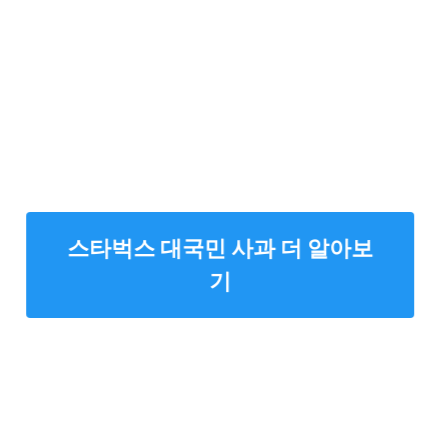
스타벅스 대국민 사과 더 알아보
기