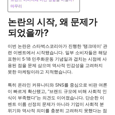
마무리
논란의 시작, 왜 문제가
되었을까?
이번 논란은 스타벅스코리아가 진행한 ‘탱크데이’ 관
련 이벤트에서 시작됐습니다. 일부 소비자들은 해당
표현이 5·18 민주화운동 기념일과 겹치는 시점에 사
용된 점을 문제 삼으며 역사적 민감성을 고려하지
못한 마케팅이라고 지적했습니다.
특히 온라인 커뮤니티와 SNS를 중심으로 비판 여론
이 빠르게 확산됐고, “브랜드 규모에 비해 사회적 인
식이 부족했다”는 의견도 이어졌습니다. 단순한 이
벤트 이름 선정의 문제가 아니라 기업이 사회적 분
위기와 역사적 의미를 충분히 고려하지 못했다는 점