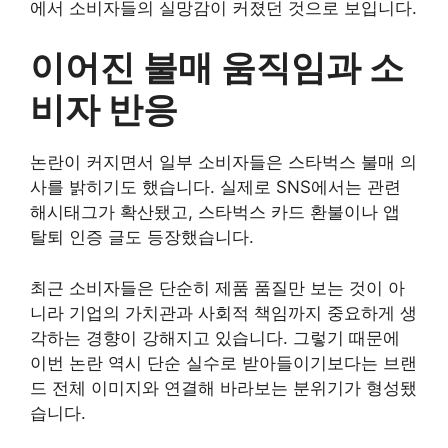
에서 소비자들의 실망감이 커졌던 것으로 보입니다.
이어진 불매 움직임과 소
비자 반응
논란이 커지면서 일부 소비자들은 스타벅스 불매 의
사를 밝히기도 했습니다. 실제로 SNS에서는 관련
해시태그가 확산됐고, 스타벅스 카드 환불이나 앱
탈퇴 인증 글도 등장했습니다.
최근 소비자들은 단순히 제품 품질만 보는 것이 아
니라 기업의 가치관과 사회적 책임까지 중요하게 생
각하는 경향이 강해지고 있습니다. 그렇기 때문에
이번 논란 역시 단순 실수로 받아들이기보다는 브랜
드 전체 이미지와 연결해 바라보는 분위기가 형성됐
습니다.