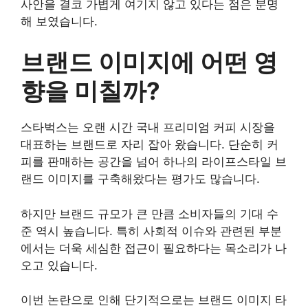
사안을 결코 가볍게 여기지 않고 있다는 점은 분명
해 보였습니다.
브랜드 이미지에 어떤 영
향을 미칠까?
스타벅스는 오랜 시간 국내 프리미엄 커피 시장을
대표하는 브랜드로 자리 잡아 왔습니다. 단순히 커
피를 판매하는 공간을 넘어 하나의 라이프스타일 브
랜드 이미지를 구축해왔다는 평가도 많습니다.
하지만 브랜드 규모가 큰 만큼 소비자들의 기대 수
준 역시 높습니다. 특히 사회적 이슈와 관련된 부분
에서는 더욱 세심한 접근이 필요하다는 목소리가 나
오고 있습니다.
이번 논란으로 인해 단기적으로는 브랜드 이미지 타