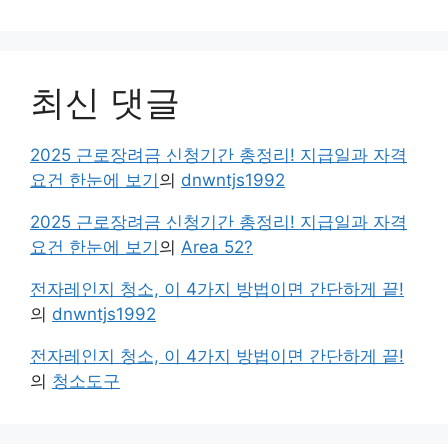
최신 댓글
2025 근로장려금 신청기간 총정리! 지급일과 자격
요건 한눈에 보기
의
dnwntjs1992
2025 근로장려금 신청기간 총정리! 지급일과 자격
요건 한눈에 보기
의
Area 52?
전자레인지 청소, 이 4가지 방법이면 간단하게 끝!
의
dnwntjs1992
전자레인지 청소, 이 4가지 방법이면 간단하게 끝!
의
청소도구