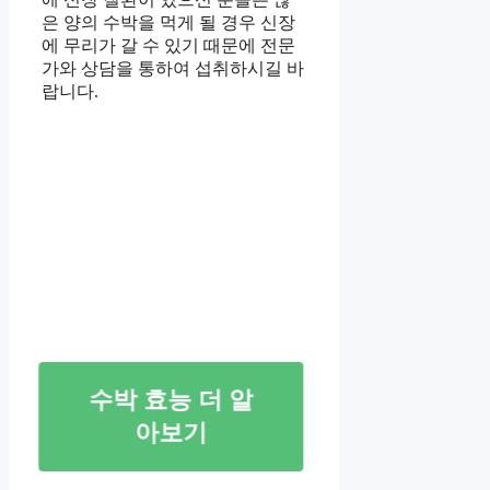
은 양의 수박을 먹게 될 경우 신장
에 무리가 갈 수 있기 때문에 전문
가와 상담을 통하여 섭취하시길 바
랍니다.
수박 효능 더 알
아보기