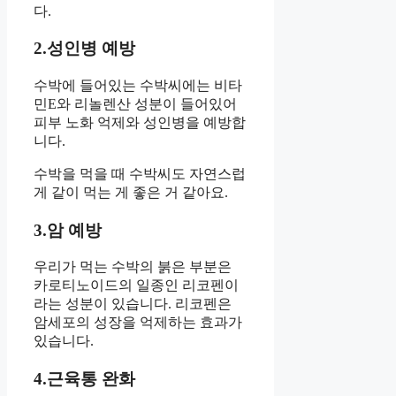
다.
2.성인병 예방
수박에 들어있는 수박씨에는 비타
민E와 리놀렌산 성분이 들어있어
피부 노화 억제와 성인병을 예방합
니다.
수박을 먹을 때 수박씨도 자연스럽
게 같이 먹는 게 좋은 거 같아요.
3.암 예방
우리가 먹는 수박의 붉은 부분은
카로티노이드의 일종인 리코펜이
라는 성분이 있습니다. 리코펜은
암세포의 성장을 억제하는 효과가
있습니다.
4.근육통 완화