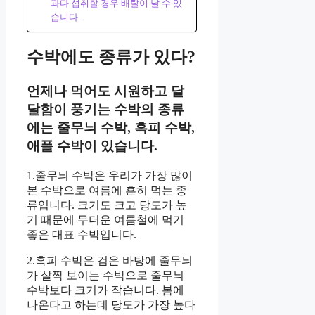
과다 섭취할 경우 배탈이 날 수 있
습니다.
수박에도 종류가 있다?
언제나 먹어도 시원하고 달
달함이 풍기는 수박의 종류
에는 줄무늬 수박, 흑피 수박,
애플 수박이 있습니다.
1.줄무늬 수박은 우리가 가장 많이
본 수박으로 여름에 흔히 먹는 종
류입니다. 크기도 크고 당도가 높
기 때문에 무더운 여름철에 먹기
좋은 대표 수박입니다.
2.흑피 수박은 검은 바탕에 줄무늬
가 살짝 보이는 수박으로 줄무늬
수박보다 크기가 작습니다. 봄에
나온다고 하는데 당도가 가장 높다