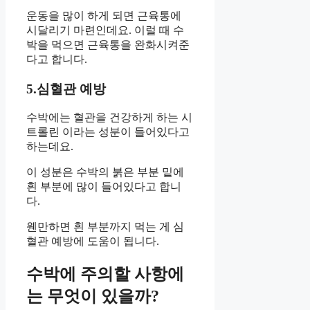
운동을 많이 하게 되면 근육통에
시달리기 마련인데요. 이럴 때 수
박을 먹으면 근육통을 완화시켜준
다고 합니다.
5.심혈관 예방
수박에는 혈관을 건강하게 하는 시
트롤린 이라는 성분이 들어있다고
하는데요.
이 성분은 수박의 붉은 부분 밑에
흰 부분에 많이 들어있다고 합니
다.
웬만하면 흰 부분까지 먹는 게 심
혈관 예방에 도움이 됩니다.
수박에 주의할 사항에
는 무엇이 있을까?