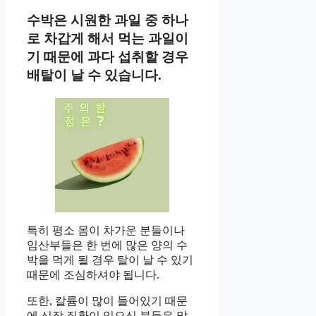
수박은 시원한 과일 중 하나
로 차갑게 해서 먹는 과일이
기 때문에 과다 섭취할 경우
배탈이 날 수 있습니다.
특히 평소 몸이 차가운 분들이나
임산부들은 한 번에 많은 양의 수
박을 먹게 될 경우 탈이 날 수 있기
때문에 조심하셔야 됩니다.
또한, 칼륨이 많이 들어있기 때문
에 신장 질환이 있으신 분들은 많