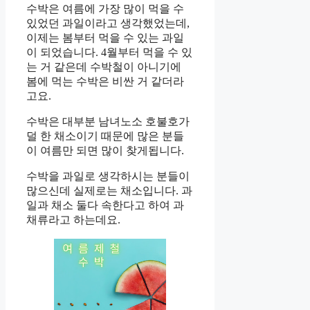
수박은 여름에 가장 많이 먹을 수
있었던 과일이라고 생각했었는데,
이제는 봄부터 먹을 수 있는 과일
이 되었습니다. 4월부터 먹을 수 있
는 거 같은데 수박철이 아니기에
봄에 먹는 수박은 비싼 거 같더라
고요.
수박은 대부분 남녀노소 호불호가
덜 한 채소이기 때문에 많은 분들
이 여름만 되면 많이 찾게됩니다.
수박을 과일로 생각하시는 분들이
많으신데 실제로는 채소입니다. 과
일과 채소 둘다 속한다고 하여 과
채류라고 하는데요.