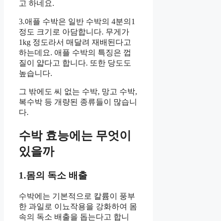
고 하네요.
3.애플 수박은 일반 수박의 4분의1
정도 크기로 아담합니다. 무게가
1kg 정도라서 매달려 재배된다고
하는데요. 애플 수박의 특징은 껍
질이 얇다고 합니다. 또한 당도도
높습니다.
그 밖에도 씨 없는 수박, 망고 수박,
복수박 등 개량된 종류들이 많습니
다.
수박 효능에는 무엇이
있을까
1.몸의 독소 배출
수박에는 기본적으로 칼륨이 풍부
한 과일로 이뇨작용을 강화하여 몸
속의 독소 배출을 돕는다고 합니