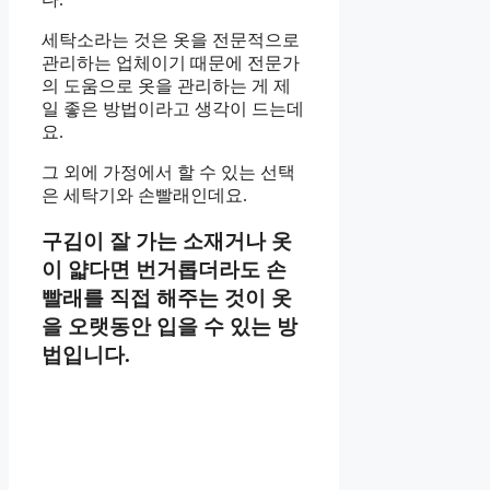
세탁소라는 것은 옷을 전문적으로
관리하는 업체이기 때문에 전문가
의 도움으로 옷을 관리하는 게 제
일 좋은 방법이라고 생각이 드는데
요.
그 외에 가정에서 할 수 있는 선택
은 세탁기와 손빨래인데요.
구김이 잘 가는 소재거나 옷
이 얇다면 번거롭더라도 손
빨래를 직접 해주는 것이 옷
을 오랫동안 입을 수 있는 방
법입니다.