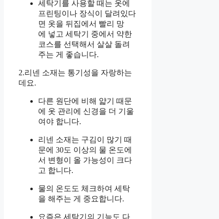
세탁기를 사용할 때는 옷에
프린팅이나 장식이 달려있다
면 옷을 뒤집에서 빨리 망
에 넣고 세탁기 중에서 약한
코스를 선택해서 살살 돌려
주는 게 좋습니다.
2.리넨 소재는 통기성을 자랑하는
데요.
다른 원단에 비해 얇기 때문
에 옷 관리에 신경을 더 기울
여야 합니다.
리넨 소재는 구김이 많기 때
문에 30도 이상의 물 온도에
서 변형이 올 가능성이 크다
고 합니다.
물의 온도도 체크하여 세탁
을 해주는 게 중요합니다.
요즘은 세탁기의 기능도 다