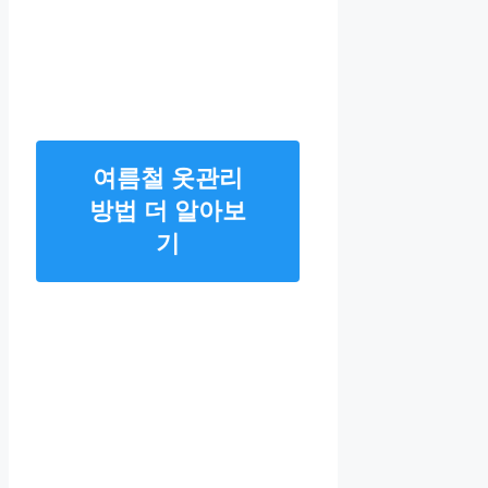
여름철 옷관리
방법 더 알아보
기