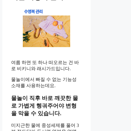
여름 하면 또 하나 떠오르는 건 바
로 비키니와 래시가드입니다.
물놀이에서 빠질 수 없는 기능성
소재를 사용하는데요.
물놀이 직후 바로 깨끗한 물
로 가볍게 헹궈주어야 변형
을 막을 수 있습니다.
미지근한 물에 중성세제를 풀어 3