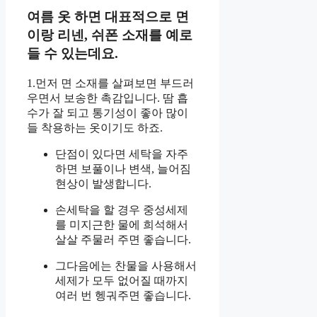
여름 옷 하면 대표적으로 면
이랑 리넨, 쉬폰 소재를 예로
들 수 있는데요.
1.먼저 면 소재를 살펴보면 부드러
우면서 보송한 촉감입니다. 땀 흡
수가 잘 되고 통기성이 좋아 많이
들 착용하는 옷이기도 하죠.
단점이 있다면 세탁을 자주
하면 보풀이나 변색, 늘어짐
현상이 발생합니다.
손세탁을 할 경우 중성세제
를 미지근한 물에 희석해서
살살 주물러 주면 좋습니다.
그다음에는 찬물을 사용해서
세제가 모두 없어질 때까지
여러 번 헹궈주면 좋습니다.