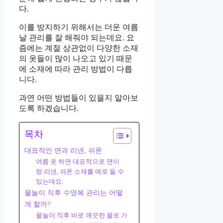
다.
이를 방지하기 위해서는 더운 여름
날 관리를 잘 해줘야 되는데요. 요
즘에는 계절 상관없이 다양한 소재
의 옷들이 많이 나오고 있기 때문
에 소재에 따라 관리 방법이 다릅
니다.
과연 어떤 방법들이 있을지 알아보
도록 하겠습니다.
목차
대표적인 면과 리넨, 쉬폰
여름 옷 하면 대표적으로 면이
랑 리넨, 쉬폰 소재를 예로 들 수
있는데요.
물놀이 직후 수영복 관리는 어떻
게 할까?
물놀이 직후 바로 깨끗한 물로 가