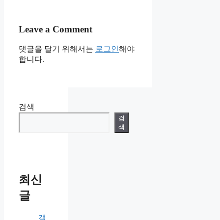
Leave a Comment
댓글을 달기 위해서는
로그인
해야
합니다.
검색
검
색
최신
글
갤