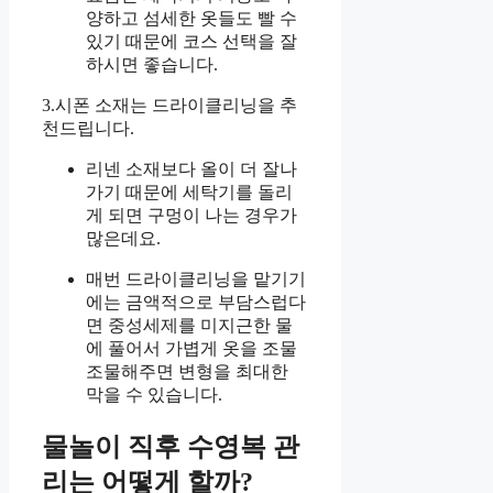
양하고 섬세한 옷들도 빨 수
있기 때문에 코스 선택을 잘
하시면 좋습니다.
3.시폰 소재는 드라이클리닝을 추
천드립니다.
리넨 소재보다 올이 더 잘나
가기 때문에 세탁기를 돌리
게 되면 구멍이 나는 경우가
많은데요.
매번 드라이클리닝을 맡기기
에는 금액적으로 부담스럽다
면 중성세제를 미지근한 물
에 풀어서 가볍게 옷을 조물
조물해주면 변형을 최대한
막을 수 있습니다.
물놀이 직후 수영복 관
리는 어떻게 할까?