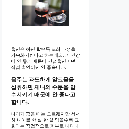
흡연은 하면 할수록 노화 과정을
가속화시킨다고 하는데요. 폐 건강
에 안 좋기 때문에 간접흡연이던
직접 흡연이던 안 좋습니다.
음주는 과도하게 알코올을
섭취하면 체내의 수분을 탈
수시키기 때문에 안 좋다고
합니다.
나이가 젊을 때는 모르겠지만 서서
히 나이를 한 살 한 살 먹을수록 그
효과는 직접적으로 피부로 나타나