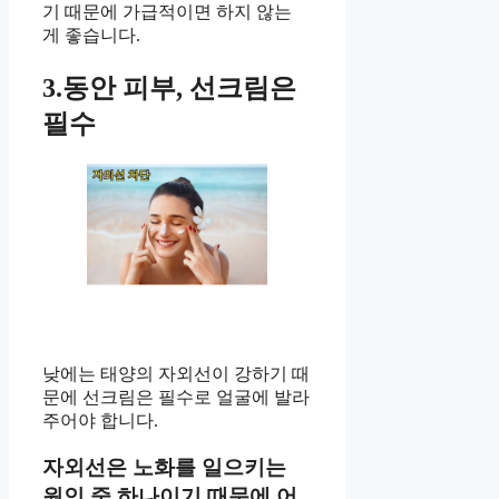
기 때문에 가급적이면 하지 않는
게 좋습니다.
3.동안 피부, 선크림은
필수
낮에는 태양의 자외선이 강하기 때
문에 선크림은 필수로 얼굴에 발라
주어야 합니다.
자외선은 노화를 일으키는
원인 중 하나이기 때문에 어