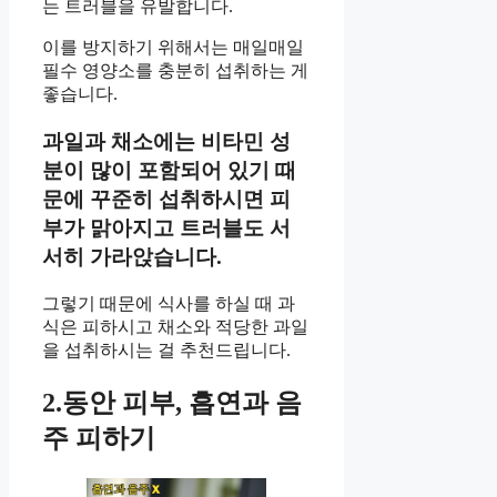
는 트러블을 유발합니다.
이를 방지하기 위해서는 매일매일
필수 영양소를 충분히 섭취하는 게
좋습니다.
과일과 채소에는 비타민 성
분이 많이 포함되어 있기 때
문에 꾸준히 섭취하시면 피
부가 맑아지고 트러블도 서
서히 가라앉습니다.
그렇기 때문에 식사를 하실 때 과
식은 피하시고 채소와 적당한 과일
을 섭취하시는 걸 추천드립니다.
2.동안 피부, 흡연과 음
주 피하기