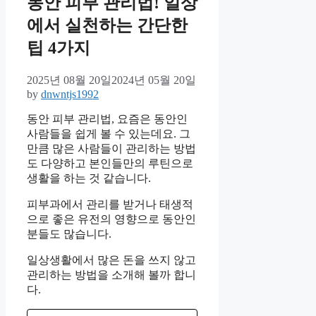
동안 피부 관리법! 일상
에서 실천하는 간단한
팁 4가지
2025년 08월 20일
2024년 05월 20일
by
dnwntjs1992
동안 피부 관리법, 요즘은 동안인
사람들을 쉽게 볼 수 있는데요. 그
만큼 많은 사람들이 관리하는 방법
도 다양하고 본인들만의 루틴으로
생활을 하는 것 같습니다.
피부과에서 관리를 받거나 태생적
으로 좋은 유전의 영향으로 동안인
분들도 많습니다.
일상생활에서 많은 돈을 쓰지 않고
관리하는 방법을 소개해 볼까 합니
다.