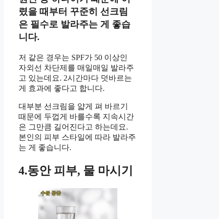
렸을 때부터 꾸준히 선크림
은 필수로 발라주는 게 좋습
니다.
저 같은 경우는 SPF가 50 이상인
자외선 차단제를 매일매일 발라주
고 있는데요. 2시간마다 덧바르는
게 효과에 좋다고 합니다.
대부분 선크림을 얇게 펴 바르기
때문에 두껍게 바를수록 지속시간
은 그만큼 길어진다고 하는데요.
본인의 피부 스타일에 따라 발라주
는 게 좋습니다.
4.동안 피부, 물 마시기