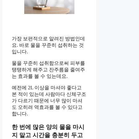
가장 보편적으로 알려진 방법인데
요. 바로 물을 꾸준히 섭취하는 것
입니다.
물을 꾸준히 섭취함으로써 피부를
탱탱하게 해주고 잔주름을 줄여주
는 효과를 볼 수 있는데요.
예전에 2L 이상을 마셔야 좋다고
본 적이 있는데 사람마다 신체구조
가 다르기 때문에 너무 많이 마셔
도 오히려 역효과를 볼 수 있다고
합니다.
한 번에 많은 양의 물을 마시
지 말고 시간을 충분히 두고