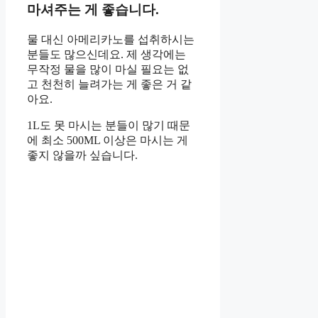
마셔주는 게 좋습니다.
물 대신 아메리카노를 섭취하시는
분들도 많으신데요. 제 생각에는
무작정 물을 많이 마실 필요는 없
고 천천히 늘려가는 게 좋은 거 같
아요.
1L도 못 마시는 분들이 많기 때문
에 최소 500ML 이상은 마시는 게
좋지 않을까 싶습니다.