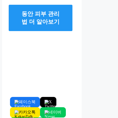
동안 피부 관리
법 더 알아보기
페이스북
X
카카오톡
네이버