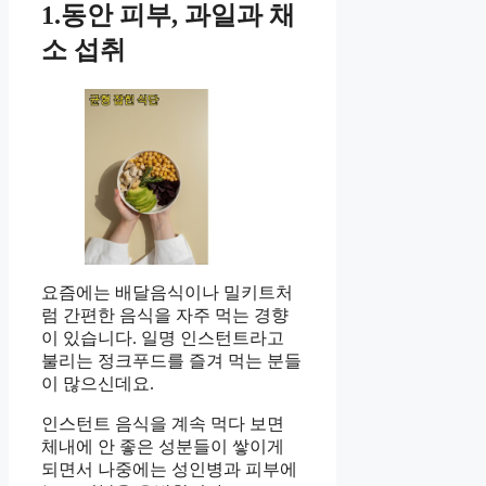
1.동안 피부, 과일과 채
소 섭취
요즘에는 배달음식이나 밀키트처
럼 간편한 음식을 자주 먹는 경향
이 있습니다. 일명 인스턴트라고
불리는 정크푸드를 즐겨 먹는 분들
이 많으신데요.
인스턴트 음식을 계속 먹다 보면
체내에 안 좋은 성분들이 쌓이게
되면서 나중에는 성인병과 피부에