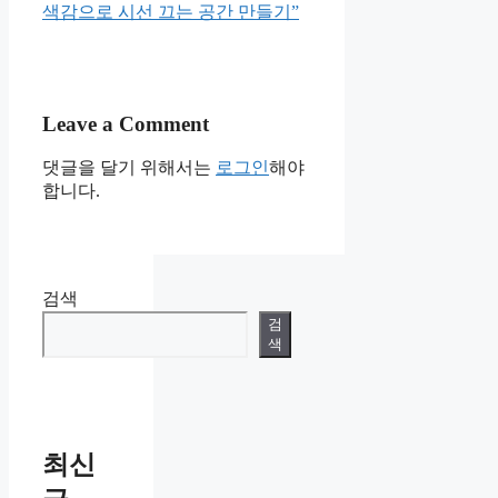
색감으로 시선 끄는 공간 만들기”
Leave a Comment
댓글을 달기 위해서는
로그인
해야
합니다.
검색
검
색
최신