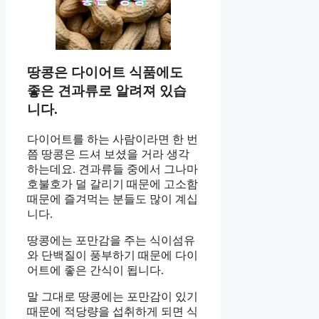
땅콩은 다이어트 식품에도
좋은 견과류로 알려져 있습
니다.
다이어트를 하는 사람이라면 한 번
쯤 땅콩은 드셔 보셨을 거라 생각
하는데요. 견과류들 중에서 그나마
호불호가 덜 갈리기 때문에 고소함
때문에 즐겨먹는 분들도 많이 계십
니다.
땅콩에는 포만감을 주는 식이섬유
와 단백질이 풍부하기 때문에 다이
어트에 좋은 간식이 됩니다.
말 그대로 땅콩에는 포만감이 있기
때문에 적당량을 섭취하게 되면 식