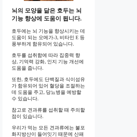
뇌의 모양을 닮은 호두는 뇌
기능 향상에 도움이 됩니다.
호두에는 뇌 기능을 향상시키는 데
도움이 되는 오메가-3, 비타민 E 등
풍부하게 함유되어 있습니다.
호두를 섭취함에 따라 집중력 향
상, 기억력 강화, 인지 기능 개선에
도움을 줍니다.
또한, 호두에도 단백질과 식이섬유
가 함유되어 있어 혈당을 조절하는
데 도움을 주고, 당뇨병을 예방할
수 있습니다.
참고로 견과류를 섭취할 때 주의할
점이 있습니다.
우리가 먹는 모든 견과류에는 불포
화지방산이 들어잇기 때문에 산패