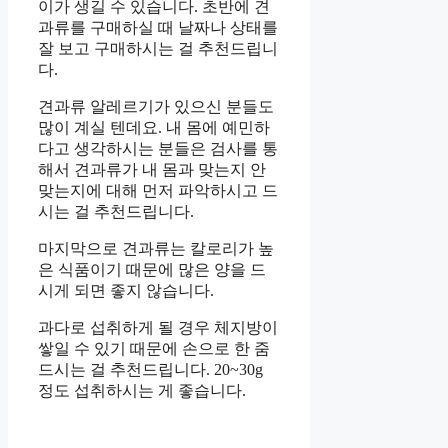
이가 생길 수 있습니다. 초반에 견
과류를 구매하실 때 날짜나 상태를
잘 보고 구매하시는 걸 추천드립니
다.
견과류 알레르기가 있으신 분들도
많이 계실 텐데요. 내 몸에 예민하
다고 생각하시는 분들은 검사를 통
해서 견과류가 내 몸과 맞는지 안
맞는지에 대해 먼저 파악하시고 드
시는 걸 추천드립니다.
마지막으로 견과류는 칼로리가 높
은 식품이기 때문에 많은 양을 드
시게 되면 좋지 않습니다.
과다로 섭취하게 될 경우 체지방이
쌓일 수 있기 때문에 손으로 한 줌
드시는 걸 추천드립니다. 20~30g
정도 섭취하시는 게 좋습니다.