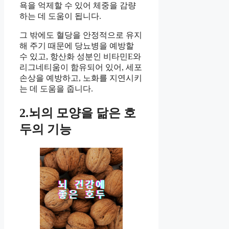
욕을 억제할 수 있어 체중을 감량
하는 데 도움이 됩니다.
그 밖에도 혈당을 안정적으로 유지
해 주기 때문에 당뇨병을 예방할
수 있고, 항산화 성분인 비타민E와
리그네티움이 함유되어 있어, 세포
손상을 예방하고, 노화를 지연시키
는 데 도움을 줍니다.
2.뇌의 모양을 닮은 호
두의 기능