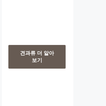
견과류 더 알아
보기