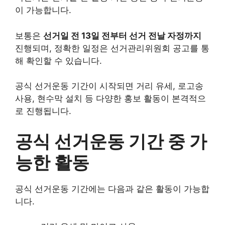
이 가능합니다.
보통은
선거일 전 13일 전부터 선거 전날 자정까지
진행되며, 정확한 일정은 선거관리위원회 공고를 통
해 확인할 수 있습니다.
공식 선거운동 기간이 시작되면 거리 유세, 로고송
사용, 현수막 설치 등 다양한 홍보 활동이 본격적으
로 진행됩니다.
공식 선거운동 기간 중 가
능한 활동
공식 선거운동 기간에는 다음과 같은 활동이 가능합
니다.