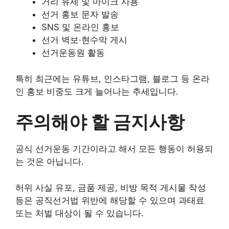
거리 유세 및 마이크 사용
선거 홍보 문자 발송
SNS 및 온라인 홍보
선거 벽보·현수막 게시
선거운동원 활동
특히 최근에는 유튜브, 인스타그램, 블로그 등 온라
인 홍보 비중도 크게 늘어나는 추세입니다.
주의해야 할 금지사항
공식 선거운동 기간이라고 해서 모든 행동이 허용되
는 것은 아닙니다.
허위 사실 유포, 금품 제공, 비방 목적 게시물 작성
등은 공직선거법 위반에 해당할 수 있으며 과태료
또는 처벌 대상이 될 수 있습니다.