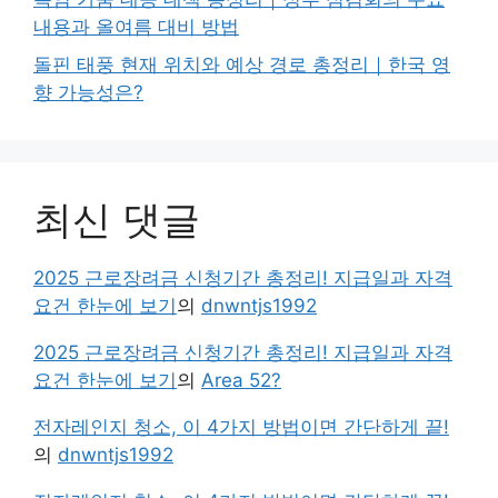
내용과 올여름 대비 방법
돌핀 태풍 현재 위치와 예상 경로 총정리｜한국 영
향 가능성은?
최신 댓글
2025 근로장려금 신청기간 총정리! 지급일과 자격
요건 한눈에 보기
의
dnwntjs1992
2025 근로장려금 신청기간 총정리! 지급일과 자격
요건 한눈에 보기
의
Area 52?
전자레인지 청소, 이 4가지 방법이면 간단하게 끝!
의
dnwntjs1992