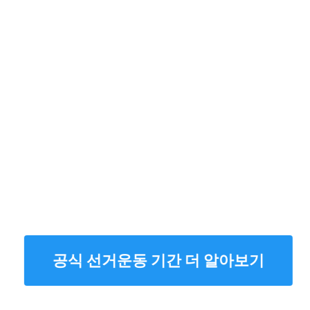
공식 선거운동 기간 더 알아보기