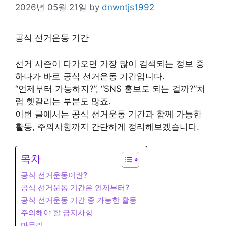
2026년 05월 21일
by
dnwntjs1992
공식 선거운동 기간
선거 시즌이 다가오면 가장 많이 검색되는 정보 중
하나가 바로 공식 선거운동 기간입니다.
“언제부터 가능하지?”, “SNS 홍보도 되는 걸까?”처
럼 헷갈리는 부분도 많죠.
이번 글에서는 공식 선거운동 기간과 함께 가능한
활동, 주의사항까지 간단하게 정리해보겠습니다.
목차
공식 선거운동이란?
공식 선거운동 기간은 언제부터?
공식 선거운동 기간 중 가능한 활동
주의해야 할 금지사항
마무리