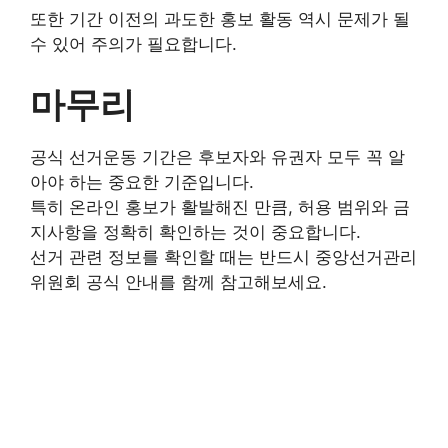
또한 기간 이전의 과도한 홍보 활동 역시 문제가 될
수 있어 주의가 필요합니다.
마무리
공식 선거운동 기간은 후보자와 유권자 모두 꼭 알
아야 하는 중요한 기준입니다.
특히 온라인 홍보가 활발해진 만큼, 허용 범위와 금
지사항을 정확히 확인하는 것이 중요합니다.
선거 관련 정보를 확인할 때는 반드시 중앙선거관리
위원회 공식 안내를 함께 참고해보세요.