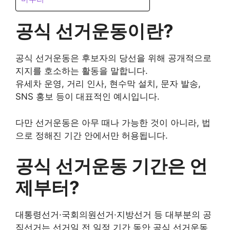
공식 선거운동이란?
공식 선거운동은 후보자의 당선을 위해 공개적으로
지지를 호소하는 활동을 말합니다.
유세차 운영, 거리 인사, 현수막 설치, 문자 발송,
SNS 홍보 등이 대표적인 예시입니다.
다만 선거운동은 아무 때나 가능한 것이 아니라, 법
으로 정해진 기간 안에서만 허용됩니다.
공식 선거운동 기간은 언
제부터?
대통령선거·국회의원선거·지방선거 등 대부분의 공
직선거는 선거일 전 일정 기간 동안 공식 선거운동