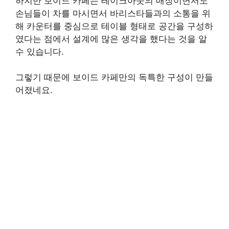
하지만 보이드 카페는 테이크아웃의 매장이면서도
손님들이 차를 마시면서 바리스타들과의 소통을 위
해 카운터를 중심으로 테이블 형태로 공간을 구성하
였다는 점에서 설계에 많은 생각을 했다는 것을 알
수 있습니다.
그렇기 때문에 보이드 카페만의 독특한 구성이 만들
어졌네요.