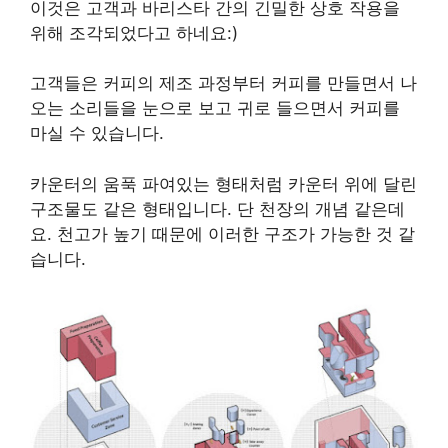
이것은 고객과 바리스타 간의 긴밀한 상호 작용을
위해 조각되었다고 하네요:)
고객들은 커피의 제조 과정부터 커피를 만들면서 나
오는 소리들을 눈으로 보고 귀로 들으면서 커피를
마실 수 있습니다.
카운터의 움푹 파여있는 형태처럼 카운터 위에 달린
구조물도 같은 형태입니다. 단 천장의 개념 같은데
요. 천고가 높기 때문에 이러한 구조가 가능한 것 같
습니다.