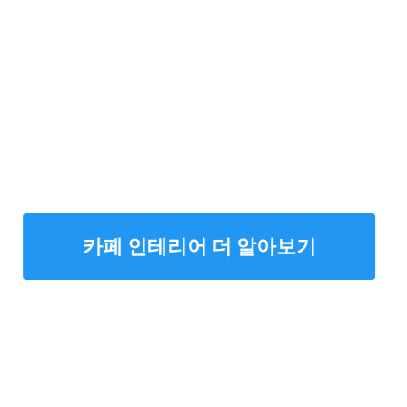
카페 인테리어 더 알아보기