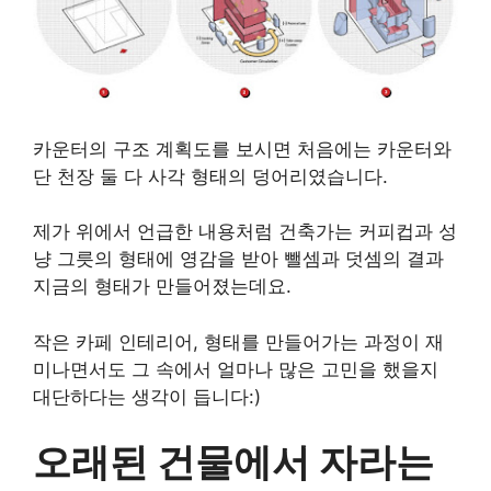
카운터의 구조 계획도를 보시면 처음에는 카운터와
단 천장 둘 다 사각 형태의 덩어리였습니다.
제가 위에서 언급한 내용처럼 건축가는 커피컵과 성
냥 그릇의 형태에 영감을 받아 뺄셈과 덧셈의 결과
지금의 형태가 만들어졌는데요.
작은 카페 인테리어, 형태를 만들어가는 과정이 재
미나면서도 그 속에서 얼마나 많은 고민을 했을지
대단하다는 생각이 듭니다:)
오래된 건물에서 자라는