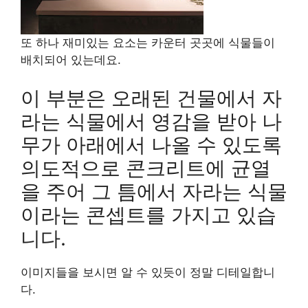
또 하나 재미있는 요소는 카운터 곳곳에 식물들이
배치되어 있는데요.
이 부분은 오래된 건물에서 자
라는 식물에서 영감을 받아 나
무가 아래에서 나올 수 있도록
의도적으로 콘크리트에 균열
을 주어 그 틈에서 자라는 식물
이라는 콘셉트를 가지고 있습
니다.
이미지들을 보시면 알 수 있듯이 정말 디테일합니
다.