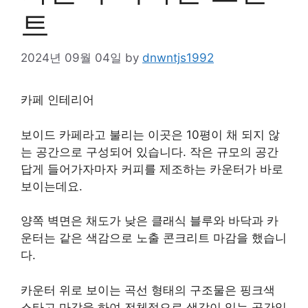
트
2024년 09월 04일
by
dnwntjs1992
카페 인테리어
보이드 카페라고 불리는 이곳은 10평이 채 되지 않
는 공간으로 구성되어 있습니다. 작은 규모의 공간
답게 들어가자마자 커피를 제조하는 카운터가 바로
보이는데요.
양쪽 벽면은 채도가 낮은 클래식 블루와 바닥과 카
운터는 같은 색감으로 노출 콘크리트 마감을 했습니
다.
카운터 위로 보이는 곡선 형태의 구조물은 핑크색
스타고 마감을 하여 전체적으로 색감이 있는 공간임