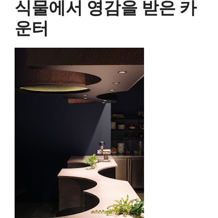
식물에서 영감을 받은 카
운터