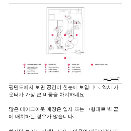
평면도에서 보면 공간이 한눈에 보입니다. 역시 카
운터가 가장 큰 비중을 차지하네요.
많은 테이크아웃 매장은 일자 또는 ㄱ형태로 벽 끝
에 배치하는 경우가 많습니다.