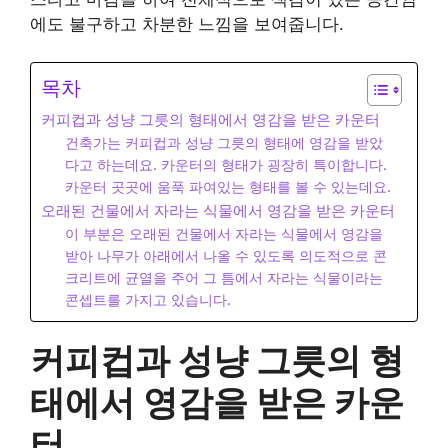
에도 불구하고 차분한 느낌을 보여줍니다.
목차
커피컵과 성냥 그릇의 형태에서 영감을 받은 카운터
건축가는 커피컵과 성냥 그릇의 형태에 영감을 받았
다고 하는데요. 카운터의 형태가 굉장히 특이합니다.
카운터 곳곳에 움푹 파여있는 형태를 볼 수 있는데요.
오래된 건물에서 자라는 식물에서 영감을 받은 카운터
이 부분은 오래된 건물에서 자라는 식물에서 영감을
받아 나무가 아래에서 나올 수 있도록 의도적으로 콘
크리트에 균열을 주어 그 틈에서 자라는 식물이라는
콘셉트를 가지고 있습니다.
커피컵과 성냥 그릇의 형
태에서 영감을 받은 카운
터