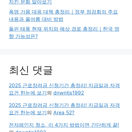
치킨 문화 알아보기
폭염 가뭄 대응 대책 총정리｜정부 점검회의 주요
내용과 올여름 대비 방법
돌핀 태풍 현재 위치와 예상 경로 총정리｜한국 영
향 가능성은?
최신 댓글
2025 근로장려금 신청기간 총정리! 지급일과 자격
요건 한눈에 보기
의
dnwntjs1992
2025 근로장려금 신청기간 총정리! 지급일과 자격
요건 한눈에 보기
의
Area 52?
전자레인지 청소, 이 4가지 방법이면 간단하게 끝!