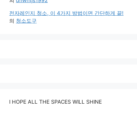
의
dnwntjs1992
전자레인지 청소, 이 4가지 방법이면 간단하게 끝!
의
청소도구
I HOPE ALL THE SPACES WILL SHINE