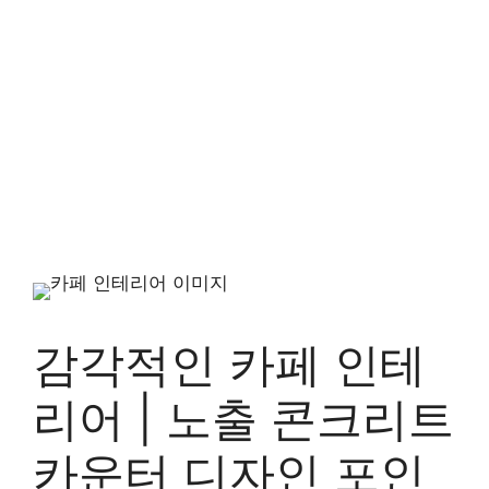
감각적인 카페 인테
리어 | 노출 콘크리트
카운터 디자인 포인