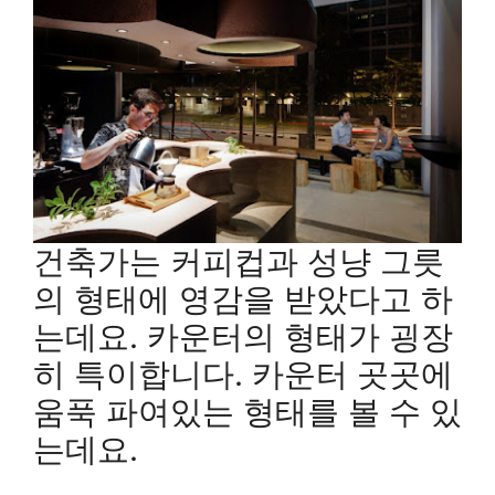
건축가는 커피컵과 성냥 그릇
의 형태에 영감을 받았다고 하
는데요. 카운터의 형태가 굉장
히 특이합니다. 카운터 곳곳에
움푹 파여있는 형태를 볼 수 있
는데요.