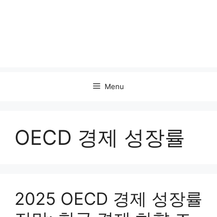
Menu
OECD 경제 성장률
2025 OECD 경제 성장률