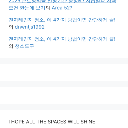
2025 근로장려금 신청기간 총정리! 지급일과 자격
요건 한눈에 보기
의
Area 52?
전자레인지 청소, 이 4가지 방법이면 간단하게 끝!
의
dnwntjs1992
전자레인지 청소, 이 4가지 방법이면 간단하게 끝!
의
청소도구
I HOPE ALL THE SPACES WILL SHINE