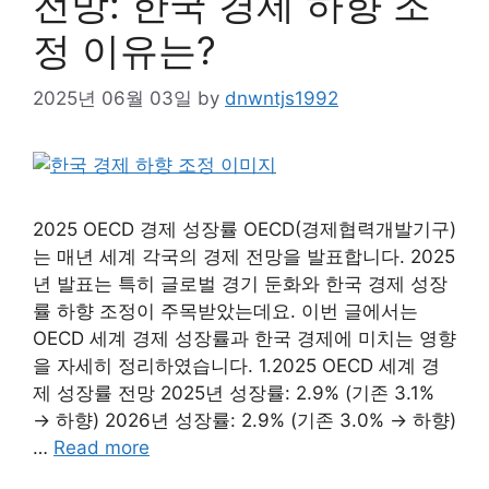
전망: 한국 경제 하향 조
정 이유는?
2025년 06월 03일
by
dnwntjs1992
2025 OECD 경제 성장률 OECD(경제협력개발기구)
는 매년 세계 각국의 경제 전망을 발표합니다. 2025
년 발표는 특히 글로벌 경기 둔화와 한국 경제 성장
률 하향 조정이 주목받았는데요. 이번 글에서는
OECD 세계 경제 성장률과 한국 경제에 미치는 영향
을 자세히 정리하였습니다. 1.2025 OECD 세계 경
제 성장률 전망 2025년 성장률: 2.9% (기존 3.1%
→ 하향) 2026년 성장률: 2.9% (기존 3.0% → 하향)
…
Read more