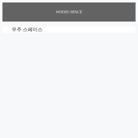
Skip
to
WOOJU SPACE
content
우주 스페이스