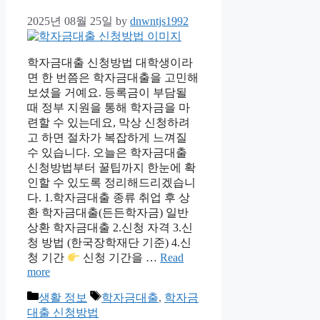
2025년 08월 25일
by
dnwntjs1992
학자금대출 신청방법 대학생이라
면 한 번쯤은 학자금대출을 고민해
보셨을 거예요. 등록금이 부담될
때 정부 지원을 통해 학자금을 마
련할 수 있는데요, 막상 신청하려
고 하면 절차가 복잡하게 느껴질
수 있습니다. 오늘은 학자금대출
신청방법부터 꿀팁까지 한눈에 확
인할 수 있도록 정리해드리겠습니
다. 1.학자금대출 종류 취업 후 상
환 학자금대출(든든학자금) 일반
상환 학자금대출 2.신청 자격 3.신
청 방법 (한국장학재단 기준) 4.신
청 기간
신청 기간을 …
Read
more
Categories
Tags
생활 정보
학자금대출
,
학자금
대출 신청방법