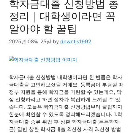
학자금대출 신청방법 총
정리｜대학생이라면 꼭
알아야 할 꿀팁
2025년 08월 25일
by
dnwntjs1992
학자금대출 신청방법 대학생이라면 한 번쯤은 학자
금대출을 고민해보셨을 거예요. 등록금이 부담될 때
정부 지원을 통해 학자금을 마련할 수 있는데요, 막
상 신청하려고 하면 절차가 복잡하게 느껴질 수 있
습니다. 오늘은 학자금대출 신청방법부터 꿀팁까지
한눈에 확인할 수 있도록 정리해드리겠습니다. 1.학
자금대출 종류 취업 후 상환 학자금대출(든든학자
금) 일반 상환 학자금대출 2.신청 자격 3.신청 방법