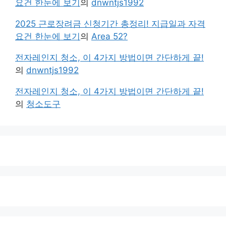
요건 한눈에 보기
의
dnwntjs1992
2025 근로장려금 신청기간 총정리! 지급일과 자격
요건 한눈에 보기
의
Area 52?
전자레인지 청소, 이 4가지 방법이면 간단하게 끝!
의
dnwntjs1992
전자레인지 청소, 이 4가지 방법이면 간단하게 끝!
의
청소도구