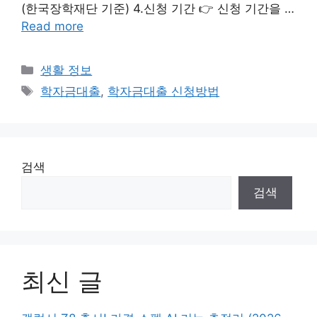
(한국장학재단 기준) 4.신청 기간 👉 신청 기간을 …
Read more
Categories
생활 정보
Tags
학자금대출
,
학자금대출 신청방법
검색
검색
최신 글