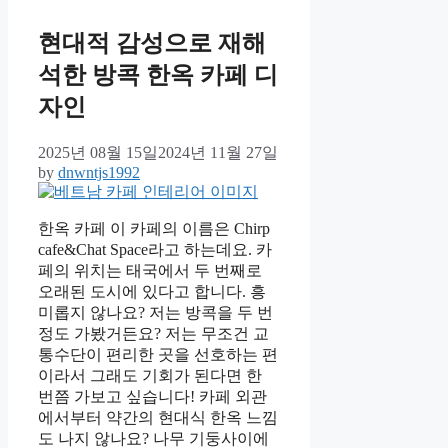
현대적 감성으로 재해
석한 방콕 한옥 카페 디
자인
2025년 08월 15일
2024년 11월 27일
by
dnwntjs1992
한옥 카페 이 카페의 이름은 Chirp
cafe&Chat Space라고 하는데요. 카
페의 위치는 태국에서 두 번째로
오래된 도시에 있다고 합니다. 흥
미롭지 않나요? 저는 방콕을 두 번
정도 가봤거든요? 저는 무조건 교
통수단이 편리한 곳을 선호하는 편
이라서 그래도 기회가 된다면 한
번쯤 가보고 싶습니다! 카페 외관
에서부터 약간의 현대식 한옥 느낌
도 나지 않나요? 나무 기둥사이에