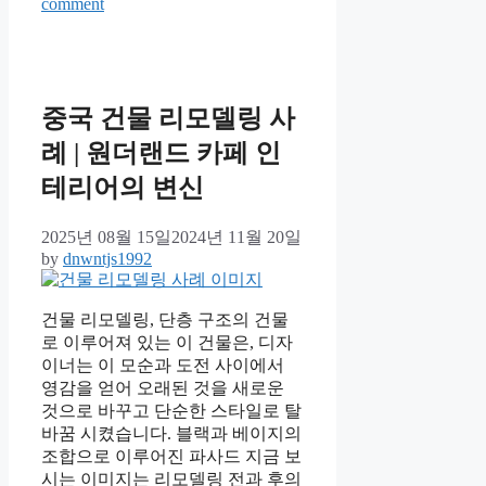
comment
중국 건물 리모델링 사
례 | 원더랜드 카페 인
테리어의 변신
2025년 08월 15일
2024년 11월 20일
by
dnwntjs1992
건물 리모델링, 단층 구조의 건물
로 이루어져 있는 이 건물은, 디자
이너는 이 모순과 도전 사이에서
영감을 얻어 오래된 것을 새로운
것으로 바꾸고 단순한 스타일로 탈
바꿈 시켰습니다. 블랙과 베이지의
조합으로 이루어진 파사드 지금 보
시는 이미지는 리모델링 전과 후의