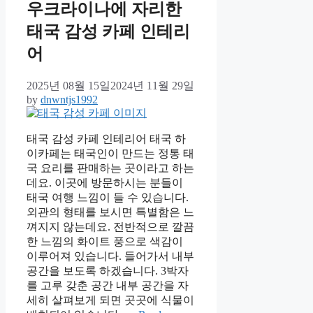
우크라이나에 자리한
태국 감성 카페 인테리
어
2025년 08월 15일
2024년 11월 29일
by
dnwntjs1992
태국 감성 카페 인테리어 태국 하
이카페는 태국인이 만드는 정통 태
국 요리를 판매하는 곳이라고 하는
데요. 이곳에 방문하시는 분들이
태국 여행 느낌이 들 수 있습니다.
외관의 형태를 보시면 특별함은 느
껴지지 않는데요. 전반적으로 깔끔
한 느낌의 화이트 풍으로 색감이
이루어져 있습니다. 들어가서 내부
공간을 보도록 하겠습니다. 3박자
를 고루 갖춘 공간 내부 공간을 자
세히 살펴보게 되면 곳곳에 식물이