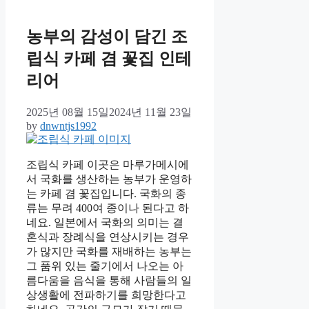
농부의 감성이 담긴 조
립식 카페 겸 꽃집 인테
리어
2025년 08월 15일
2024년 11월 23일
by
dnwntjs1992
조립식 카페 이곳은 마루가메시에
서 국화를 생산하는 농부가 운영하
는 카페 겸 꽃집입니다. 국화의 종
류는 무려 400여 종이나 된다고 하
네요. 일본에서 국화의 의미는 결
혼식과 장례식을 연상시키는 경우
가 많지만 국화를 재배하는 농부는
그 품위 있는 줄기에서 나오는 아
름다움을 음식을 통해 사람들의 일
상생활에 전파하기를 희망한다고