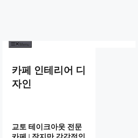
Menu
카페 인테리어 디
자인
교토 테이크아웃 전문
카페 | 작지만 감각적인