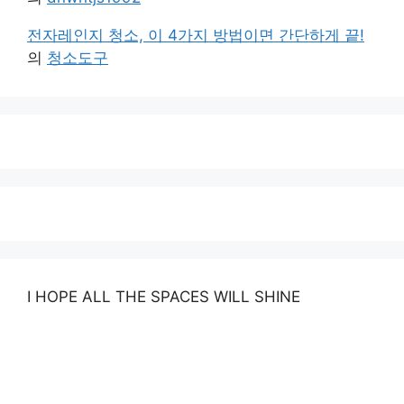
전자레인지 청소, 이 4가지 방법이면 간단하게 끝!
의
청소도구
I HOPE ALL THE SPACES WILL SHINE