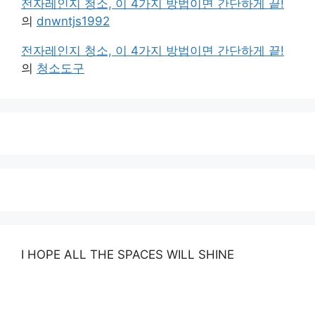
전자레인지 청소, 이 4가지 방법이면 간단하게 끝!
의
dnwntjs1992
전자레인지 청소, 이 4가지 방법이면 간단하게 끝!
의
청소도구
I HOPE ALL THE SPACES WILL SHINE