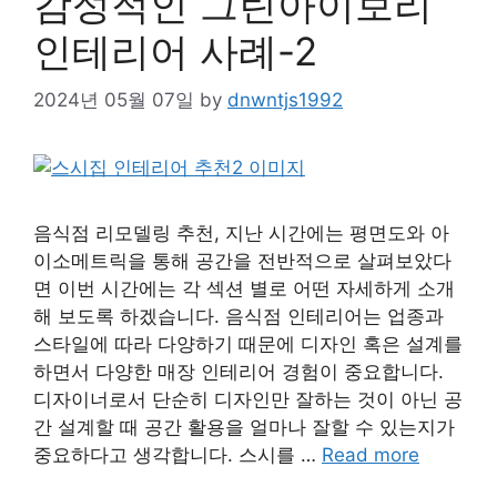
감성적인 그린아이보리
인테리어 사례-2
2024년 05월 07일
by
dnwntjs1992
음식점 리모델링 추천, 지난 시간에는 평면도와 아
이소메트릭을 통해 공간을 전반적으로 살펴보았다
면 이번 시간에는 각 섹션 별로 어떤 자세하게 소개
해 보도록 하겠습니다. 음식점 인테리어는 업종과
스타일에 따라 다양하기 때문에 디자인 혹은 설계를
하면서 다양한 매장 인테리어 경험이 중요합니다.
디자이너로서 단순히 디자인만 잘하는 것이 아닌 공
간 설계할 때 공간 활용을 얼마나 잘할 수 있는지가
중요하다고 생각합니다. 스시를 …
Read more