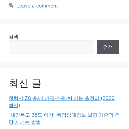
Leave a comment
검색
검색
최신 글
갤럭시 Z8 출시! 가격·스펙·AI 기능 총정리 (2026
최신)
“체감온도 38도 이상” 폭염중대경보 발령 기준과 건
강 지키는 방법