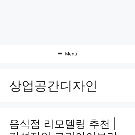
Menu
상업공간디자인
음식점 리모델링 추천 |