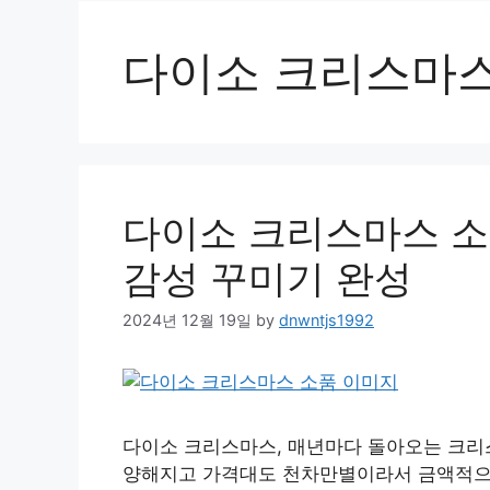
다이소 크리스마스
다이소 크리스마스 소
감성 꾸미기 완성
2024년 12월 19일
by
dnwntjs1992
다이소 크리스마스, 매년마다 돌아오는 크리
양해지고 가격대도 천차만별이라서 금액적으