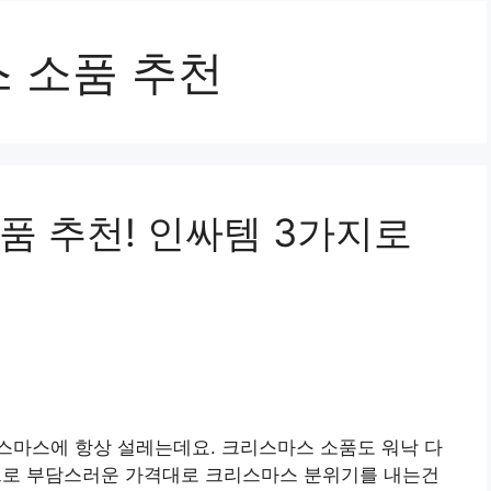
 소품 추천
품 추천! 인싸템 3가지로
스마스에 항상 설레는데요. 크리스마스 소품도 워낙 다
로 부담스러운 가격대로 크리스마스 분위기를 내는건