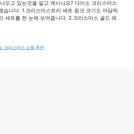
 나오고 있는것을 알고 계시나요? 다이소 크리스마스
겠습니다. 1.크리스마스트리 세트 핑크 크기도 아담하
 세트를 한 눈에 보여줍니다. 2.크리스마스 골드 레
소 크리스마스 소품 추천