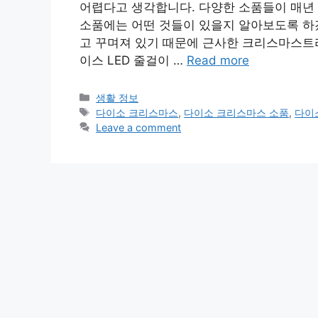
어렵다고 생각합니다. 다양한 소품들이 매년
소품에는 어떤 것들이 있을지 알아보도록 하
고 꾸며져 있기 때문에 근사한 크리스마스트리
이스 LED 줄걸이 …
Read more
Categories
생활 정보
Tags
다이소 크리스마스
,
다이소 크리스마스 소품
,
다이
Leave a comment