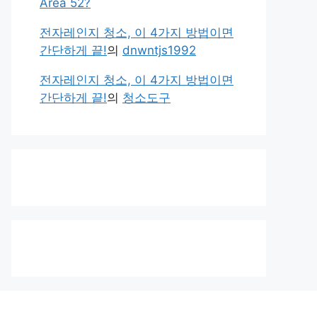
Area 52?
전자레인지 청소, 이 4가지 방법이면
간단하게 끝!
의
dnwntjs1992
전자레인지 청소, 이 4가지 방법이면
간단하게 끝!
의
청소도구