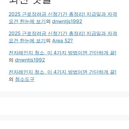
2025 근로장려금 신청기간 총정리! 지급일과 자격
요건 한눈에 보기
의
dnwntjs1992
2025 근로장려금 신청기간 총정리! 지급일과 자격
요건 한눈에 보기
의
Area 52?
전자레인지 청소, 이 4가지 방법이면 간단하게 끝!
의
dnwntjs1992
전자레인지 청소, 이 4가지 방법이면 간단하게 끝!
의
청소도구