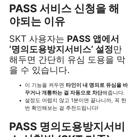
PASS 서비스 신청을 해
야되는 이유
SKT 사용자는
PASS 앱에서
‘명의도용방지서비스’ 설정
만
해두면 간단히 유심 도용을 막
을 수 있습니다.
이 기능을 켜두면
타인이 내 명의로 유심을 바
꾸거나 개통하는 걸 자동으로 차단
해줍니다.
설정도 어렵지 않고 1분이면 끝나니까, 꼭 한
번 확인해보는 걸 추천드립니다!
PASS 명의도용방지서비