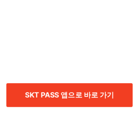
SKT PASS 앱으로 바로 가기