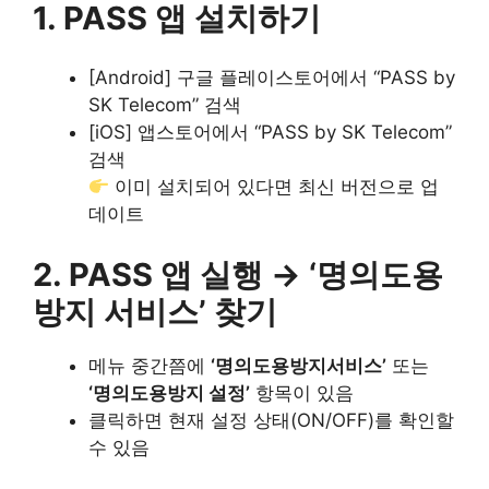
1. PASS 앱 설치하기
[Android] 구글 플레이스토어에서 “PASS by
SK Telecom” 검색
[iOS] 앱스토어에서 “PASS by SK Telecom”
검색
이미 설치되어 있다면 최신 버전으로 업
데이트
2. PASS 앱 실행 → ‘명의도용
방지 서비스’ 찾기
메뉴 중간쯤에
‘명의도용방지서비스’
또는
‘명의도용방지 설정’
항목이 있음
클릭하면 현재 설정 상태(ON/OFF)를 확인할
수 있음