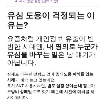
4. 추가 인증 설정 (선택 사항)
유심 도용이 걱정되는 이
유는?
요즘처럼 개인정보 유출이 빈
번한 시대엔,
내 명의로 누군가
유심을 바꾸는 일
은 남 얘기가
아닙니다.
실제로 아무런 알림도 없이
명의도용 피해를 입는
사례
가 계속 늘고 있는데요.
특히 SKT 사용자라면,
별도 설정 없이는 내 정보가
무방비 상태일 수도
있기 때문에 사전에 대비를 하
셔야됩니다.