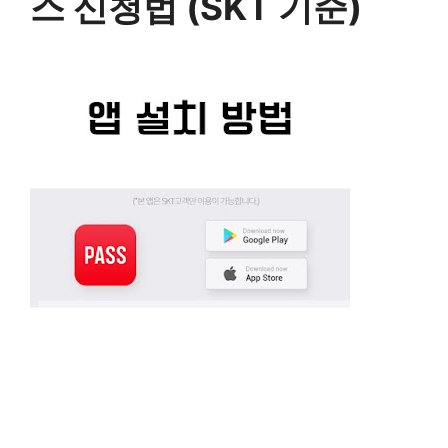
스 신청법 (SKT 기준)