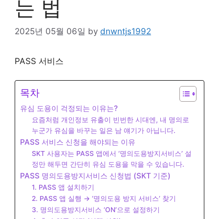
는 법
2025년 05월 06일
by
dnwntjs1992
PASS 서비스
목차
유심 도용이 걱정되는 이유는?
요즘처럼 개인정보 유출이 빈번한 시대엔, 내 명의로
누군가 유심을 바꾸는 일은 남 얘기가 아닙니다.
PASS 서비스 신청을 해야되는 이유
SKT 사용자는 PASS 앱에서 ‘명의도용방지서비스’ 설
정만 해두면 간단히 유심 도용을 막을 수 있습니다.
PASS 명의도용방지서비스 신청법 (SKT 기준)
1. PASS 앱 설치하기
2. PASS 앱 실행 → ‘명의도용 방지 서비스’ 찾기
3. 명의도용방지서비스 ‘ON’으로 설정하기