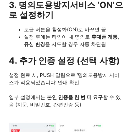
3. 명의도용방지서비스 ‘ON’으
로 설정하기
토글 버튼을 활성화(ON)로 바꾸면 끝
설정 후에는 타인이 내 명의로
휴대폰 개통,
유심 변경
을 시도할 경우 자동 차단됨
4. 추가 인증 설정 (선택 사항)
설정 완료 시, PUSH 알림으로 ‘명의도용방지 서비
스가 적용되었습니다’ 안내 확인
일부 설정에서는
본인 인증을 한 번 더 요구
할 수 있
음 (지문, 비밀번호, 간편인증 등)