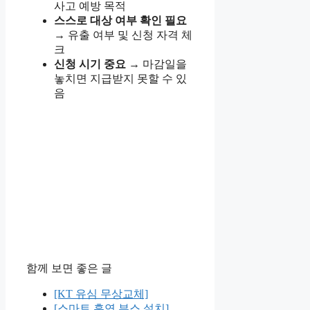
사고 예방 목적
스스로 대상 여부 확인 필요
→ 유출 여부 및 신청 자격 체
크
신청 시기 중요
→ 마감일을
놓치면 지급받지 못할 수 있
음
함께 보면 좋은 글
[KT 유심 무상교체]
[스마트 흡연 부스 설치]