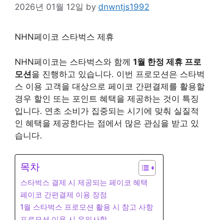
2026년 01월 12일
by
dnwntjs1992
NHN페이코 스타벅스 제휴
NHN페이코는 스타벅스와 함께
1월 한정 제휴 프로
모션
을 진행하고 있습니다. 이번 프로모션은 스타벅
스 이용 고객을 대상으로 페이코 간편결제를 활용할
경우 할인 또는 포인트 혜택을 제공하는 것이 특징
입니다. 연초 소비가 집중되는 시기에 맞춰 실질적
인 혜택을 제공한다는 점에서 많은 관심을 받고 있
습니다.
목차
스타벅스 결제 시 제공되는 페이코 혜택
페이코 간편결제 이용 장점
1월 스타벅스 프로모션 활용 시 참고 사항
프로모션 이용 시 유의사항