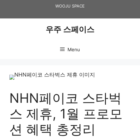
Skip
WOOJU SPACE
to
content
우주 스페이스
Menu
NHN페이코 스타벅
스 제휴, 1월 프로모
션 혜택 총정리