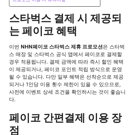
스타벅스 결제 시 제공되
는 페이코 혜택
이번
NHN페이코 스타벅스 제휴 프로모션
은 스타벅
스 매장 및 스타벅스 공식 앱에서 페이코로 결제할
경우 적용됩니다. 결제 금액에 따라 즉시 할인 혜택
이 제공되거나, 페이코 포인트 적립 방식으로 운영
될 수 있습니다. 다만 일부 혜택은 선착순으로 제공
되거나 1인당 이용 횟수 제한이 있을 수 있으므로,
사전에 이벤트 상세 조건을 확인하시는 것이 좋습니
다.
페이코 간편결제 이용 장
점