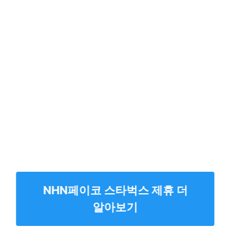
NHN페이코 스타벅스 제휴 더
알아보기