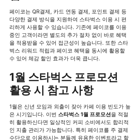
페이코는 QR결제, 카드 연동 결제, 포인트 결제 등
다양한 결제 방식을 지원하여 스타벅스 이용 시 편
리하게 사용할 수 있습니다. 기존에 페이코를 이용
중인 고객이라면 별도의 추가 절차 없이 바로 혜택
을 적용받을 수 있어 접근성이 높습니다. 또한 스타
벅스 리워드 적립과 페이코 혜택을 동시에 활용할
수 있어 체감 할인 효과가 더욱 큽니다.
1월 스타벅스 프로모션
활용 시 참고 사항
1월은 신년 모임과 외출이 잦아 카페 이용 빈도가 높
은 시기입니다. 이번
스타벅스 1월 프로모션
을 적절
히 활용하신다면 일상적인 커피 소비에서도 합리적
인 지출 관리가 가능합니다. 특히 페이코를 주 결제
수단으로 이용하시는 분들께 유용한 이벤트라고 할