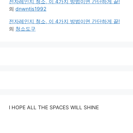
전자레인지 청소, 이 4가지 방법이면 간단하게 끝!
의
dnwntjs1992
전자레인지 청소, 이 4가지 방법이면 간단하게 끝!
의
청소도구
I HOPE ALL THE SPACES WILL SHINE