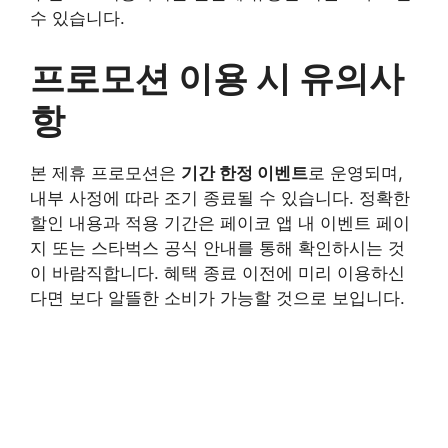
수 있습니다.
프로모션 이용 시 유의사
항
본 제휴 프로모션은
기간 한정 이벤트
로 운영되며,
내부 사정에 따라 조기 종료될 수 있습니다. 정확한
할인 내용과 적용 기간은 페이코 앱 내 이벤트 페이
지 또는 스타벅스 공식 안내를 통해 확인하시는 것
이 바람직합니다. 혜택 종료 이전에 미리 이용하신
다면 보다 알뜰한 소비가 가능할 것으로 보입니다.