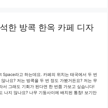
석한 방콕 한옥 카페 디자
hat Space라고 하는데요. 카페의 위치는 태국에서 두 번
않나요? 저는 방콕을 두 번 정도 가봤거든요? 저는 무
서 그래도 기회가 된다면 한 번쯤 가보고 싶습니다!
 나지 않나요? 나무 기둥사이에 배치된 통창! 보기만