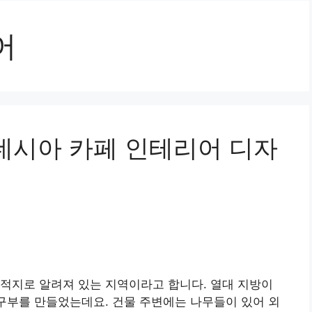
어
도네시아 카페 인테리어 디자
적지로 알려져 있는 지역이라고 합니다. 열대 지방이
개구부를 만들었는데요. 건물 주변에는 나무들이 있어 외