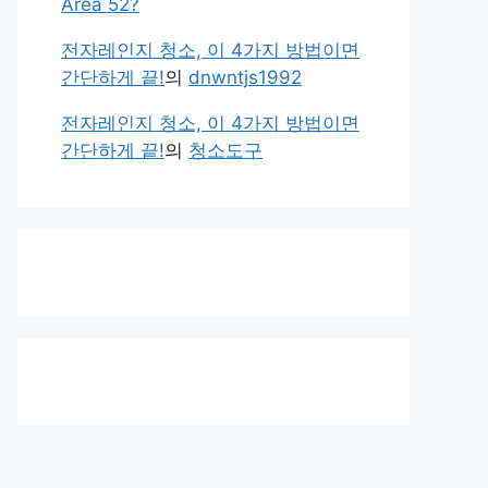
Area 52?
전자레인지 청소, 이 4가지 방법이면
간단하게 끝!
의
dnwntjs1992
전자레인지 청소, 이 4가지 방법이면
간단하게 끝!
의
청소도구