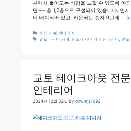
부에서 불어오는 바람을 느낄 수 있도록 야외
면도- 총 1,2층으로 구성되어 있습니다. 
이 배치되어 있고, 카운터는 숫자 9번에 …
R
Categories
해외 카페 인테리어
Tags
인도네시아 카페
,
인도네시아 카페 인테리어
,
인도
교토 테이크아웃 전문
인테리어
2024년 12월 02일
by
dnwntjs1992