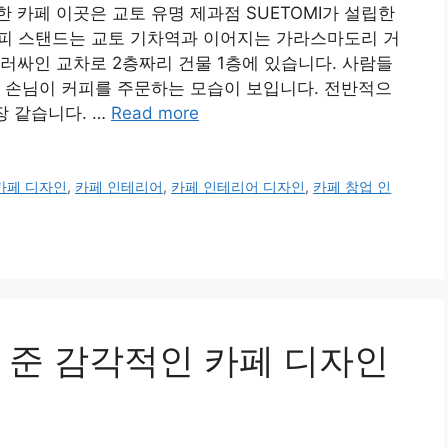
 카페 이곳은 교토 유명 제과점 SUETOMI가 설립한
커피 스탠드는 교토 기차역과 이어지는 가라스마도리 거
러싸인 교차로 2층짜리 건물 1층에 있습니다. 사람들
 손님이 커피를 주문하는 모습이 보입니다. 전반적으
장 같습니다. …
Read more
카페 디자인
,
카페 인테리어
,
카페 인테리어 디자인
,
카페 창업 인
 준 감각적인 카페 디자인