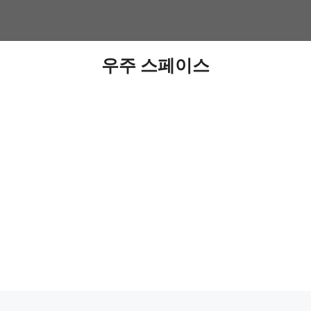
우주 스페이스