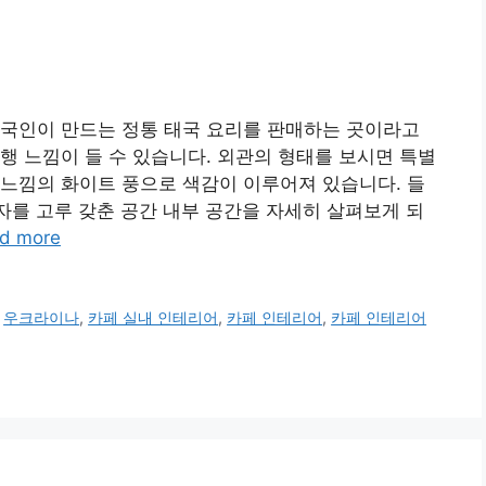
태국인이 만드는 정통 태국 요리를 판매하는 곳이라고
행 느낌이 들 수 있습니다. 외관의 형태를 보시면 특별
느낌의 화이트 풍으로 색감이 이루어져 있습니다. 들
자를 고루 갖춘 공간 내부 공간을 자세히 살펴보게 되
d more
,
우크라이나
,
카페 실내 인테리어
,
카페 인테리어
,
카페 인테리어