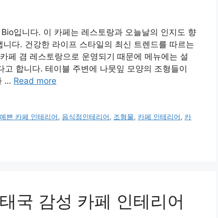
y Bio입니다. 이 카페는 레스토랑과 오늘날의 인지도 향
니다. 건강한 라이프 스타일의 최신 트렌드를 따르는
 카페 겸 레스토랑으로 운영되기 때문에 메뉴에는 설
않다고 합니다. 테이블 주변에 나뭇잎 모양의 조형들이
 …
Read more
예쁜 카페 인테리어
,
음식점인테리어
,
조형물
,
카페 인테리어
,
카
태국 감성 카페 인테리어