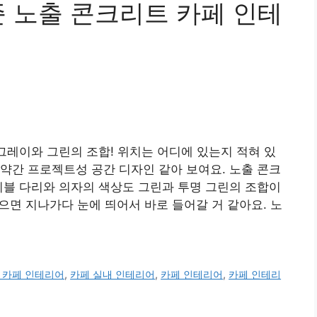
준 노출 콘크리트 카페 인테
 그레이와 그린의 조합! 위치는 어디에 있는지 적혀 있
약간 프로젝트성 공간 디자인 같아 보여요. 노출 콘크
이블 다리와 의자의 색상도 그린과 투명 그린의 조합이
으면 지나가다 눈에 띄어서 바로 들어갈 거 같아요. 노
 카페 인테리어
,
카페 실내 인테리어
,
카페 인테리어
,
카페 인테리