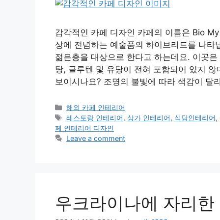
감각적인 카페 디자인 카페의 이름은 Bio M
상에 전념하는 예술품의 하이브리드를 나타냅
젊은층을 대상으로 한다고 하는데요. 이곳은
탕, 글루텐 및 유당이 전혀 포함되어 있지 
보이시나요? 조명의 불빛에 따라 색감이 달라
Categories
해외 카페 인테리어
Tags
레스토랑 인테리어
,
상가 인테리어
,
식당인테리어
,
페 인테리어 디자인
Leave a comment
우크라이나에 자리한 