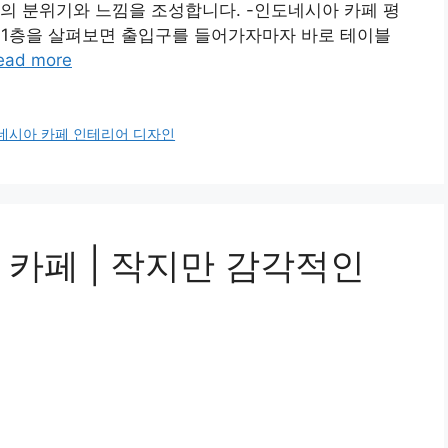
의 분위기와 느낌을 조성합니다. -인도네시아 카페 평
먼저 1층을 살펴보면 출입구를 들어가자마자 바로 테이블
ead more
네시아 카페 인테리어 디자인
 카페 | 작지만 감각적인