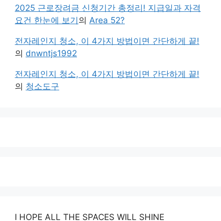
2025 근로장려금 신청기간 총정리! 지급일과 자격
요건 한눈에 보기
의
Area 52?
전자레인지 청소, 이 4가지 방법이면 간단하게 끝!
의
dnwntjs1992
전자레인지 청소, 이 4가지 방법이면 간단하게 끝!
의
청소도구
I HOPE ALL THE SPACES WILL SHINE