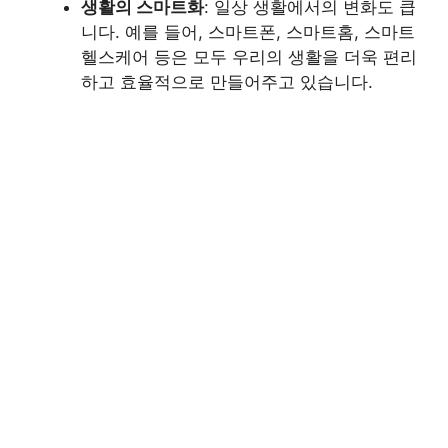
생활의 스마트화
: 일상 생활에서의 변화도 큽
니다. 예를 들어, 스마트폰, 스마트홈, 스마트
헬스케어 등은 모두 우리의 생활을 더욱 편리
하고 효율적으로 만들어주고 있습니다.