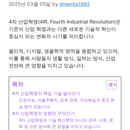
2025년 03월 05일
by
dnwntjs1992
4차 산업혁명(4IR, Fourth Industrial Revolution)은
기존의 산업 혁명과는 다른 새로운 기술적 혁신이
중심이 되는 변화의 시기를 의미합니다.
물리적, 디지털, 생물학적 영역을 융합하고 있으며,
이를 통해 사람들의 생활 방식, 일하는 방식, 산업
전반에 큰 영향을 미치고 있습니다.
목차
4차 산업혁명의 핵심 기술 알아보기
인공지능, 자율주행차, 로봇 공학, 가상현실과 증강 현
실 등이 있습니다.
4차 산업혁명의 영향은 무엇인가
4차 산업혁명은 기술 혁신뿐만 아니라 경제, 사회, 문
화 등 모든 분야에 큰 영향을 미치고 있습니다.