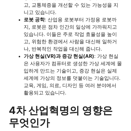
고, 교통체증을 개선할 수 있는 가능성을 지
니고 있습니다.
로봇 공학
: 산업용 로봇부터 가정용 로봇까
지, 로봇은 점차 인간의 일상에 가까워지고
있습니다. 이들은 주로 작업 효율성을 높이
고, 위험한 환경에서 사람을 대신해 일하거
나, 반복적인 작업을 대신해 줍니다.
가상 현실(VR)과 증강 현실(AR)
: 가상 현실
은 사용자가 컴퓨터로 생성한 가상 세계에 몰
입하게 만드는 기술이고, 증강 현실은 실제
세계에 가상의 정보를 덧붙이는 기술입니다.
교육, 게임, 의료, 디자인 등 여러 분야에서
활용되고 있습니다.
4차 산업혁명의 영향은
무엇인가