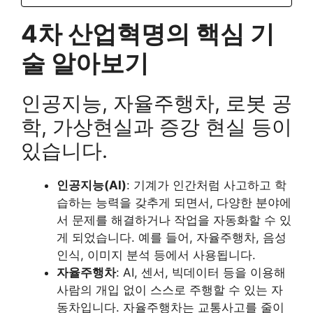
4차 산업혁명의 핵심 기
술 알아보기
인공지능, 자율주행차, 로봇 공
학, 가상현실과 증강 현실 등이
있습니다.
인공지능(AI)
: 기계가 인간처럼 사고하고 학
습하는 능력을 갖추게 되면서, 다양한 분야에
서 문제를 해결하거나 작업을 자동화할 수 있
게 되었습니다. 예를 들어, 자율주행차, 음성
인식, 이미지 분석 등에서 사용됩니다.
자율주행차
: AI, 센서, 빅데이터 등을 이용해
사람의 개입 없이 스스로 주행할 수 있는 자
동차입니다. 자율주행차는 교통사고를 줄이