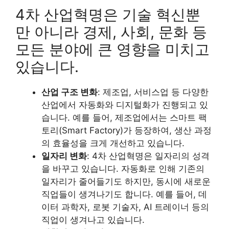
4차 산업혁명은 기술 혁신뿐
만 아니라 경제, 사회, 문화 등
모든 분야에 큰 영향을 미치고
있습니다.
산업 구조 변화
: 제조업, 서비스업 등 다양한
산업에서 자동화와 디지털화가 진행되고 있
습니다. 예를 들어, 제조업에서는 스마트 팩
토리(Smart Factory)가 등장하여, 생산 과정
의 효율성을 크게 개선하고 있습니다.
일자리 변화
: 4차 산업혁명은 일자리의 성격
을 바꾸고 있습니다. 자동화로 인해 기존의
일자리가 줄어들기도 하지만, 동시에 새로운
직업들이 생겨나기도 합니다. 예를 들어, 데
이터 과학자, 로봇 기술자, AI 트레이너 등의
직업이 생겨나고 있습니다.