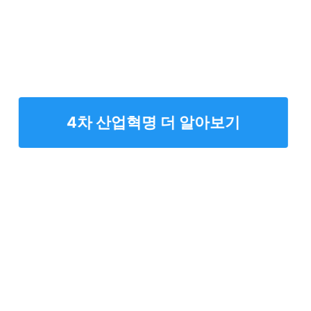
4차 산업혁명 더 알아보기