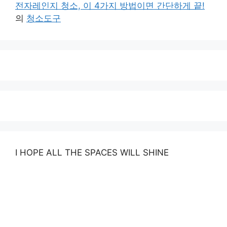
전자레인지 청소, 이 4가지 방법이면 간단하게 끝!
의
청소도구
I HOPE ALL THE SPACES WILL SHINE