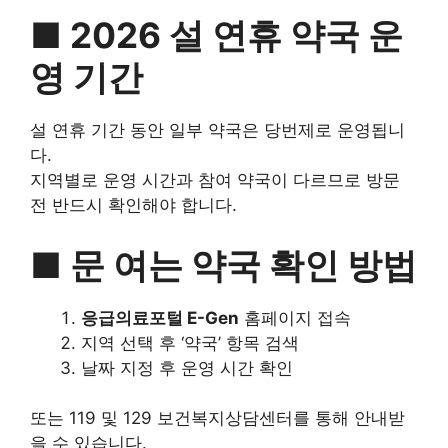
■ 2026 설 연휴 약국 운
영 기간
설 연휴 기간 동안 일부 약국은 당번제로 운영됩니
다.
지역별로 운영 시간과 참여 약국이 다르므로 방문
전 반드시 확인해야 합니다.
■ 문 여는 약국 확인 방법
응급의료포털 E-Gen
홈페이지 접속
지역 선택 후 ‘약국’ 항목 검색
날짜 지정 후 운영 시간 확인
또는 119 및 129 보건복지상담센터를 통해 안내받
을 수 있습니다.