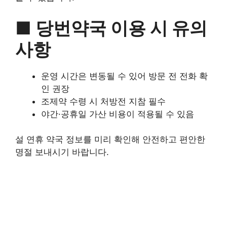
■ 당번약국 이용 시 유의
사항
운영 시간은 변동될 수 있어 방문 전 전화 확
인 권장
조제약 수령 시 처방전 지참 필수
야간·공휴일 가산 비용이 적용될 수 있음
설 연휴 약국 정보를 미리 확인해 안전하고 편안한
명절 보내시기 바랍니다.