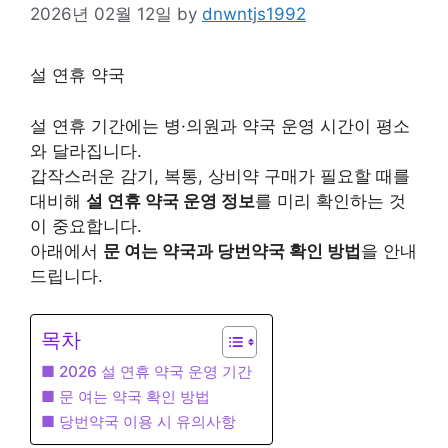
2026년 02월 12일
by
dnwntjs1992
설 연휴 약국
설 연휴 기간에는 병·의원과 약국 운영 시간이 평소
와 달라집니다.
갑작스러운 감기, 복통, 상비약 구매가 필요할 때를
대비해
설 연휴 약국 운영 정보
를 미리 확인하는 것
이 중요합니다.
아래에서
문 여는 약국과 당번약국 확인 방법
을 안내
드립니다.
목차
■ 2026 설 연휴 약국 운영 기간
■ 문 여는 약국 확인 방법
■ 당번약국 이용 시 유의사항