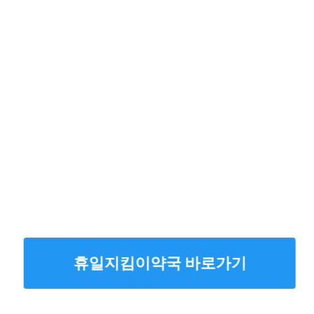
휴일지킴이약국 바로가기