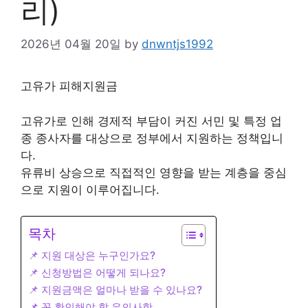
리)
2026년 04월 20일
by
dnwntjs1992
고유가 피해지원금
고유가로 인해 경제적 부담이 커진 서민 및 특정 업
종 종사자를 대상으로 정부에서 지원하는 정책입니
다.
유류비 상승으로 직접적인 영향을 받는 계층을 중심
으로 지원이 이루어집니다.
목차
📌 지원 대상은 누구인가요?
📌 신청방법은 어떻게 되나요?
📌 지원금액은 얼마나 받을 수 있나요?
📌 꼭 확인해야 할 유의사항