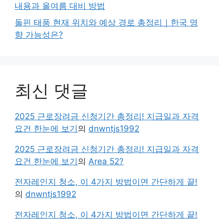
내용과 올여름 대비 방법
돌핀 태풍 현재 위치와 예상 경로 총정리｜한국 영
향 가능성은?
최신 댓글
2025 근로장려금 신청기간 총정리! 지급일과 자격
요건 한눈에 보기
의
dnwntjs1992
2025 근로장려금 신청기간 총정리! 지급일과 자격
요건 한눈에 보기
의
Area 52?
전자레인지 청소, 이 4가지 방법이면 간단하게 끝!
의
dnwntjs1992
전자레인지 청소, 이 4가지 방법이면 간단하게 끝!