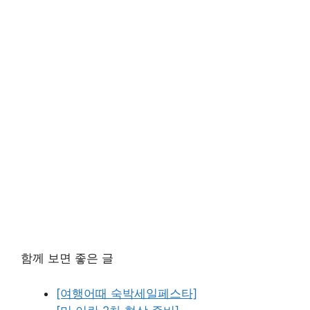
함께 보면 좋은 글
[여행어때 숙박세일페스타]