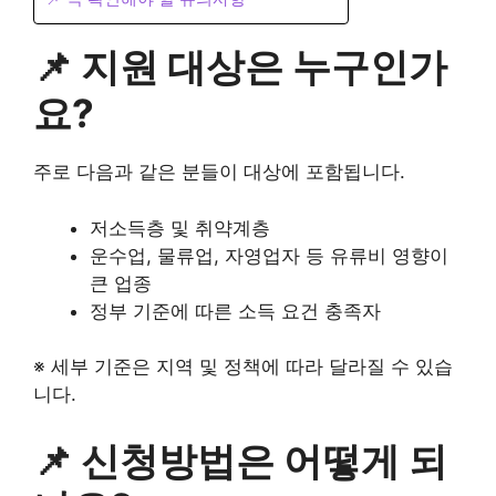
📌 지원 대상은 누구인가
요?
주로 다음과 같은 분들이 대상에 포함됩니다.
저소득층 및 취약계층
운수업, 물류업, 자영업자 등 유류비 영향이
큰 업종
정부 기준에 따른 소득 요건 충족자
※ 세부 기준은 지역 및 정책에 따라 달라질 수 있습
니다.
📌 신청방법은 어떻게 되