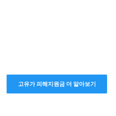
고유가 피해지원금 더 알아보기