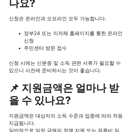
나요?
신청은 온라인과 오프라인 모두 가능합니다.
정부24 또는 지자체 홈페이지를 통한 온라인
신청
주민센터 방문 접수
신청 시에는 신분증 및 소득 관련 서류가 필요할 수
있으니 사전에 준비하시는 것이 좋습니다.
📌 지원금액은 얼마나 받
을 수 있나요?
지원금액은 대상자의 소득 수준과 업종에 따라 차등
지급됩니다.
일반적으로 일정 금액의 정액 지원 또는 유류비 일