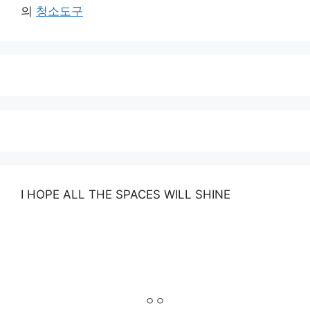
의
청소도구
I HOPE ALL THE SPACES WILL SHINE
ㅇㅇ