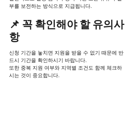
부를 보전하는 방식으로 지급됩니다.
📌 꼭 확인해야 할 유의사
항
신청 기간을 놓치면 지원을 받을 수 없기 때문에 반
드시 기간을 확인하시기 바랍니다.
또한 중복 지원 여부와 지역별 조건도 함께 체크하
시는 것이 중요합니다.