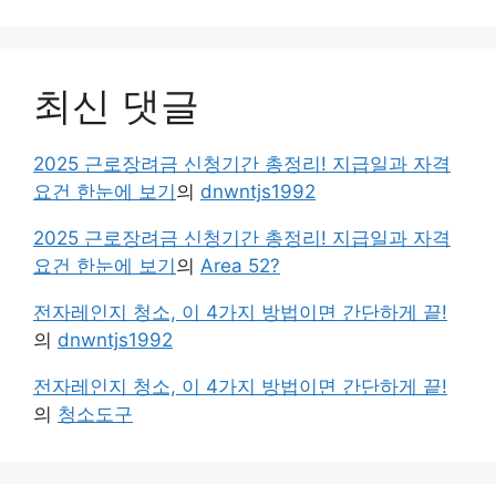
최신 댓글
2025 근로장려금 신청기간 총정리! 지급일과 자격
요건 한눈에 보기
의
dnwntjs1992
2025 근로장려금 신청기간 총정리! 지급일과 자격
요건 한눈에 보기
의
Area 52?
전자레인지 청소, 이 4가지 방법이면 간단하게 끝!
의
dnwntjs1992
전자레인지 청소, 이 4가지 방법이면 간단하게 끝!
의
청소도구