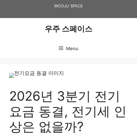
Skip
WOOJU SPACE
to
content
우주 스페이스
Menu
2026년 3분기 전기
요금 동결, 전기세 인
상은 없을까?