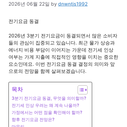
2026년 06월 22일
by
dnwntjs1992
전기요금 동결
2026년 3분기 전기요금이 동결되면서 많은 소비자
들의 관심이 집중되고 있습니다. 최근 물가 상승과
에너지 비용 부담이 이어지는 가운데 전기세 인상
여부는 가계 지출에 직접적인 영향을 미치는 중요한
요소인데요. 이번 전기요금 동결 결정의 의미와 앞
으로의 전망을 함께 살펴보겠습니다.
목차
3분기 전기요금 동결, 무엇을 의미할까?
전기세 인상 우려는 왜 계속 나올까?
가정에서는 어떤 점을 확인해야 할까?
향후 전기요금 전망은?
마무리