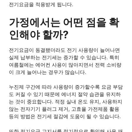
전기요금을 적용받게 됩니다.
가정에서는 어떤 점을 확
인해야 할까?
전기요금이 동결됐더라도 전기 사용량이 늘어나면
실제 납부하는 전기세는 증가할 수 있습니다. 특히
여름철에는 에어컨 사용이 많아지면서 전력 소비량
이 크게 늘어나는 경우가 많습니다.
누진제 구간에 따라 사용량이 증가할수록 요금 부담
도 커질 수 있기 때문에 에너지 절약 습관을 유지하
는 것이 중요합니다. 적정 실내 온도 유지, 사용하지
않는 전자기기 플러그 제거, 고효율 가전제품 활용
등의 방법은 전기세 절감에 도움이 될 수 있습니다.
또한 전기요금 고지서를 정기적으로 확인해 사용 패