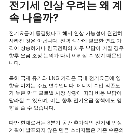
전기세 인상 우려는 왜 계
속 나올까?
전기요금이 동결됐다고 해서 인상 가능성이 완전히
사라진 것은 아닙니다. 전력 생산에 필요한 연료 가
격이 상승하거나 한국전력의 재무 부담이 커질 경우
향후 요금 조정 논의가 다시 이뤄질 수 있기 때문입
니다.
특히 국제 유가와 LNG 가격은 국내 전기요금에 영
향을 미치는 주요 변수입니다. 에너지 수입 의존도
가 높은 만큼 글로벌 시장 상황에 따라 비용 부담이
달라질 수 있으며, 이는 향후 전기요금 정책에도 영
향을 줄 수 있습니다.
다만 현재로서는 3분기 동안 추가적인 전기세 인상
계획이 발표되지 않은 만큼 소비자들은 기존 수준의