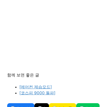
함께 보면 좋은 글
[에어컨 제습모드]
[코스피 9000 돌파]