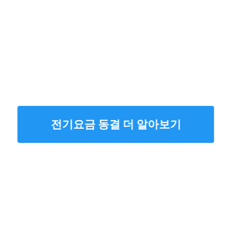
전기요금 동결 더 알아보기