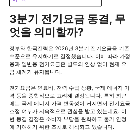
3분기 전기요금 동결, 무
엇을 의미할까?
정부와 한국전력은 2026년 3분기 전기요금을 기존
수준으로 유지하기로 결정했습니다. 이에 따라 가정
용과 일반용 전기요금은 별도의 인상 없이 현재 요
금 체계가 유지됩니다.
전기요금은 연료비, 전력 수급 상황, 국제 에너지 가
격 등을 종합적으로 고려해 결정됩니다. 특히 최근
에는 국제 에너지 가격 변동성이 커지면서 전기요금
조정 여부가 지속적으로 관심을 받고 있는데요. 이
번 동결 결정은 소비자 부담을 완화하고 물가 안정
에 기여하기 위한 조치로 해석되고 있습니다.