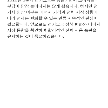
2026년 3분기 전기요금은 동결되면서 소비자들의
부담이 당장 늘어나지는 않게 됐습니다. 하지만 전
기세 인상 여부는 에너지 가격과 전력 시장 상황에
따라 언제든 변화할 수 있는 만큼 지속적인 관심이
필요합니다. 앞으로도 전기요금 정책 변화와 에너지
시장 동향을 확인하며 합리적인 전력 사용 습관을
유지하는 것이 중요하겠습니다.