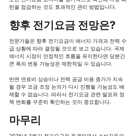
턴을 점검하는 것도 효과적인 관리 방법입니다.
향후 전기요금 전망은?
전문가들은 향후 전기요금이 에너지 가격과 전력 수
급 상황에 따라 결정될 것으로 보고 있습니다. 국제
에너지 시장이 안정적인 흐름을 유지한다면 당분간
큰 폭의 변동 가능성은 제한적일 수 있습니다.
반면 연료비 상승이나 전력 공급 비용 증가가 지속
될 경우 요금 조정 논의가 다시 진행될 가능성도 배
제할 수 없습니다. 따라서 전기요금 관련 발표와 정
책 변화를 꾸준히 확인하는 것이 중요합니다.
마무리