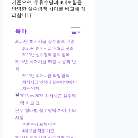
기준으로, 주휴수당과 4대보험을
반영한 실수령액 차이를 비교해 정
리합니다.
목차
2025년 최저시급 실수령액 기준
2025년 최저시급과 월급 구조
2025년 실수령액 공제 항목
2026년 최저시급 확정 내용과 변
화
2026년 최저시급 확정 금액
최저시급 인상이 실수령액에 미
치는 영향
2025 vs 2026 최저시급 실수령
액 비교 표
근무 형태별 실수령액 차이 주의
사항
주휴수당 포함 여부
4대보험 적용 기준
2026년 최저시급 실수령액 핵심