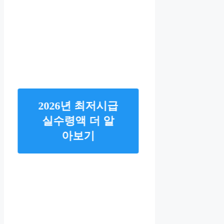
2026년 최저시급
실수령액 더 알
아보기