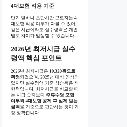
4대보험 적용 기준
단기 알바나 초단시간 근로자는 4
대보험 적용 여부가 다를 수 있어,
같은 시급이라도 실수령액은 개인
별로 차이가 발생할 수 있습니다.
2026년 최저시급 실수
령액 핵심 포인트
2026년 최저시급은
10,320원으로
확정
되었으며, 2025년 대비 인상되
었지만 실수령액 기준 상승폭은 제
한적입니다. 최저시급을 비교할 때
는 시급 숫자보다
주휴수당 포함
여부와 4대보험 공제 후 실제 받는
금액
을 기준으로 판단하는 것이 가
장 정확합니다.