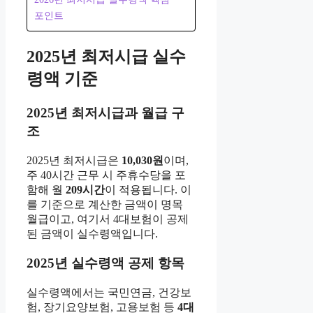
포인트
2025년 최저시급 실수
령액 기준
2025년 최저시급과 월급 구
조
2025년 최저시급은
10,030원
이며,
주 40시간 근무 시 주휴수당을 포
함해 월
209시간
이 적용됩니다. 이
를 기준으로 계산한 금액이 명목
월급이고, 여기서 4대보험이 공제
된 금액이 실수령액입니다.
2025년 실수령액 공제 항목
실수령액에서는 국민연금, 건강보
험, 장기요양보험, 고용보험 등
4대