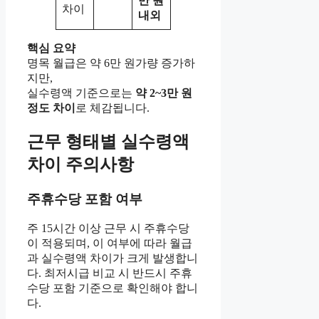
만 원
차이
내외
핵심 요약
명목 월급은 약 6만 원가량 증가하
지만,
실수령액 기준으로는
약 2~3만 원
정도 차이
로 체감됩니다.
근무 형태별 실수령액
차이 주의사항
주휴수당 포함 여부
주 15시간 이상 근무 시 주휴수당
이 적용되며, 이 여부에 따라 월급
과 실수령액 차이가 크게 발생합니
다. 최저시급 비교 시 반드시 주휴
수당 포함 기준으로 확인해야 합니
다.