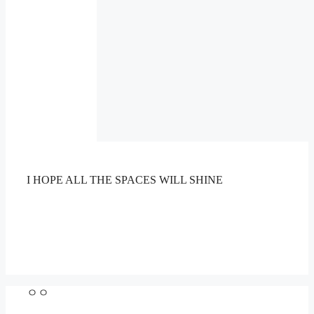
I HOPE ALL THE SPACES WILL SHINE
ㅇㅇ