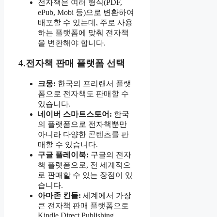
전자책은 여러 형식(PDF,
ePub, Mobi 등)으로 변환하여
배포할 수 있는데, 주로 사용
하는 플랫폼에 맞춰 전자책
을 변환해야 합니다.
4.전자책 판매 플랫폼 선택
크몽:
한국의 프리랜서 플랫
폼으로 전자책도 판매할 수
있습니다.
네이버 스마트스토어:
한국
의 플랫폼으로 전자책뿐만
아니라 다양한 콘텐츠를 판
매할 수 있습니다.
구글 플레이북:
구글의 전자
책 플랫폼으로, 전 세계적으
로 판매할 수 있는 장점이 있
습니다.
아마존 킨들:
세계에서 가장
큰 전자책 판매 플랫폼으로
Kindle Direct Publishing