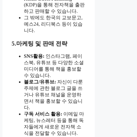
(KDP)을 통해 전자책을 출판
하고 판매할 수 있습니다.
그 밖에도 한국의 교보문고,
예스24, 리디북스 등이 있습
니다.
5.마케팅 및 판매 전략
SNS활용:
인스타그램, 페이
스북, 유튜브 등 다양한 소셜
미디어를 통해 책을 홍보할
수 있습니다.
블로그/유튜브:
자신이 다룬
주제에 관한 블로그 글을 쓰
거나 유튜브 채널을 운영하
면서 책을 홍보할 수 있습니
다.
구독 서비스 활용:
이메일 마
케팅, 뉴스레터 등을 통해 독
자들에게 새로운 전자책 소
식을 전달할 수 있습니다.