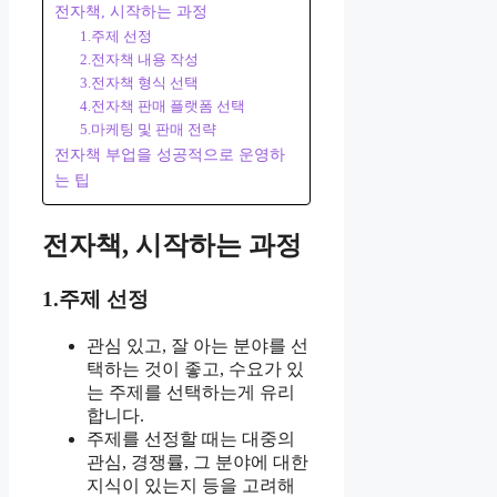
전자책, 시작하는 과정
1.주제 선정
2.전자책 내용 작성
3.전자책 형식 선택
4.전자책 판매 플랫폼 선택
5.마케팅 및 판매 전략
전자책 부업을 성공적으로 운영하
는 팁
전자책, 시작하는 과정
1.주제 선정
관심 있고, 잘 아는 분야를 선
택하는 것이 좋고, 수요가 있
는 주제를 선택하는게 유리
합니다.
주제를 선정할 때는 대중의
관심, 경쟁률, 그 분야에 대한
지식이 있는지 등을 고려해