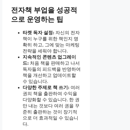
전자책 부업을 성공적
으로 운영하는 팁
타켓 독자 설정:
자신의 전자
책이 누구를 위한 책인지 명
확히 하고, 그에 맞는 마케팅
전략을 세워야 합니다.
지속적인 콘텐츠 업그레이
드:
처음 책을 판매하고 나서
독자들의 피드백을 반영하여
책을 개선하고 업데이트할
수 있습니다.
다양한 주제로 책 쓰기:
여러
권의 책을 출판하여 수익을
다양화할 수 있습니다. 한 권
만 내는 것보다 여러 권을 꾸
준히 출판하는 것이 장기적
으로 더 효과적일 수 있습니
다.