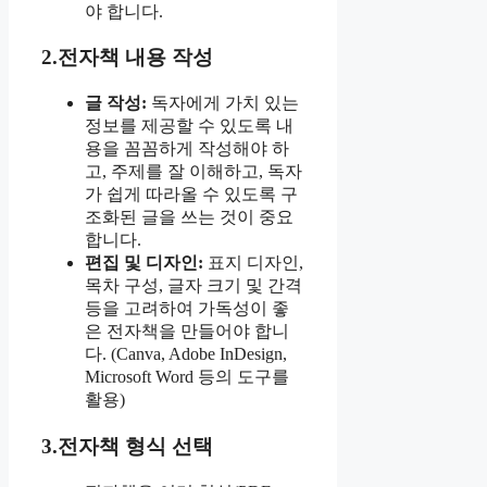
야 합니다.
2.전자책 내용 작성
글 작성:
독자에게 가치 있는
정보를 제공할 수 있도록 내
용을 꼼꼼하게 작성해야 하
고, 주제를 잘 이해하고, 독자
가 쉽게 따라올 수 있도록 구
조화된 글을 쓰는 것이 중요
합니다.
편집 및 디자인:
표지 디자인,
목차 구성, 글자 크기 및 간격
등을 고려하여 가독성이 좋
은 전자책을 만들어야 합니
다. (Canva, Adobe InDesign,
Microsoft Word 등의 도구를
활용)
3.전자책 형식 선택