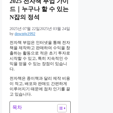
2025 전자책 부업 가이
드｜누구나 할 수 있는
N잡의 정석
2025년 07월 22일
2025년 03월 24일
by
dnwntjs1992
전자책 부업은 인터넷을 통해 전자
책을 제작하고 판매하여 수익을 창
출하는 활동으로 적은 초기 투자로
시작할 수 있고, 특히 지속적인 수
익을 얻을 수 있는 장점이 있습니
다.
전자책은 종이책과 달리 제작 비용
이 적고, 배포와 판매도 간편하게
이루어지기 때문에 점차 인기를 끌
고 있습니다.
목차