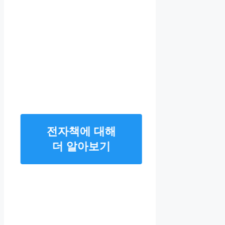
전자책에 대해
더 알아보기