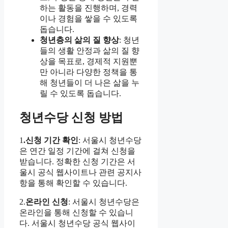
하는 활동을 진행하며, 경력
이나 경험을 쌓을 수 있도록
돕습니다.
청년층의 삶의 질 향상
: 청년
들의 생활 안정과 삶의 질 향
상을 목표로, 경제적 지원뿐
만 아니라 다양한 정책을 통
해 청년들이 더 나은 삶을 누
릴 수 있도록 돕습니다.
청년수당 신청 방법
1
.신청 기간 확인
: 서울시 청년수당
은 연간 일정 기간에 걸쳐 신청을
받습니다. 정확한 신청 기간은 서
울시 공식 웹사이트나 관련 공지사
항을 통해 확인할 수 있습니다.
2.
온라인 신청
: 서울시 청년수당은
온라인을 통해 신청할 수 있습니
다. 서울시 청년수당 공식 웹사이