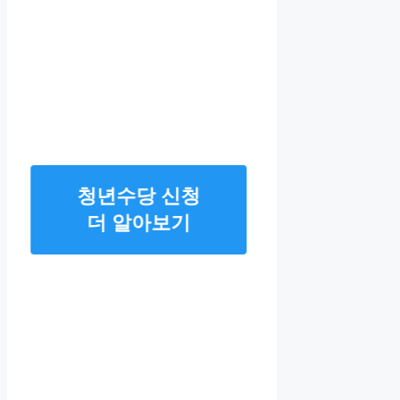
청년수당 신청
더 알아보기