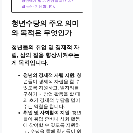
청년에게 월 50만원을 최대 6개
월 동안 지원합니다.
청년수당의 주요 의미
와 목적은 무엇인가
청년들의 취업 및 경제적 자
립, 삶의 질을 향상시켜주는
게 목적입니다.
청년의 경제적 자립 지원
: 청
년들이 경제적 자립을 할 수
있도록 지원하고, 일자리를
구하거나 창업 활동을 할 때
의 초기 경제적 부담을 덜어
주는 역할을 합니다.
취업 및 사회참여 지원
: 청년
들이 취업 준비나 사회 활동
에 참여할 수 있도록 지원하
고, 수당을 통해 청년들이 원