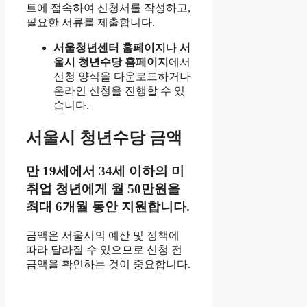
트에 접속하여 신청서를 작성하고,
필요한 서류를 제출합니다.
서울청년센터 홈페이지
나
서
울시 청년수당 홈페이지
에서
신청 양식을 다운로드하거나
온라인 신청을 진행할 수 있
습니다.
서울시 청년수당 금액
만 19세에서 34세 이하의 미
취업 청년에게 월 50만원을
최대 6개월 동안 지원합니다.
금액은 서울시의 예산 및 정책에
따라 달라질 수 있으므로 신청 전
금액을 확인하는 것이 중요합니다.