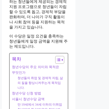
하는 청년들에게 제공되는 경제적
지원 프로그램으로 청년들이 자립
할 수 있도록 돕고, 경제적 부담을
완화하며, 더 나아가 구직 활동이
나 사회 참여 등을 지원하는 목적
을 가지고 있습니다.
이 수당은 일정 요건을 충족하는
청년들에게 일정 금액을 지원해 주
는 제도입니다.
목차
청년수당의 주요 의미와 목적은
무엇인가
청년들의 취업 및 경제적 자립, 삶
의 질을 향상시켜주는게 목적입
니다.
청년수당 신청 방법
서울시 청년수당 금액
만 19세에서 34세 이하의 미취업