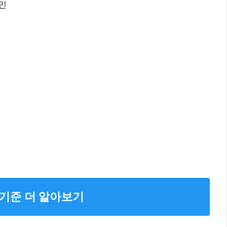
인
기준 더 알아보기