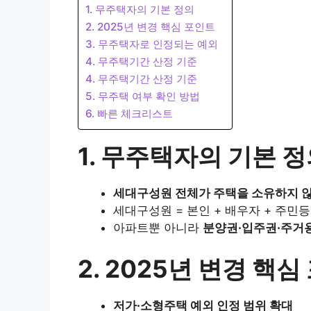
1. 무주택자의 기본 정의
2. 2025년 변경 핵심 포인트
3. 무주택자로 인정되는 예외
4. 무주택기간 산정 기준
4. 무주택기간 산정 기준
5. 무주택 여부 확인 방법
6. 빠른 체크리스트
1. 무주택자의 기본 
세대구성원 전체가 주택을 소유하지 
세대구성원 = 본인 + 배우자 + 주
아파트뿐 아니라
분양권·입주권·주거
2. 2025년 변경 핵
저가·소형주택 예외 인정 범위 확대