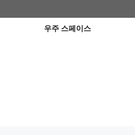
우주 스페이스