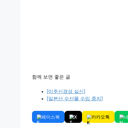
함께 보면 좋은 글
[미주신경성 실신]
[일본산 수산물 수입 중지]
페이스북
X
카카오톡