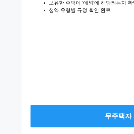
보유한 주택이 ‘예외’에 해당되는지 확
청약 유형별 규정 확인 완료
무주택자 