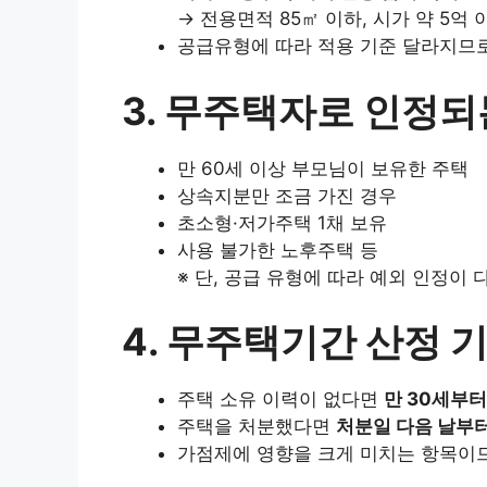
→ 전용면적 85㎡ 이하, 시가 약 5억 
공급유형에 따라 적용 기준 달라지므로
3. 무주택자로 인정되
만 60세 이상 부모님이 보유한 주택
상속지분만 조금 가진 경우
초소형·저가주택 1채 보유
사용 불가한 노후주택 등
※ 단, 공급 유형에 따라 예외 인정이 
4. 무주택기간 산정 
주택 소유 이력이 없다면
만 30세부터
주택을 처분했다면
처분일 다음 날부
가점제에 영향을 크게 미치는 항목이