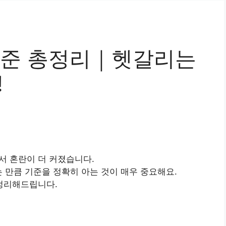
 기준 총정리｜헷갈리는
!
서 혼란이 더 커졌습니다.
는 만큼 기준을 정확히 아는 것이 매우 중요해요.
 정리해드립니다.