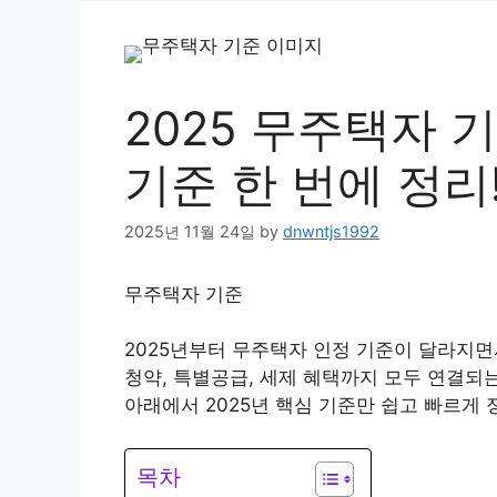
2025 무주택자
기준 한 번에 정리
2025년 11월 24일
by
dnwntjs1992
무주택자 기준
2025년부터 무주택자 인정 기준이 달라지면
청약, 특별공급, 세제 혜택까지 모두 연결되
아래에서 2025년 핵심 기준만 쉽고 빠르게
목차