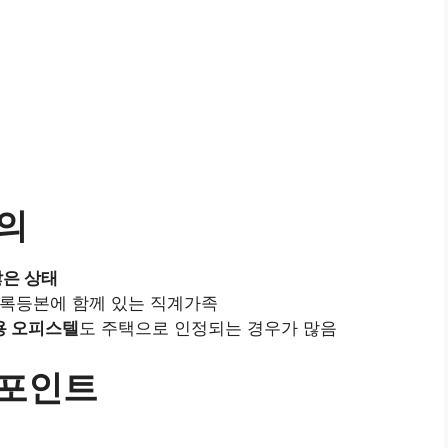
정의
않은 상태
민등록등본에 함께 있는 직계가족
용 오피스텔
도 주택으로 인정되는 경우가 많음
심 포인트