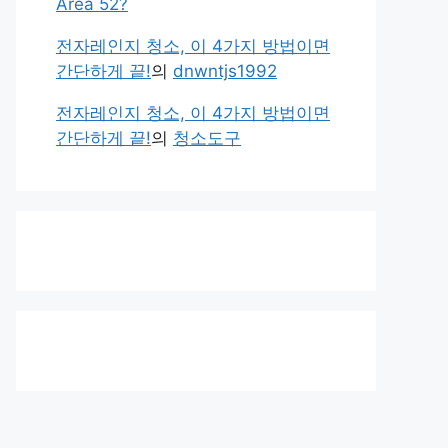
Area 52?
전자레인지 청소, 이 4가지 방법이면
간단하게 끝!
의
dnwntjs1992
전자레인지 청소, 이 4가지 방법이면
간단하게 끝!
의
청소도구