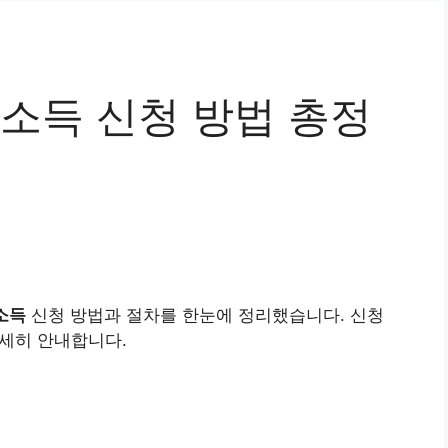
본소득 신청 방법 총정
소득
신청 방법과 절차를 한눈에 정리했습니다. 신청
자세히 안내합니다.