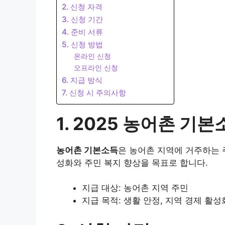
2. 신청 자격
3. 신청 기간
4. 준비 서류
5. 신청 방법
온라인 신청
오프라인 신청
6. 지급 방식
7. 신청 시 주의사항
1. 2025 농어촌 기
농어촌 기본소득
은 농어촌 지역에 거주하는 
성화와 주민 복지 향상을 목표로 합니다.
지급 대상: 농어촌 지역 주민
지급 목적: 생활 안정, 지역 경제 활성