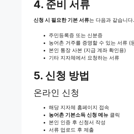
4. 준비 서류
신청 시 필요한 기본 서류
는 다음과 같습니다
주민등록증 또는 신분증
농어촌 거주를 증명할 수 있는 서류 (
본인 통장 사본 (지급 계좌 확인용)
기타 지자체에서 요청하는 서류
5. 신청 방법
온라인 신청
해당 지자체 홈페이지 접속
농어촌 기본소득 신청 메뉴
클릭
본인 인증 후 신청서 작성
서류 업로드 후 제출