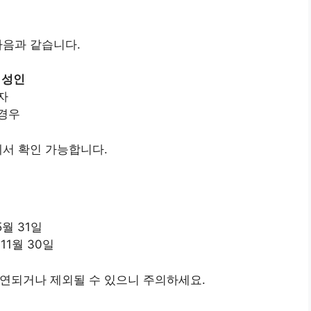
다음과 같습니다.
 성인
자
 경우
에서 확인 가능합니다.
5월 31일
 11월 30일
지연되거나 제외될 수 있으니 주의하세요.