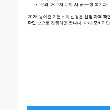
문의: 거주지 관할 시·군·구청 복지과
2025 농어촌 기본소득 신청은
신청 자격 확인
확인
순으로 진행하면 됩니다. 미리 준비하면