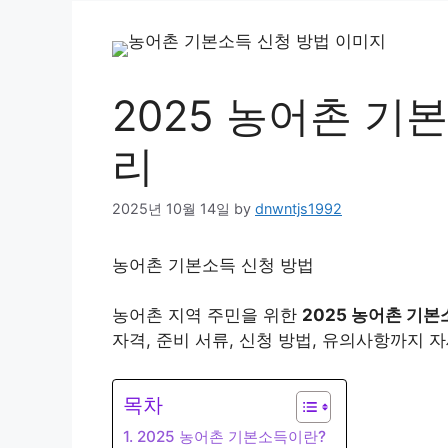
2025 농어촌 기
리
2025년 10월 14일
by
dnwntjs1992
농어촌 기본소득 신청 방법
농어촌 지역 주민을 위한
2025 농어촌 기본
자격, 준비 서류, 신청 방법, 유의사항까지 
목차
1. 2025 농어촌 기본소득이란?