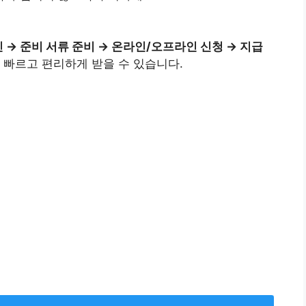
 → 준비 서류 준비 → 온라인/오프라인 신청 → 지급
 빠르고 편리하게 받을 수 있습니다.