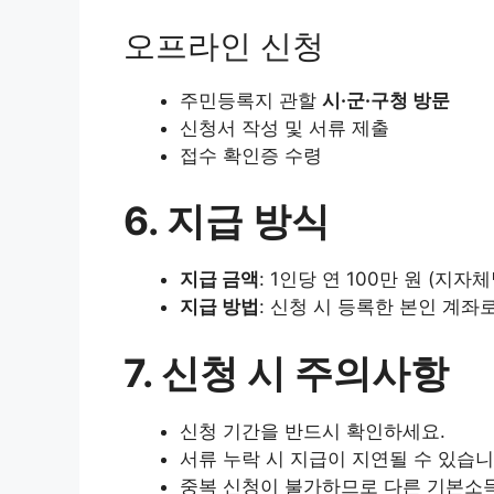
오프라인 신청
주민등록지 관할
시·군·구청 방문
신청서 작성 및 서류 제출
접수 확인증 수령
6. 지급 방식
지급 금액
: 1인당 연 100만 원 (지자
지급 방법
: 신청 시 등록한 본인 계좌
7. 신청 시 주의사항
신청 기간을 반드시 확인하세요.
서류 누락 시 지급이 지연될 수 있습니
중복 신청이 불가하므로 다른 기본소