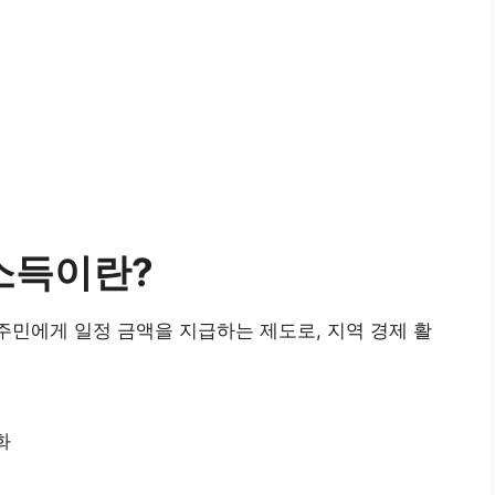
본소득이란?
주민에게 일정 금액을 지급하는 제도로, 지역 경제 활
화