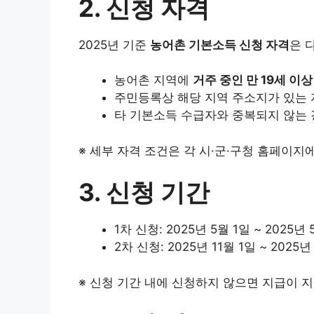
2. 신청 자격
2025년 기준
농어촌 기본소득 신청 자격
은 
농어촌 지역에
거주 중인 만 19세 이상
주민등록상 해당 지역 주소지가 있는 
타 기본소득 수급자와 중복되지 않는
※ 세부 자격 조건은 각 시·군·구청 홈페이지
3. 신청 기간
1차 신청: 2025년 5월 1일 ~ 2025년 
2차 신청: 2025년 11월 1일 ~ 2025년
※ 신청 기간 내에 신청하지 않으면 지급이 