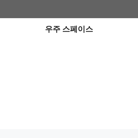
우주 스페이스