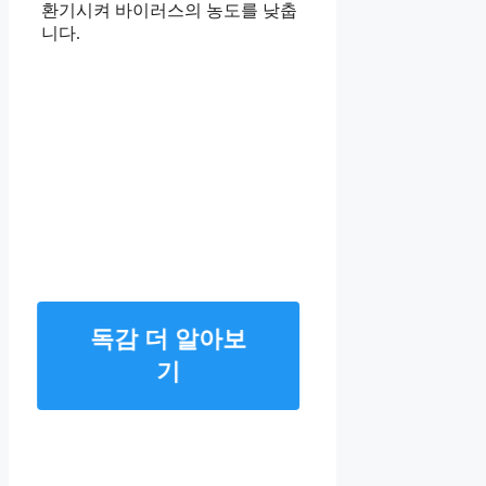
환기시켜 바이러스의 농도를 낮춥
니다.
독감 더 알아보
기