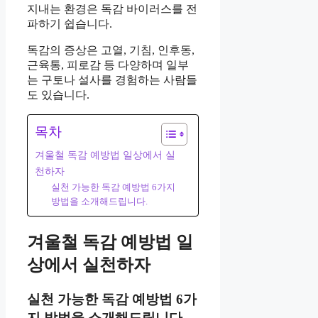
지내는 환경은 독감 바이러스를 전
파하기 쉽습니다.
독감의 증상은 고열, 기침, 인후동,
근육통, 피로감 등 다양하며 일부
는 구토나 설사를 경험하는 사람들
도 있습니다.
목차
겨울철 독감 예방법 일상에서 실
천하자
실천 가능한 독감 예방법 6가지
방법을 소개해드립니다.
겨울철 독감 예방법 일
상에서 실천하자
실천 가능한 독감 예방법 6가
지 방법을 소개해드립니다.