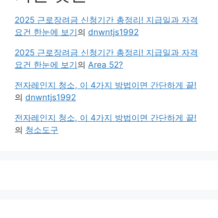
2025 근로장려금 신청기간 총정리! 지급일과 자격
요건 한눈에 보기
의
dnwntjs1992
2025 근로장려금 신청기간 총정리! 지급일과 자격
요건 한눈에 보기
의
Area 52?
전자레인지 청소, 이 4가지 방법이면 간단하게 끝!
의
dnwntjs1992
전자레인지 청소, 이 4가지 방법이면 간단하게 끝!
의
청소도구