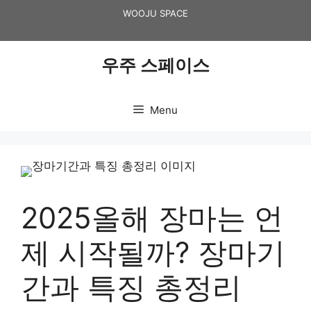
Skip
WOOJU SPACE
to
content
우주 스페이스
Menu
2025올해 장마는 언
제 시작될까? 장마기
간과 특징 총정리