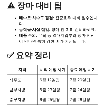
⚠️ 장마 대비 팁
배수로·하수구 점검
: 집중호우 대비 필수입니
다.
농작물·시설 점검
: 장마 전 미리 준비하세요.
태풍 주의
: 우딥 등 열대저압부와 장마 전선
이 만나면 특히 강한 비가 예상됩니다.
✅ 요약 정리
지역
시작 예정 시기
종료 예정 시기
제주도
6월 12일경
7월 20일경
남부지방
6월 23일경
7월 24일경
중부지방
6월 25일경
7월 26일경