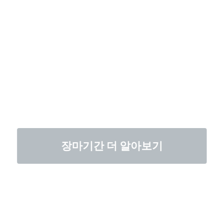
장마기간 더 알아보기