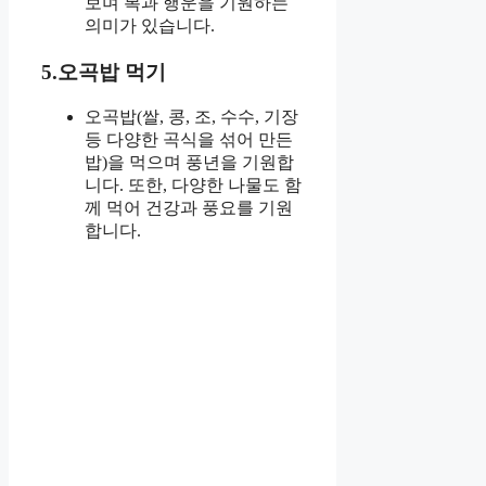
보며 복과 행운을 기원하는
의미가 있습니다.
5.오곡밥 먹기
오곡밥(쌀, 콩, 조, 수수, 기장
등 다양한 곡식을 섞어 만든
밥)을 먹으며 풍년을 기원합
니다. 또한, 다양한 나물도 함
께 먹어 건강과 풍요를 기원
합니다.