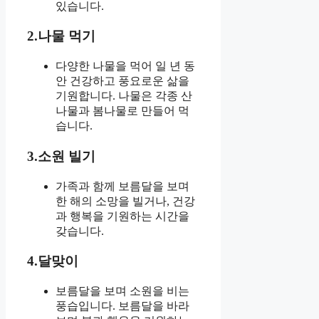
있습니다.
2.나물 먹기
다양한 나물을 먹어 일 년 동
안 건강하고 풍요로운 삶을
기원합니다. 나물은 각종 산
나물과 봄나물로 만들어 먹
습니다.
3.소원 빌기
가족과 함께 보름달을 보며
한 해의 소망을 빌거나, 건강
과 행복을 기원하는 시간을
갖습니다.
4.달맞이
보름달을 보며 소원을 비는
풍습입니다. 보름달을 바라