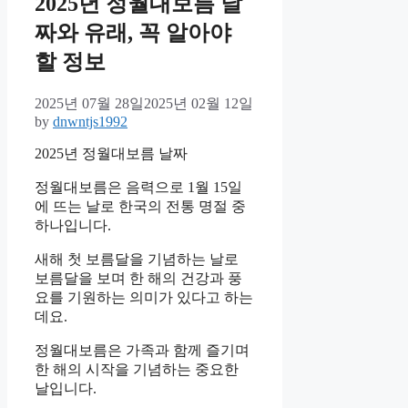
2025년 정월대보름 날
짜와 유래, 꼭 알아야
할 정보
2025년 07월 28일
2025년 02월 12일
by
dnwntjs1992
2025년 정월대보름 날짜
정월대보름은 음력으로 1월 15일
에 뜨는 날로 한국의 전통 명절 중
하나입니다.
새해 첫 보름달을 기념하는 날로
보름달을 보며 한 해의 건강과 풍
요를 기원하는 의미가 있다고 하는
데요.
정월대보름은 가족과 함께 즐기며
한 해의 시작을 기념하는 중요한
날입니다.