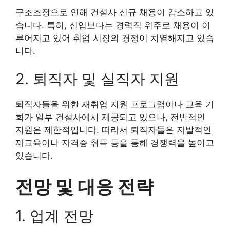
구조조정으로 인해 건설사 신규 채용이 감소하고 있
습니다. 특히, 신입보다는 경력직 위주로 채용이 이
루어지고 있어 취업 시장의 경쟁이 치열해지고 있습
니다.
2. 퇴직자 및 실직자 지원
퇴직자들을 위한 재취업 지원 프로그램이나 교육 기
회가 일부 건설사에서 제공되고 있으나, 전반적인
지원은 제한적입니다. 따라서 퇴직자들은 자발적인
재교육이나 자격증 취득 등을 통해 경쟁력을 높이고
있습니다.
전망 및 대응 전략
1. 업계 전망