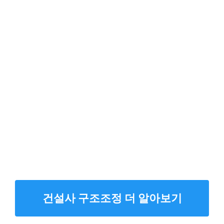
건설사 구조조정 더 알아보기