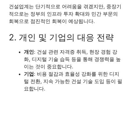
건설업계는 단기적으로 어려움을 겪겠지만, 중장기
적으로는 정부의 인프라 투자 확대와 민간 부문의
회복으로 점진적인 회복이 예상됩니다.
2. 개인 및 기업의 대응 전략
개인
: 건설 관련 자격증 취득, 현장 경험 강
화, 디지털 기술 습득 등을 통해 경쟁력을 높
이는 것이 중요합니다.
기업
: 비용 절감과 효율성 강화를 위한 디지
털 전환, 지속 가능한 건설 기술 도입 등이 필
요합니다.