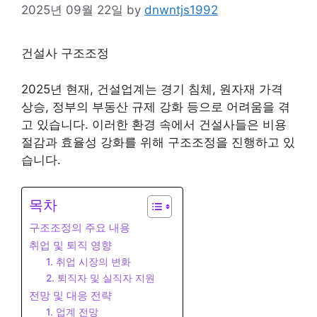
2025년 09월 22일
by
dnwntjs1992
건설사 구조조정
2025년 현재, 건설업계는 경기 침체, 원자재 가격
상승, 정부의 부동산 규제 강화 등으로 어려움을 겪
고 있습니다. 이러한 환경 속에서 건설사들은 비용
절감과 효율성 강화를 위해 구조조정을 진행하고 있
습니다.
목차
구조조정의 주요 내용
취업 및 퇴직 영향
1. 취업 시장의 변화
2. 퇴직자 및 실직자 지원
전망 및 대응 전략
1. 업계 전망