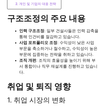
2. 개인 및 기업의 대응 전략
구조조정의 주요 내용
인력 구조조정
: 일부 건설사들은 인력 감축을
통해 인건비를 절감하고 있습니다.
사업 포트폴리오 조정
: 수익성이 낮은 사업
부문을 축소하거나 철수하고, 수익성이 높은
부문에 집중하는 전략을 취하고 있습니다.
조직 개편
: 조직의 효율성을 높이기 위해 부
서 통합이나 직무 재설계를 진행하고 있습니
다.
취업 및 퇴직 영향
1. 취업 시장의 변화