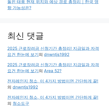
돌핀 태풍 현재 위치와 예상 경로 총정리｜한국 영
향 가능성은?
최신 댓글
2025 근로장려금 신청기간 총정리! 지급일과 자격
요건 한눈에 보기
의
dnwntjs1992
2025 근로장려금 신청기간 총정리! 지급일과 자격
요건 한눈에 보기
의
Area 52?
전자레인지 청소, 이 4가지 방법이면 간단하게 끝!
의
dnwntjs1992
전자레인지 청소, 이 4가지 방법이면 간단하게 끝!
의
청소도구