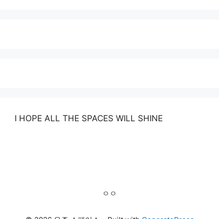
I HOPE ALL THE SPACES WILL SHINE
ㅇㅇ