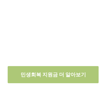
민생회복 지원금 더 알아보기