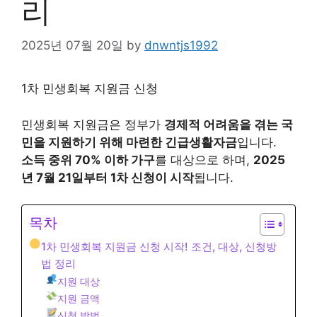
리
2025년 07월 20일
by
dnwntjs1992
1차 민생회복 지원금 신청
민생회복 지원금은 정부가
경제적 어려움을 겪는 국
민을 지원하기 위해 마련한 긴급생활자금
입니다.
소득 중위 70% 이하 가구
를 대상으로 하며,
2025
년 7월 21일부터 1차 신청이 시작
됩니다.
목차
1차 민생회복 지원금 신청 시작! 조건, 대상, 신청방
법 정리
지원 대상
지원 금액
신청 방법