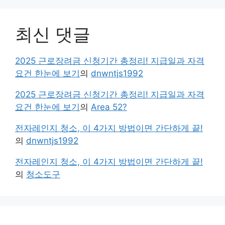
최신 댓글
2025 근로장려금 신청기간 총정리! 지급일과 자격
요건 한눈에 보기
의
dnwntjs1992
2025 근로장려금 신청기간 총정리! 지급일과 자격
요건 한눈에 보기
의
Area 52?
전자레인지 청소, 이 4가지 방법이면 간단하게 끝!
의
dnwntjs1992
전자레인지 청소, 이 4가지 방법이면 간단하게 끝!
의
청소도구