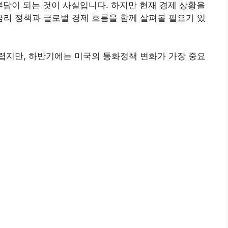
부담이 되는 것이 사실입니다. 하지만 현재 경제 상황을
리 정책과 글로벌 경제 흐름을 함께 살펴볼 필요가 있
렵지만, 하반기에는 미국의 통화정책 변화가 가장 중요