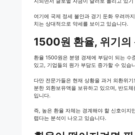
지되면서 글로벌 자금이 달러로 몰리고 있기
여기에 국제 정세 불안과 경기 둔화 우려까지
치는 상대적으로 약세를 보이고 있습니다.
1500원 환율, 위기
환율 1500원은 분명 경제에 부담이 되는 수
있고, 기업들의 원가 부담도 증가할 수 있습
다만 전문가들은 현재 상황을 과거 외환위기와
분한 외환보유액을 보유하고 있으며, 반도체를
입니다.
즉, 높은 환율 자체는 경계해야 할 신호이지
렵다는 분석이 나오고 있습니다.