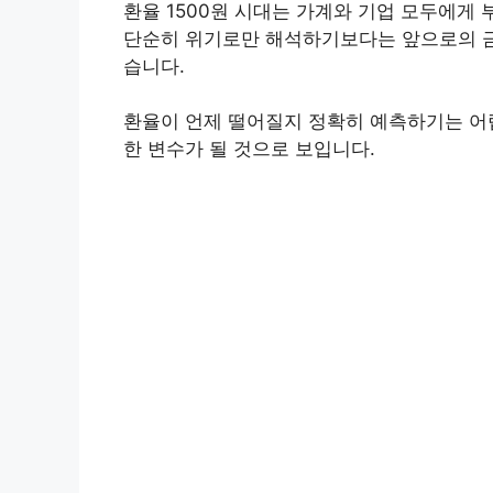
환율 1500원 시대는 가계와 기업 모두에게 
단순히 위기로만 해석하기보다는 앞으로의 금
습니다.
환율이 언제 떨어질지 정확히 예측하기는 어
한 변수가 될 것으로 보입니다.