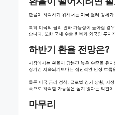
환율이 떨어지려면 필
환율이 하락하기 위해서는 미국 달러 강세가
특히 미국의 금리 인하 가능성이 높아질 경우
습니다. 또한 국내 수출 회복과 외국인 투자
하반기 환율 전망은?
시장에서는 환율이 당분간 높은 수준을 유지할
장기간 지속되기보다는 점진적인 안정 흐름을
물론 미국 금리 정책, 글로벌 경기 상황, 지
폭으로 하락할 가능성은 높지 않다는 의견이
마무리