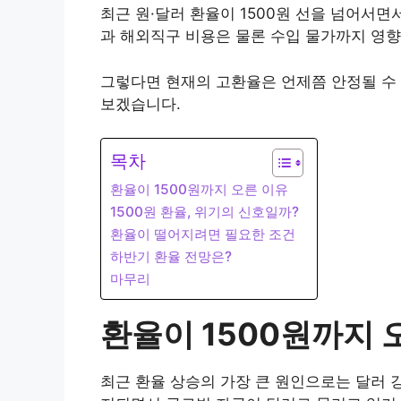
최근 원·달러 환율이 1500원 선을 넘어서
과 해외직구 비용은 물론 수입 물가까지 영향
그렇다면 현재의 고환율은 언제쯤 안정될 수
보겠습니다.
목차
환율이 1500원까지 오른 이유
1500원 환율, 위기의 신호일까?
환율이 떨어지려면 필요한 조건
하반기 환율 전망은?
마무리
환율이 1500원까지 
최근 환율 상승의 가장 큰 원인으로는 달러 