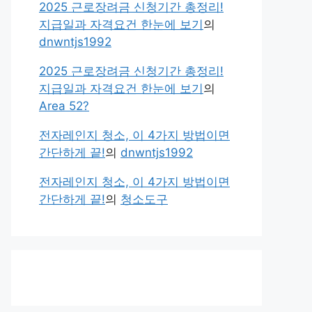
2025 근로장려금 신청기간 총정리!
지급일과 자격요건 한눈에 보기
의
dnwntjs1992
2025 근로장려금 신청기간 총정리!
지급일과 자격요건 한눈에 보기
의
Area 52?
전자레인지 청소, 이 4가지 방법이면
간단하게 끝!
의
dnwntjs1992
전자레인지 청소, 이 4가지 방법이면
간단하게 끝!
의
청소도구