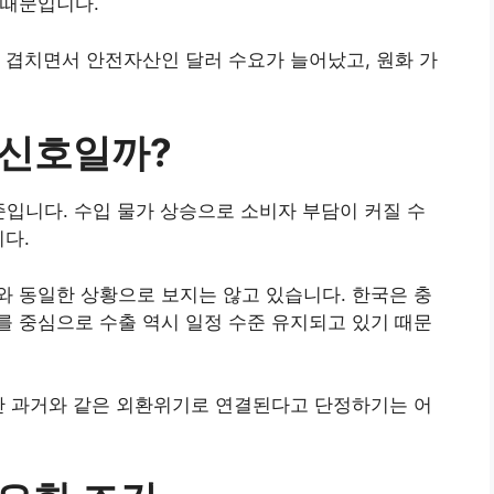
 때문입니다.
 겹치면서 안전자산인 달러 수요가 늘어났고, 원화 가
의 신호일까?
준입니다. 수입 물가 상승으로 소비자 부담이 커질 수
니다.
 동일한 상황으로 보지는 않고 있습니다. 한국은 충
 중심으로 수출 역시 일정 수준 유지되고 있기 때문
만 과거와 같은 외환위기로 연결된다고 단정하기는 어