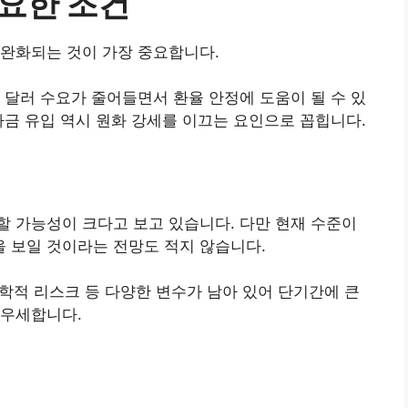
요한 조건
 완화되는 것이 가장 중요합니다.
 달러 수요가 줄어들면서 환율 안정에 도움이 될 수 있
자금 유입 역시 원화 강세를 이끄는 요인으로 꼽힙니다.
 가능성이 크다고 보고 있습니다. 다만 현재 수준이
 보일 것이라는 전망도 적지 않습니다.
정학적 리스크 등 다양한 변수가 남아 있어 단기간에 큰
 우세합니다.