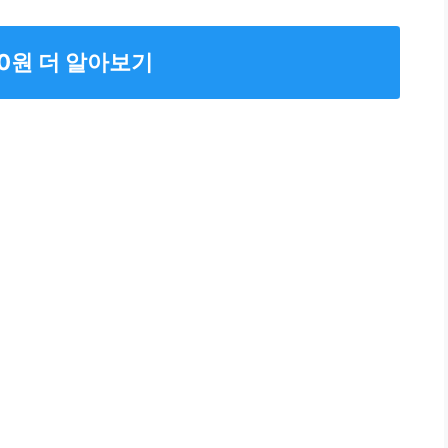
00원 더 알아보기