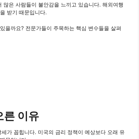
면서 많은 사람들이 불안감을 느끼고 있습니다. 해외여행
을 받기 때문입니다.
 있을까요? 전문가들이 주목하는 핵심 변수들을 살펴
오른 이유
강세가 꼽힙니다. 미국의 금리 정책이 예상보다 오래 유