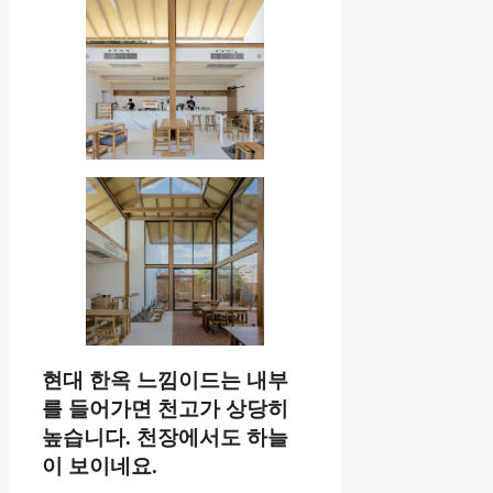
현대 한옥 느낌이드는 내부
를 들어가면 천고가 상당히
높습니다. 천장에서도 하늘
이 보이네요.