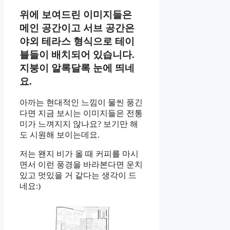
위에 보여드린 이미지들은
메인 공간이고 서브 공간은
야외 테라스 형식으로 테이
블들이 배치되어 있습니다.
지붕이 알록달록 눈에 띄네
요.
아까는 현대적인 느낌이 물씬 풍긴
다면 지금 보시는 이미지들은 전통
미가 느껴지지 않나요? 보기만 해
도 시원해 보이는데요.
저는 왠지 비가 올 때 커피를 마시
면서 이런 풍경을 바라본다면 운치
있고 멋있을 거 같다는 생각이 드
네요:)