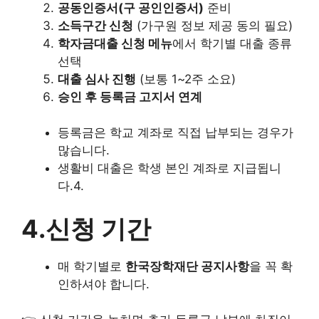
공동인증서(구 공인인증서)
준비
소득구간 신청
(가구원 정보 제공 동의 필요)
학자금대출 신청 메뉴
에서 학기별 대출 종류
선택
대출 심사 진행
(보통 1~2주 소요)
승인 후 등록금 고지서 연계
등록금은 학교 계좌로 직접 납부되는 경우가
많습니다.
생활비 대출은 학생 본인 계좌로 지급됩니
다.4.
4.신청 기간
매 학기별로
한국장학재단 공지사항
을 꼭 확
인하셔야 합니다.