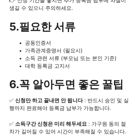
👉 신청 기간을 놓치면 추가 등록금 납부에 차질이
생길 수 있으니 주의하세요.
5.필요한 서류
공동인증서
가족관계증명서 (필요시)
소득 관련 서류 (부모님 또는 본인 기준)
대학 등록금 고지서
6.꼭 알아두면 좋은 꿀팁
✅
신청만 하고 끝내면 안 됩니다
: 반드시 승인 및 실
행까지 완료해야 등록금 납부가 가능합니다.
✅
소득구간 신청은 미리 해두세요
: 가구원 동의 절
차가 길어질 수 있어 시간이 부족해질 수 있습니다.