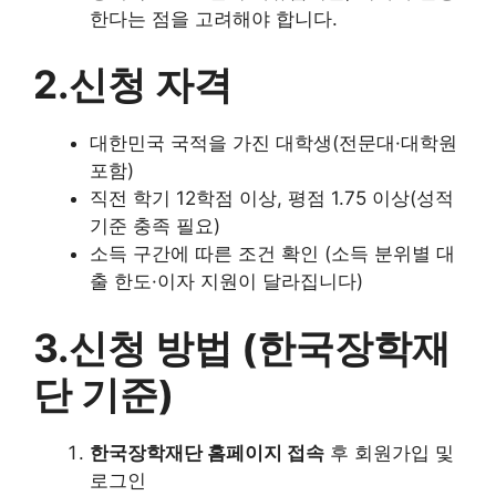
한다는 점을 고려해야 합니다.
2.신청 자격
대한민국 국적을 가진 대학생(전문대·대학원
포함)
직전 학기 12학점 이상, 평점 1.75 이상(성적
기준 충족 필요)
소득 구간에 따른 조건 확인 (소득 분위별 대
출 한도·이자 지원이 달라집니다)
3.신청 방법 (한국장학재
단 기준)
한국장학재단 홈페이지 접속
후 회원가입 및
로그인