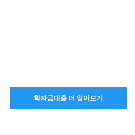
학자금대출 더 알아보기