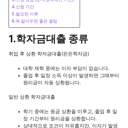
4.신청 기간
5.필요한 서류
6.꼭 알아두면 좋은 꿀팁
1.학자금대출 종류
취업 후 상환 학자금대출(든든학자금)
대학 재학 중에는 이자 부담이 없습니다.
졸업 후 일정 소득 이상이 발생하면 그때부터
원리금이 자동 상환됩니다.
일반 상환 학자금대출
학기 중에는 원금 상환을 미루고, 졸업 후 일
정 기간부터 원리금을 상환합니다.
상대적으로 조건이 자유롭지만, 이자가 발생