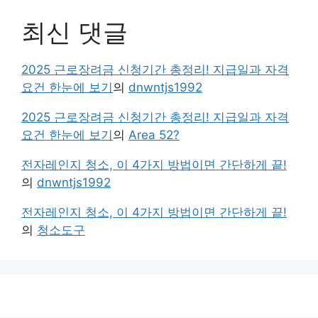
최신 댓글
2025 근로장려금 신청기간 총정리! 지급일과 자격
요건 한눈에 보기
의
dnwntjs1992
2025 근로장려금 신청기간 총정리! 지급일과 자격
요건 한눈에 보기
의
Area 52?
전자레인지 청소, 이 4가지 방법이면 간단하게 끝!
의
dnwntjs1992
전자레인지 청소, 이 4가지 방법이면 간단하게 끝!
의
청소도구