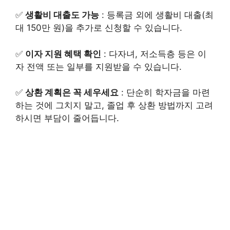
✅
생활비 대출도 가능
: 등록금 외에 생활비 대출(최
대 150만 원)을 추가로 신청할 수 있습니다.
✅
이자 지원 혜택 확인
: 다자녀, 저소득층 등은 이
자 전액 또는 일부를 지원받을 수 있습니다.
✅
상환 계획은 꼭 세우세요
: 단순히 학자금을 마련
하는 것에 그치지 말고, 졸업 후 상환 방법까지 고려
하시면 부담이 줄어듭니다.