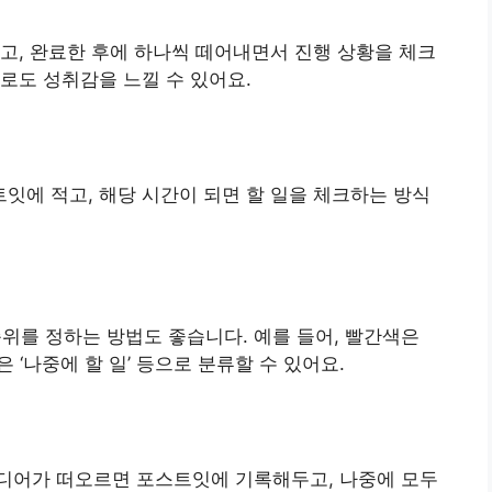
적고, 완료한 후에 하나씩 떼어내면서 진행 상황을 체크
로도 성취감을 느낄 수 있어요.
잇에 적고, 해당 시간이 되면 할 일을 체크하는 방식
를 정하는 방법도 좋습니다. 예를 들어, 빨간색은
색은 ‘나중에 할 일’ 등으로 분류할 수 있어요.
디어가 떠오르면 포스트잇에 기록해두고, 나중에 모두