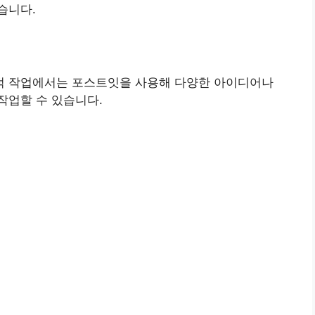
습니다.
적 작업에서는 포스트잇을 사용해 다양한 아이디어나
작업할 수 있습니다.