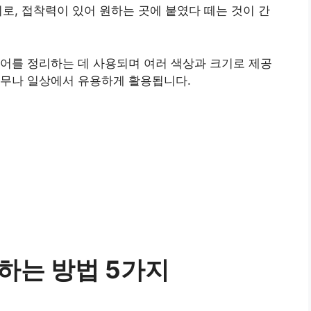
로, 접착력이 있어 원하는 곳에 붙였다 떼는 것이 간
어를 정리하는 데 사용되며 여러 색상과 크기로 제공
업무나 일상에서 유용하게 활용됩니다.
하는 방법 5가지