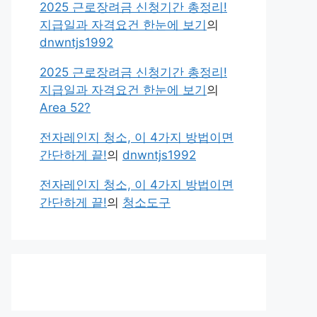
2025 근로장려금 신청기간 총정리!
지급일과 자격요건 한눈에 보기
의
dnwntjs1992
2025 근로장려금 신청기간 총정리!
지급일과 자격요건 한눈에 보기
의
Area 52?
전자레인지 청소, 이 4가지 방법이면
간단하게 끝!
의
dnwntjs1992
전자레인지 청소, 이 4가지 방법이면
간단하게 끝!
의
청소도구