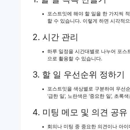
포스트잇에 해야 할 일을 한 가지씩 
할 수 있습니다. 이렇게 하면 시각적으
2. 시간 관리
하루 일정을 시간대별로 나누어 포스트
으로 활용할 수 있습니다.
3. 할 일 우선순위 정하기
포스트잇을 색상별로 구분하여 우선순위
‘급한 일’, 노란색은 ‘중요한 일’, 초록
4. 미팅 메모 및 의견 공유
회의나 미팅 중 중요한 의견이나 아이