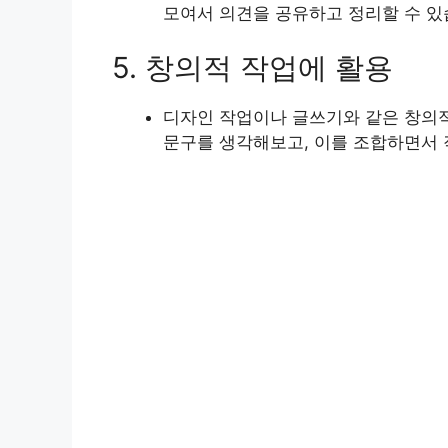
모여서 의견을 공유하고 정리할 수 있
5. 창의적 작업에 활용
디자인 작업이나 글쓰기와 같은 창의
문구를 생각해보고, 이를 조합하면서 