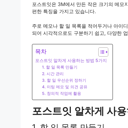
포스트잇은 3M에서 만든 작은 크기의 메모지
편한 특징을 가지고 있습니다.
주로 메모나 할 일 목록을 적어두거나 아이디
되어 시각적으로도 구분하기 쉽고, 다양한 
목차
포스트잇 알차게 사용하는 방법 5가지
1. 할 일 목록 만들기
2. 시간 관리
3. 할 일 우선순위 정하기
4. 미팅 메모 및 의견 공유
5. 창의적 작업에 활용
포스트잇 알차게 사용
1. 할 일 목록 만들기