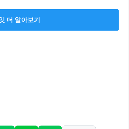
잇 더 알아보기