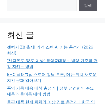
검색
최신 글
갤럭시 Z8 출시! 가격·스펙·AI 기능 총정리 (2026
최신)
“체감온도 38도 이상” 폭염중대경보 발령 기준과 건
강 지키는 방법
BHC 플래그십 스토어 강남 오픈, 메뉴·위치·새로운
치킨 문화 알아보기
폭염 가뭄 대응 대책 총정리｜정부 점검회의 주요
내용과 올여름 대비 방법
돌핀 태풍 현재 위치와 예상 경로 총정리｜한국 영