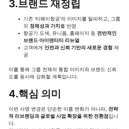
3.브랜드 재정립
기존 ‘티웨이항공’의 이미지를 탈피하고, 그룹
의
정체성과 가치
를 반영
항공기 도색, 유니폼, 홈페이지 등
전반적인
브랜드 아이덴티티 리뉴얼
고객에게
안전과 신뢰 기반의 새로운 경험
제
공
이를 통해 그룹 전체의 통합 이미지와 브랜드 신뢰
도를 동시에 강화할 계획입니다.
4.핵심 의미
이번 사명 변경은 단순한 이름 변화가 아니라,
전략
적 리브랜딩과 글로벌 사업 확장을 위한 전환점
입니
다.