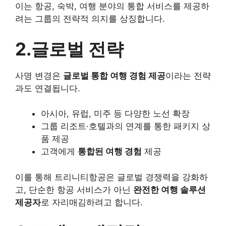
이는 항공, 숙박, 여행 분야의 통합 서비스를 제공하
려는 그룹의 전략적 의지를 상징합니다.
2.글로벌 전략
사명 변경은
글로벌 통합 여행 경험 제공
이라는 전략
과도 연결됩니다.
아시아, 유럽, 미주 등 다양한 노선 확장
그룹 리조트·호텔과의 연계를 통한 패키지 상
품 제공
고객에게
통합된 여행 경험
제공
이를 통해 트리니티항공은 글로벌 경쟁력을 강화하
고, 단순한 항공 서비스가 아닌
완전한 여행 솔루션
제공자
로 자리매김하려고 합니다.