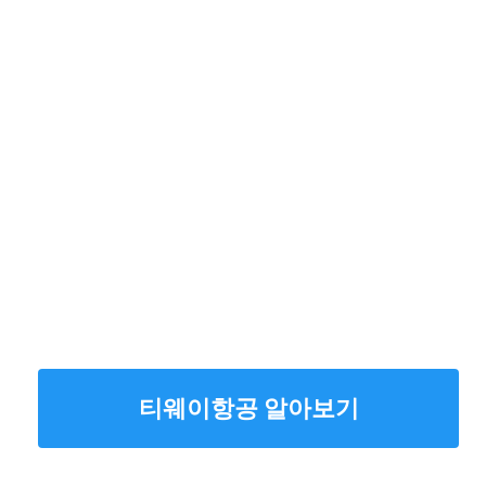
티웨이항공 알아보기