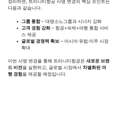
정리하면, 트리니티항공 사명 변경의 핵심 포인트는
다음과 같습니다.
그룹 통합
– 대명소노그룹과 시너지 강화
고객 경험 강화
– 항공+숙박+여행 통합 서비
스 제공
글로벌 경쟁력 확보
– 아시아·유럽·미주 시장
확대
이번 사명 변경을 통해 트리니티항공은
새로운 브랜
드 비전
을 실현하고, 글로벌 시장에서
차별화된 여
행 경험
을 제공할 예정입니다.