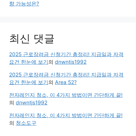
향 가능성은?
최신 댓글
2025 근로장려금 신청기간 총정리! 지급일과 자격
요건 한눈에 보기
의
dnwntjs1992
2025 근로장려금 신청기간 총정리! 지급일과 자격
요건 한눈에 보기
의
Area 52?
전자레인지 청소, 이 4가지 방법이면 간단하게 끝!
의
dnwntjs1992
전자레인지 청소, 이 4가지 방법이면 간단하게 끝!
의
청소도구