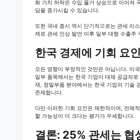
화 가치 하락은 수입 물가 상승으로 이어져 
담을 증가시킬 수 있습니다.
또한 국내 증시 역시 단기적으로는 관세 리스
제로 관세 인상 발언 이후 일부 대형 수출주
한국 경제에 기회 요
모든 영향이 부정적인 것만은 아닙니다. 미국
일부 품목에서는 한국 기업이 대체 공급자로 
재, 정밀부품 분야에서는 한국 기업의 기술
존재합니다.
다만 이러한 기회 요인은 제한적이며, 전체적
할 가능성이 더 크다는 평가가 우세합니다.
결론: 25% 관세는 