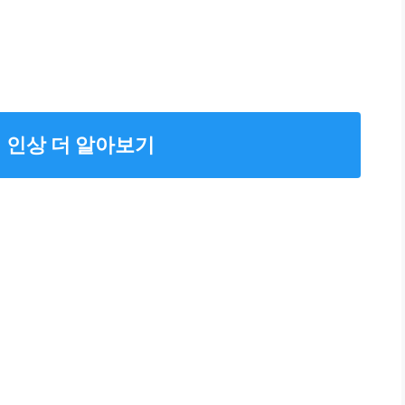
 인상 더 알아보기