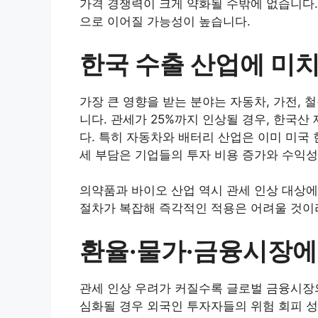
가격 경쟁력이 크게 약화될 수밖에 없습니다.
으로 이어질 가능성이 높습니다.
한국 수출 산업에 미
가장 큰 영향을 받는 분야는 자동차, 가전, 
니다. 관세가 25%까지 인상될 경우, 한국산
다. 특히 자동차와 배터리 산업은 이미 미국 
세 부담은 기업들의 투자 비용 증가와 수익성
의약품과 바이오 산업 역시 관세 인상 대상에
절차가 복잡해 즉각적인 적용은 어려울 것이
환율·물가·금융시장에
관세 인상 우려가 커질수록 글로벌 금융시장
심화될 경우 외국인 투자자들의 위험 회피 성