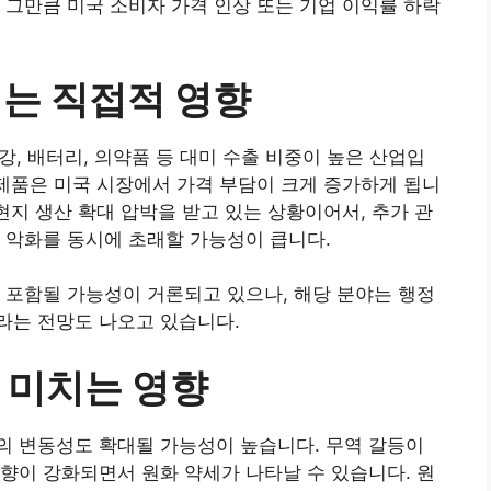
 그만큼 미국 소비자 가격 인상 또는 기업 이익률 하락
치는 직접적 영향
철강, 배터리, 의약품 등 대미 수출 비중이 높은 산업입
 제품은 미국 시장에서 가격 부담이 크게 증가하게 됩니
현지 생산 확대 압박을 받고 있는 상황이어서, 추가 관
 악화를 동시에 초래할 가능성이 큽니다.
 포함될 가능성이 거론되고 있으나, 해당 분야는 행정
라는 전망도 나오고 있습니다.
 미치는 영향
의 변동성도 확대될 가능성이 높습니다. 무역 갈등이
향이 강화되면서 원화 약세가 나타날 수 있습니다. 원