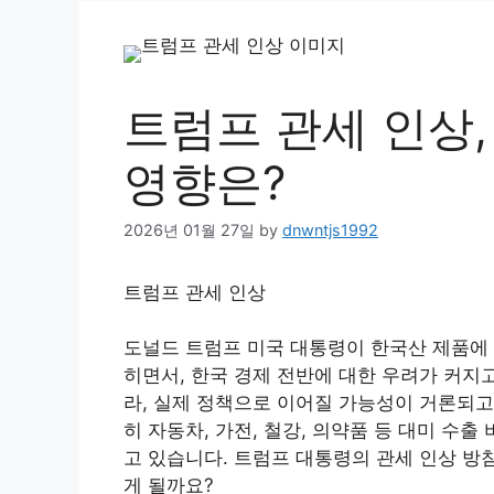
트럼프 관세 인상,
영향은?
2026년 01월 27일
by
dnwntjs1992
트럼프 관세 인상
도널드 트럼프 미국 대통령이 한국산 제품에 
히면서, 한국 경제 전반에 대한 우려가 커지
라, 실제 정책으로 이어질 가능성이 거론되고
히 자동차, 가전, 철강, 의약품 등 대미 수
고 있습니다. 트럼프 대통령의 관세 인상 방
게 될까요?