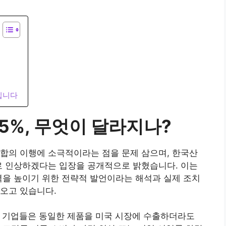
입니다
25%, 무엇이 달라지나?
합의 이행에 소극적이라는 점을 문제 삼으며, 한국산
로 인상하겠다는 입장을 공개적으로 밝혔습니다. 이는
력을 높이기 위한 전략적 발언이라는 해석과 실제 조치
오고 있습니다.
국 기업들은 동일한 제품을 미국 시장에 수출하더라도