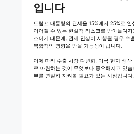
입니다
트럼프 대통령의 관세율 15%에서 25%로 
이어질 수 있는 현실적 리스크로 받아들여지고
조이기 때문에, 관세 인상이 시행될 경우 수
복합적인 영향을 받을 가능성이 큽니다.
이에 따라 수출 시장 다변화, 미국 현지 생산
로 마련하는 것이 무엇보다 중요해지고 있습니
부를 면밀히 지켜볼 필요가 있는 시점입니다.