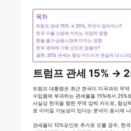
목차
트럼프 관세 15% → 25%, 무엇이 달라지나?
한국 수출 산업에 미치는 직접적 영향
환율·물가·금융시장에 미치는 영향
한국 경제에 기회 요인은 없을까?
결론: 25% 관세는 협상 카드이자 현실적 리스크
트럼프 관세 15% → 
트럼프 대통령은 최근 한국이 미국과의 무역 
수입품에 부과하는 관세율을 15%에서 25%
사실상 한국을 향한 무역 압박 카드로, 협상
로 이어질 가능성이 있다는 분석이 동시에 나
관세율이 10%포인트 추가로 오를 경우, 한