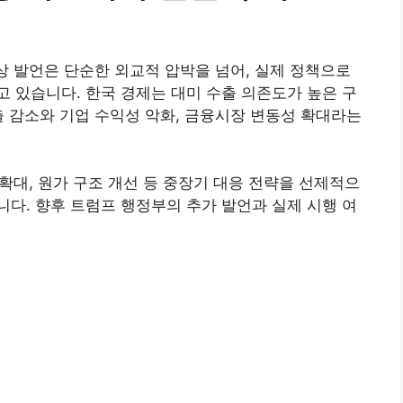
인상 발언은 단순한 외교적 압박을 넘어, 실제 정책으로
 있습니다. 한국 경제는 대미 수출 의존도가 높은 구
출 감소와 기업 수익성 악화, 금융시장 변동성 확대라는
 확대, 원가 구조 개선 등 중장기 대응 전략을 선제적으
다. 향후 트럼프 행정부의 추가 발언과 실제 시행 여