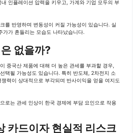
국내 인플레이션 압력을 키우고, 가계와 기업 모두의 부
크를 반영하며 변동성이 커질 가능성이 있습니다. 실
 주가가 흔들리는 모습도 나타났습니다.
인은 없을까?
이 중국산 제품에 대해 더 높은 관세를 부과할 경우,
선택될 가능성도 있습니다. 특히 반도체, 2차전지 소
 경쟁력이 상대적으로 부각되며 반사이익을 얻을 여지도
으로는 관세 인상이 한국 경제에 부담 요인으로 작용
협상 카드이자 현실적 리스크