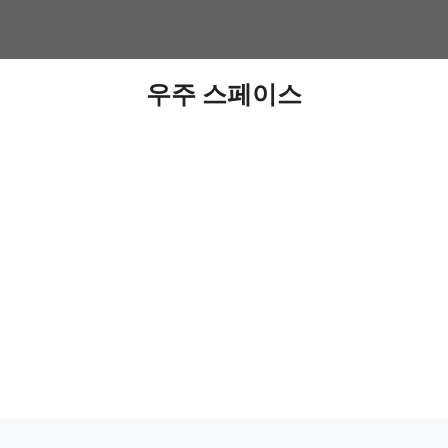
우주 스페이스