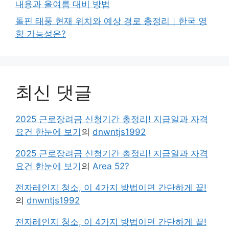
내용과 올여름 대비 방법
돌핀 태풍 현재 위치와 예상 경로 총정리｜한국 영
향 가능성은?
최신 댓글
2025 근로장려금 신청기간 총정리! 지급일과 자격
요건 한눈에 보기
의
dnwntjs1992
2025 근로장려금 신청기간 총정리! 지급일과 자격
요건 한눈에 보기
의
Area 52?
전자레인지 청소, 이 4가지 방법이면 간단하게 끝!
의
dnwntjs1992
전자레인지 청소, 이 4가지 방법이면 간단하게 끝!