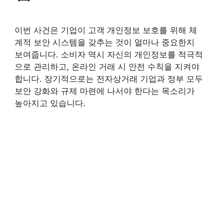
이번 사건은 기업이 고객 개인정보 보호를 위해 체
계적 보안 시스템을 갖추는 것이 얼마나 중요한지
보여줍니다. 소비자 역시 자신의 개인정보를 적극적
으로 관리하고, 온라인 거래 시 안전 수칙을 지켜야
합니다. 장기적으로는 전자상거래 기업과 정부 모두
보안 강화와 규제 마련에 나서야 한다는 목소리가
높아지고 있습니다.