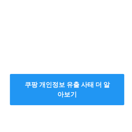
쿠팡 개인정보 유출 사태 더 알
아보기