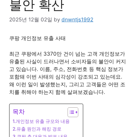
불안 확산
2025년 12월 02일
by
dnwntjs1992
쿠팡 개인정보 유출 사태
최근 쿠팡에서 3370만 건이 넘는 고객 개인정보가
유출된 사실이 드러나면서 소비자들의 불안이 커지
고 있습니다. 이름, 주소, 전화번호 등 핵심 정보가
포함돼 이번 사태의 심각성이 강조되고 있는데요.
왜 이런 일이 발생했는지, 그리고 고객들은 어떤 조
치를 취해야 하는지 함께 살펴보겠습니다.
목차
1.개인정보 유출 규모와 내용
2.유출 원인과 해킹 경로
3.쿠팡 측 대응과 발표 내용