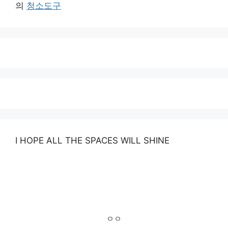
의
청소도구
I HOPE ALL THE SPACES WILL SHINE
ㅇㅇ