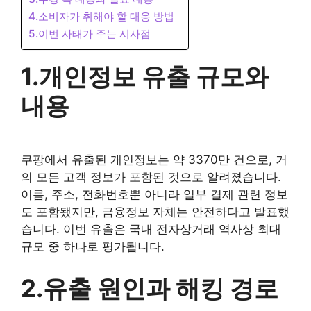
4.소비자가 취해야 할 대응 방법
5.이번 사태가 주는 시사점
1.개인정보 유출 규모와
내용
쿠팡에서 유출된 개인정보는 약 3370만 건으로, 거
의 모든 고객 정보가 포함된 것으로 알려졌습니다.
이름, 주소, 전화번호뿐 아니라 일부 결제 관련 정보
도 포함됐지만, 금융정보 자체는 안전하다고 발표했
습니다. 이번 유출은 국내 전자상거래 역사상 최대
규모 중 하나로 평가됩니다.
2.유출 원인과 해킹 경로