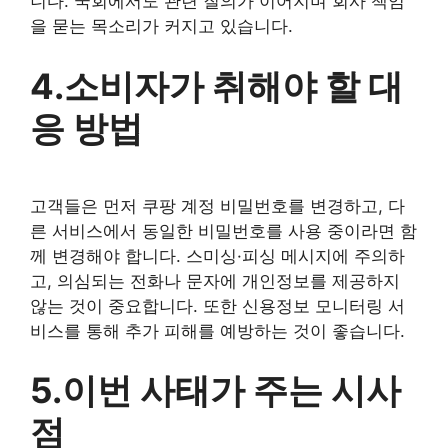
니다. 국회에서도 관련 질의가 이어지며 회사 책임
을 묻는 목소리가 커지고 있습니다.
4.소비자가 취해야 할 대
응 방법
고객들은 먼저 쿠팡 계정 비밀번호를 변경하고, 다
른 서비스에서 동일한 비밀번호를 사용 중이라면 함
께 변경해야 합니다. 스미싱·피싱 메시지에 주의하
고, 의심되는 전화나 문자에 개인정보를 제공하지
않는 것이 중요합니다. 또한 신용정보 모니터링 서
비스를 통해 추가 피해를 예방하는 것이 좋습니다.
5.이번 사태가 주는 시사
점