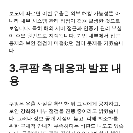
보도에 따르면 이번 유출은 외부 해킹 가능성뿐 아
니라 내부 시스템 관리 허점이 겹쳐 발생한 것으로
보입니다. 특히 해외 서버 접근과 인증키 관리 부실
이 주요 원인으로 지적됩니다. 기업 내부에서 접근
통제와 보안 점검이 미흡했던 점이 문제를 키웠습니
다.
3.쿠팡 측 대응과 발표 내
용
쿠팡은 유출 사실을 확인한 뒤 고객에게 공지하고,
보안 강화와 내부 점검을 진행 중이라고 밝혔습니
다. 그러나 정보 공개 시점이 늦고, 피해 최소화를
위한 구체적 안내가 부족하다는 비판도 나오고 있습