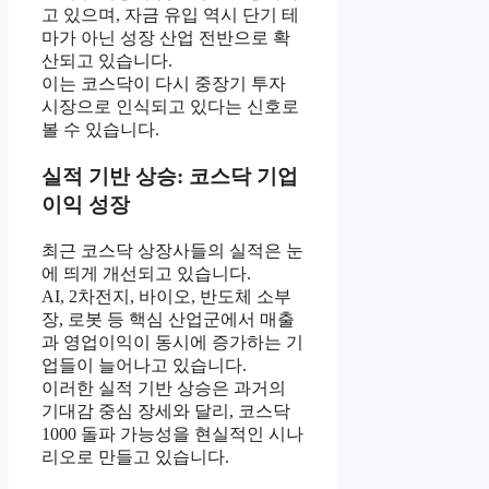
고 있으며, 자금 유입 역시 단기 테
마가 아닌 성장 산업 전반으로 확
산되고 있습니다.
이는 코스닥이 다시 중장기 투자
시장으로 인식되고 있다는 신호로
볼 수 있습니다.
실적 기반 상승: 코스닥 기업
이익 성장
최근 코스닥 상장사들의 실적은 눈
에 띄게 개선되고 있습니다.
AI, 2차전지, 바이오, 반도체 소부
장, 로봇 등 핵심 산업군에서 매출
과 영업이익이 동시에 증가하는 기
업들이 늘어나고 있습니다.
이러한 실적 기반 상승은 과거의
기대감 중심 장세와 달리, 코스닥
1000 돌파 가능성을 현실적인 시나
리오로 만들고 있습니다.