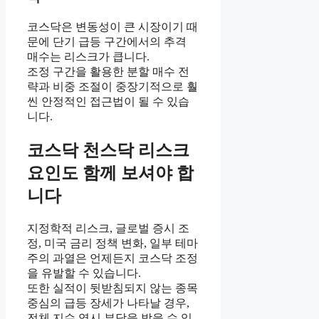
코스닥은 변동성이 큰 시장이기 때
문에 단기 급등 구간에서의 추격
매수는 리스크가 큽니다.
조정 구간을 활용한 분할 매수 전
략과 비중 조절이 중장기적으로 훨
씬 안정적인 접근법이 될 수 있습
니다.
코스닥 천스닥 리스크
요인도 함께 보셔야 합
니다
지정학적 리스크, 글로벌 증시 조
정, 미국 금리 정책 변화, 일부 테마
주의 과열은 언제든지 코스닥 조정
을 유발할 수 있습니다.
또한 실적이 뒷받침되지 않는 종목
중심의 급등 장세가 나타날 경우,
전체 지수 역시 부담을 받을 수 있