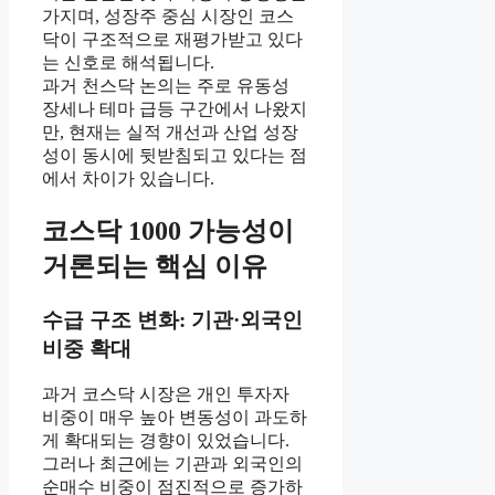
가지며, 성장주 중심 시장인 코스
닥이 구조적으로 재평가받고 있다
는 신호로 해석됩니다.
과거 천스닥 논의는 주로 유동성
장세나 테마 급등 구간에서 나왔지
만, 현재는 실적 개선과 산업 성장
성이 동시에 뒷받침되고 있다는 점
에서 차이가 있습니다.
코스닥 1000 가능성이
거론되는 핵심 이유
수급 구조 변화: 기관·외국인
비중 확대
과거 코스닥 시장은 개인 투자자
비중이 매우 높아 변동성이 과도하
게 확대되는 경향이 있었습니다.
그러나 최근에는 기관과 외국인의
순매수 비중이 점진적으로 증가하