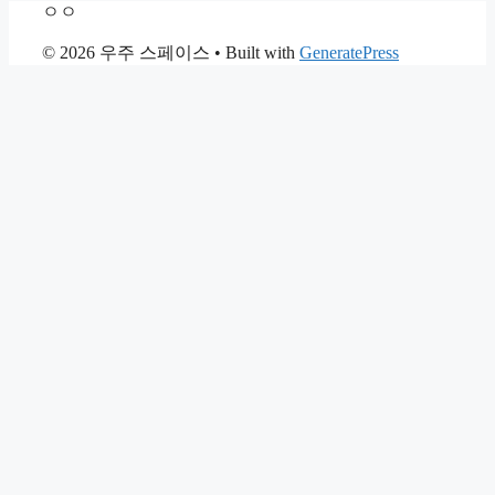
ㅇㅇ
© 2026 우주 스페이스
• Built with
GeneratePress