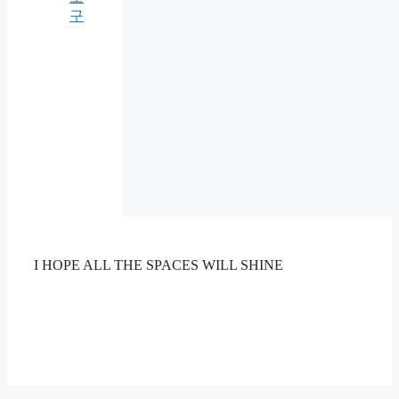
구
I HOPE ALL THE SPACES WILL SHINE