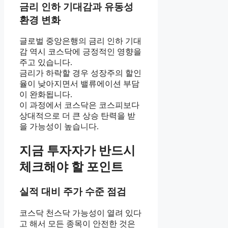
금리 인하 기대감과 유동성
환경 변화
글로벌 중앙은행의 금리 인하 기대
감 역시 코스닥에 긍정적인 영향을
주고 있습니다.
금리가 하락할 경우 성장주의 할인
율이 낮아지면서 밸류에이션 부담
이 완화됩니다.
이 과정에서 코스닥은 코스피보다
상대적으로 더 큰 상승 탄력을 받
을 가능성이 높습니다.
지금 투자자가 반드시
체크해야 할 포인트
실적 대비 주가 수준 점검
코스닥 천스닥 가능성이 열려 있다
고 해서 모든 종목이 안전한 것은