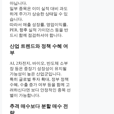
아닙니다.
일부 종목은 이미 실적 대비 과도
하게 주가가 상승한 상태일 수 있
습니다.
따라서 매출 성장률, 영업이익률,
PER, 향후 실적 가이던스 등을 반
드시 함께 점검하셔야 합니다.
산업 트렌드와 정책 수혜 여
부
AI, 2차전지, 바이오, 반도체 소부
장 등은 중장기 성장성이 유지될
가능성이 높은 산업군입니다.
특히 글로벌 투자 확대, 정부 정책
수혜, 수출 증가 여부 등을 함께 고
려하신다면 보다 안정적인 종목 선
별이 가능합니다.
추격 매수보다 분할 매수 전
략