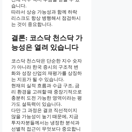
습니다.
따라서 상승 가능성과 함께 하락
리스크도 항상 병행해서 점검하시
는 것이 중요합니다.
결론: 코스닥 천스닥 가
능성은 열려 있습니다
코스닥 천스닥은 단순한 지수 숫자
가 아니라 한국 증시의 구조적 변
화와 성장 산업의 재평가를 상징하
는 지표가 될 수 있습니다.
현재의 실적 흐름과 수급 구조, 금
리 환경을 고려할 때 중장기적으로
충분히 도전 가능한 영역이라는 평
가도 설득력이 있습니다.
다만 그 과정은 결코 직선적이지
않을 가능성이 높기 때문에, 지금
투자자분들께서는 냉정한 분석과
선별적 접근이 무엇보다 중요합니