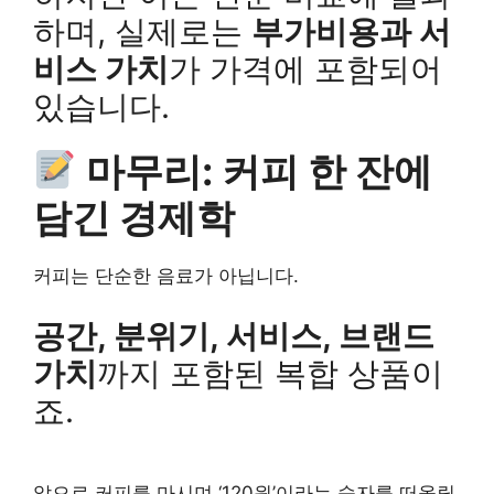
하며, 실제로는
부가비용과 서
비스 가치
가 가격에 포함되어
있습니다.
마무리: 커피 한 잔에
담긴 경제학
커피는 단순한 음료가 아닙니다.
공간, 분위기, 서비스, 브랜드
가치
까지 포함된 복합 상품이
죠.
앞으로 커피를 마시며 ‘120원’이라는 숫자를 떠올릴