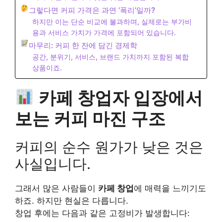
그렇다면 커피 가격은 과연 ‘폭리’일까?
하지만 이는 단순 비교에 불과하며, 실제로는 부가비
용과 서비스 가치가 가격에 포함되어 있습니다.
마무리: 커피 한 잔에 담긴 경제학
공간, 분위기, 서비스, 브랜드 가치까지 포함된 복합
상품이죠.
카페 창업자 입장에서
보는 커피 마진 구조
커피의 순수 원가가 낮은 것은
사실입니다.
그래서 많은 사람들이
카페 창업
에 매력을 느끼기도
하죠. 하지만 현실은 다릅니다.
창업 후에는 다음과 같은 고정비가 발생합니다: