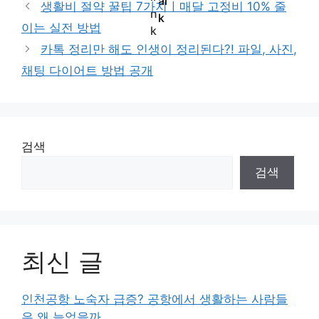
생활비 절약 꿀팁 7가지ㅣ매달 고정비 10% 줄
이는 실전 방법
카톡 정리만 해도 인생이 정리된다?! 파일, 사진,
채팅 다이어트 방법 공개
검색
검색
최신 글
인천공항 노숙자 급증? 공항에서 생활하는 사람들
은 왜 늘었을까