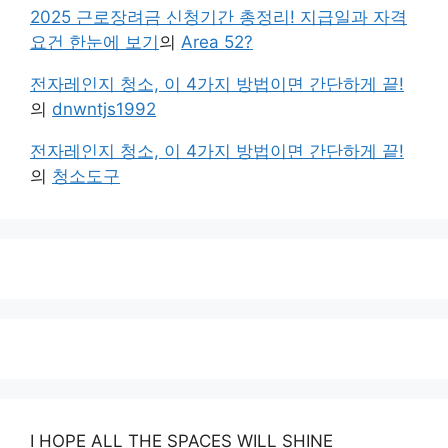
2025 근로장려금 신청기간 총정리! 지급일과 자격
요건 한눈에 보기
의
Area 52?
전자레인지 청소, 이 4가지 방법이면 간단하게 끝!
의
dnwntjs1992
전자레인지 청소, 이 4가지 방법이면 간단하게 끝!
의
청소도구
I HOPE ALL THE SPACES WILL SHINE