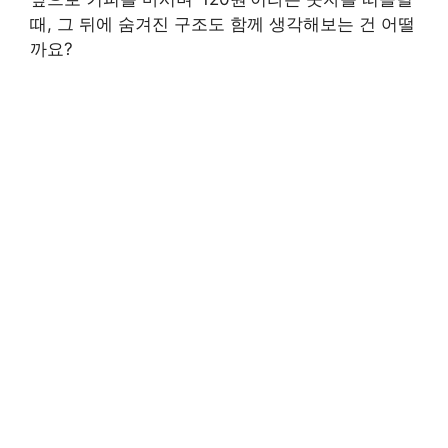
때, 그 뒤에 숨겨진 구조도 함께 생각해보는 건 어떨
까요?