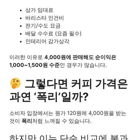
상가 임대료
바리스타 인건비
전기/수도 요금
배달 수수료 (요즘 필수)
인테리어 감가상각
이러한 이유로
4,000원에 판매해도 순이익은
1,000~1,500원 수준
인 경우가 많습니다.
그렇다면 커피 가격은
과연 ‘폭리’일까?
소비자 입장에서는 원가 120원에 4,000원을 받는
것이
폭리
처럼 느껴질 수 있습니다.
하지만 이는 단순 비교에 불과