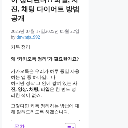
이 정리된다?! 파일, 사
진, 채팅 다이어트 방법
공개
2025년 07월 17일
2025년 05월 22일
by
dnwntjs1992
카톡 정리
왜 ‘카카오톡 정리’가 필요한가요?
카카오톡은 우리가 하루 종일 사용
하는 앱 중 하나입니다.
하지만 정작 그 안에 쌓여 있는
사
진, 영상, 채팅, 파일
은 한 번도 정
리한 적이 없죠.
그렇다면 카톡 정리하는 방법에 대
해 알려드리도록 하겠습니다.
목차