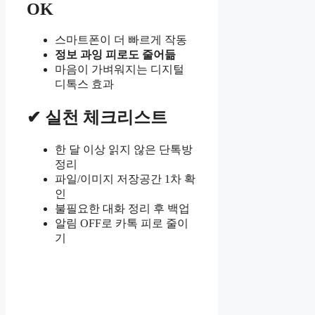
OK
스마트폰이 더 빠르게 작동
정보 과잉 피로도 줄어듦
마음이 가벼워지는 디지털
디톡스 효과
✔ 실천 체크리스트
한 달 이상 읽지 않은 단톡방
정리
파일/이미지 저장공간 1차 확
인
불필요한 대화 정리 후 백업
알림 OFF로 카톡 피로 줄이
기