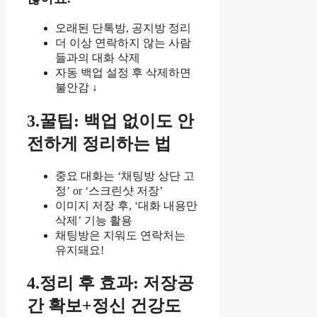
오래된 단톡방, 공지방 정리
더 이상 연락하지 않는 사람
들과의 대화 삭제
자동 백업 설정 후 삭제하면
불안감 ↓
3.꿀팁: 백업 없이도 안
전하게 정리하는 법
중요 대화는 ‘채팅방 상단 고
정’ or ‘스크린샷 저장’
이미지 저장 후, ‘대화 내용만
삭제’ 기능 활용
채팅방은 지워도 연락처는
유지돼요!
4.정리 후 효과: 저장공
간 확보+정신 건강도